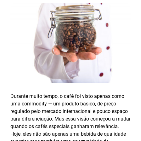
Durante muito tempo, o café foi visto apenas como
uma commodity — um produto básico, de preço
regulado pelo mercado internacional e pouco espaço
para diferenciação. Mas essa visão começou a mudar
quando os cafés especiais ganharam relevância.
Hoje, eles não são apenas uma bebida de qualidade