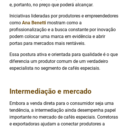
e, portanto, no preço que poderá alcançar.
Iniciativas lideradas por produtores e empreendedores
como
Ana Benetti
mostram como a
profissionalização e a busca constante por inovação
podem colocar uma marca em evidência e abrir
portas para mercados mais rentáveis.
Essa postura ativa e orientada para qualidade é o que
diferencia um produtor comum de um verdadeiro
especialista no segmento de cafés especiais.
Intermediação e mercado
Embora a venda direta para o consumidor seja uma
tendência, a intermediação ainda desempenha papel
importante no mercado de cafés especiais. Corretoras
e exportadoras ajudam a conectar produtores a