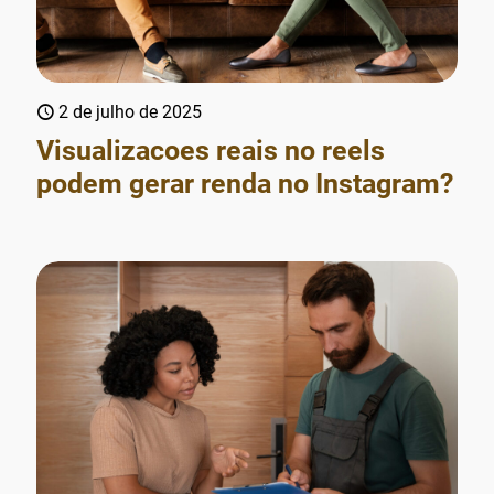
2 de julho de 2025
Visualizacoes reais no reels
podem gerar renda no Instagram?