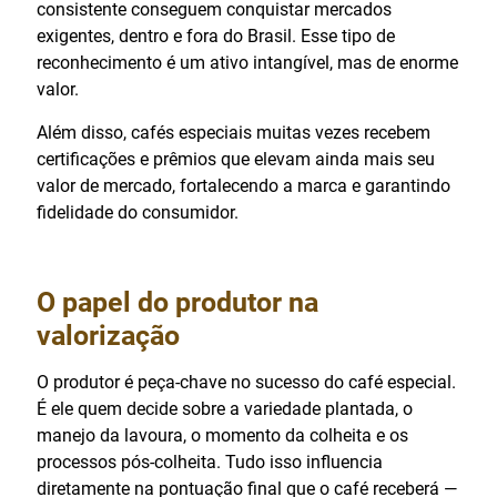
consistente conseguem conquistar mercados
exigentes, dentro e fora do Brasil. Esse tipo de
reconhecimento é um ativo intangível, mas de enorme
valor.
Além disso, cafés especiais muitas vezes recebem
certificações e prêmios que elevam ainda mais seu
valor de mercado, fortalecendo a marca e garantindo
fidelidade do consumidor.
O papel do produtor na
valorização
O produtor é peça-chave no sucesso do café especial.
É ele quem decide sobre a variedade plantada, o
manejo da lavoura, o momento da colheita e os
processos pós-colheita. Tudo isso influencia
diretamente na pontuação final que o café receberá —