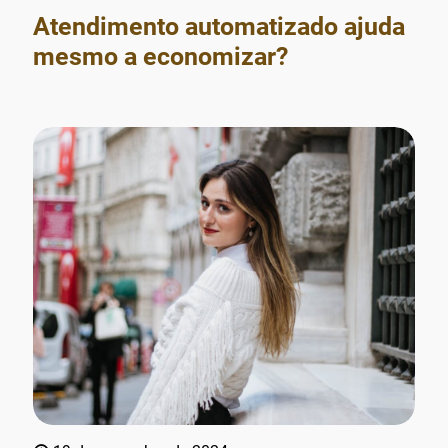
Atendimento automatizado ajuda
mesmo a economizar?