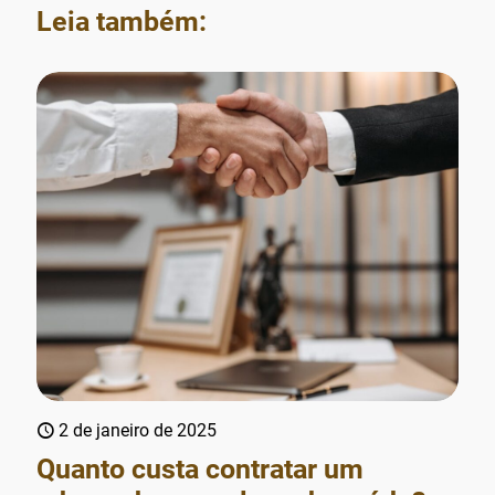
Leia também:
2 de janeiro de 2025
Quanto custa contratar um