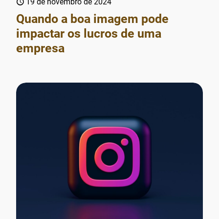
19 de novembro de 2024
Quando a boa imagem pode
impactar os lucros de uma
empresa