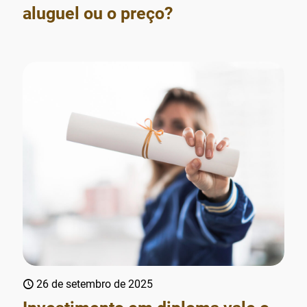
aluguel ou o preço?
26 de setembro de 2025