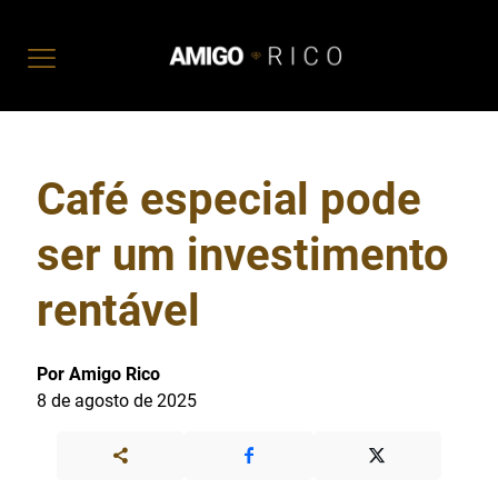
Café especial pode
ser um investimento
rentável
Por Amigo Rico
8 de agosto de 2025