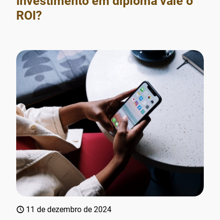
Investimento em diploma vale o
ROI?
11 de dezembro de 2024