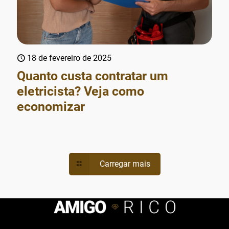
18 de fevereiro de 2025
Quanto custa contratar um
eletricista? Veja como
economizar
Carregar mais