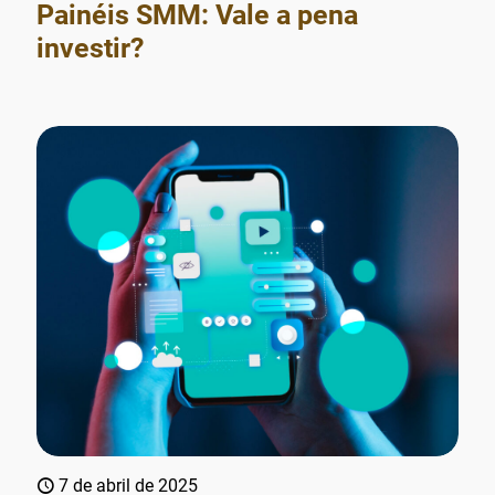
Painéis SMM: Vale a pena
investir?
7 de abril de 2025