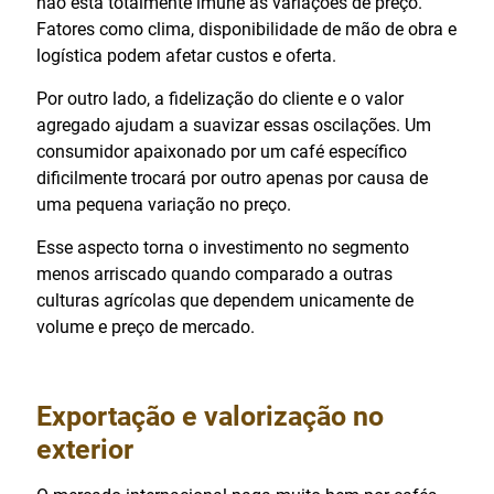
não está totalmente imune às variações de preço.
Fatores como clima, disponibilidade de mão de obra e
logística podem afetar custos e oferta.
Por outro lado, a fidelização do cliente e o valor
agregado ajudam a suavizar essas oscilações. Um
consumidor apaixonado por um café específico
dificilmente trocará por outro apenas por causa de
uma pequena variação no preço.
Esse aspecto torna o investimento no segmento
menos arriscado quando comparado a outras
culturas agrícolas que dependem unicamente de
volume e preço de mercado.
Exportação e valorização no
exterior