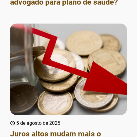
advogado para plano de saúde?
5 de agosto de 2025
Juros altos mudam mais o