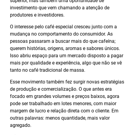
superior, mas também uma oportunidade de
investimento que vem chamando a atenção de
produtores e investidores.
O interesse pelo café especial cresceu junto com a
mudança no comportamento do consumidor. As
pessoas passaram a buscar mais do que cafeína;
querem histórias, origens, aromas e sabores únicos.
Isso abriu espaço para um mercado disposto a pagar
mais por qualidade e experiência, algo que não se vê
tanto no café tradicional de massa.
Esse movimento também fez surgir novas estratégias
de produção e comercialização. O que antes era
focado em grandes volumes e preços baixos, agora
pode ser trabalhado em lotes menores, com maior
margem de lucro e relação direta com o cliente. Em
outras palavras: menos quantidade, mais valor
agregado.