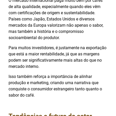
O mercado internacional paga muito bem por cafés
de alta qualidade, especialmente quando eles vêm
com certificações de origem e sustentabilidade.
Países como Japão, Estados Unidos e diversos
mercados da Europa valorizam não apenas o sabor,
mas também a história e o compromisso
socioambiental do produtor.
Para muitos investidores, é justamente na exportação
que está a maior rentabilidade, já que as margens
podem ser significativamente mais altas do que no
mercado interno.
Isso também reforça a importância de alinhar
produção e marketing, criando uma narrativa que
conquiste o consumidor estrangeiro tanto quanto o
sabor do café.