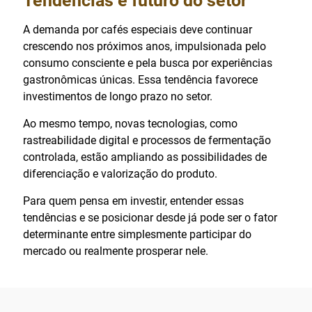
Tendências e futuro do setor
A demanda por cafés especiais deve continuar
crescendo nos próximos anos, impulsionada pelo
consumo consciente e pela busca por experiências
gastronômicas únicas. Essa tendência favorece
investimentos de longo prazo no setor.
Ao mesmo tempo, novas tecnologias, como
rastreabilidade digital e processos de fermentação
controlada, estão ampliando as possibilidades de
diferenciação e valorização do produto.
Para quem pensa em investir, entender essas
tendências e se posicionar desde já pode ser o fator
determinante entre simplesmente participar do
mercado ou realmente prosperar nele.