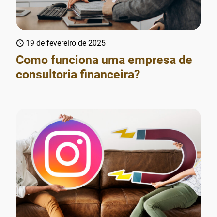
19 de fevereiro de 2025
Como funciona uma empresa de
consultoria financeira?