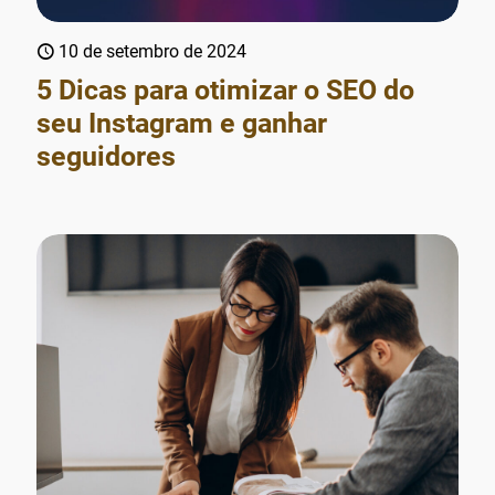
10 de setembro de 2024
5 Dicas para otimizar o SEO do
seu Instagram e ganhar
seguidores