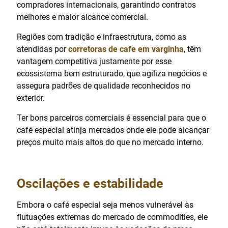
compradores internacionais, garantindo contratos
melhores e maior alcance comercial.
Regiões com tradição e infraestrutura, como as
atendidas por
corretoras de cafe em varginha
, têm
vantagem competitiva justamente por esse
ecossistema bem estruturado, que agiliza negócios e
assegura padrões de qualidade reconhecidos no
exterior.
Ter bons parceiros comerciais é essencial para que o
café especial atinja mercados onde ele pode alcançar
preços muito mais altos do que no mercado interno.
Oscilações e estabilidade
Embora o café especial seja menos vulnerável às
flutuações extremas do mercado de commodities, ele