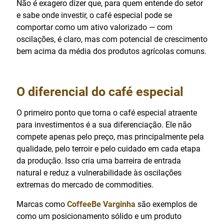
Não é exagero dizer que, para quem entende do setor
e sabe onde investir, o café especial pode se
comportar como um ativo valorizado — com
oscilações, é claro, mas com potencial de crescimento
bem acima da média dos produtos agrícolas comuns.
O diferencial do café especial
O primeiro ponto que torna o café especial atraente
para investimentos é a sua diferenciação. Ele não
compete apenas pelo preço, mas principalmente pela
qualidade, pelo terroir e pelo cuidado em cada etapa
da produção. Isso cria uma barreira de entrada
natural e reduz a vulnerabilidade às oscilações
extremas do mercado de commodities.
Marcas como
CoffeeBe Varginha
são exemplos de
como um posicionamento sólido e um produto