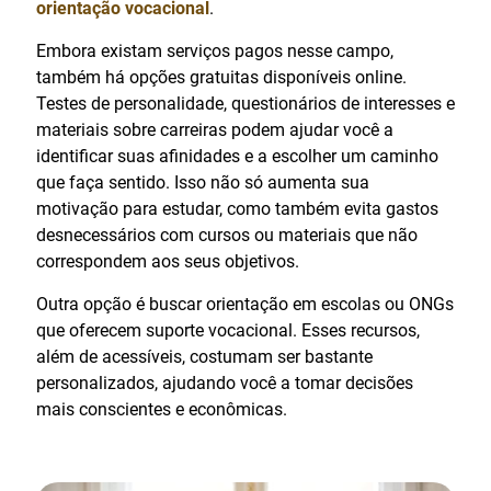
orientação vocacional
.
Embora existam serviços pagos nesse campo,
também há opções gratuitas disponíveis online.
Testes de personalidade, questionários de interesses e
materiais sobre carreiras podem ajudar você a
identificar suas afinidades e a escolher um caminho
que faça sentido. Isso não só aumenta sua
motivação para estudar, como também evita gastos
desnecessários com cursos ou materiais que não
correspondem aos seus objetivos.
Outra opção é buscar orientação em escolas ou ONGs
que oferecem suporte vocacional. Esses recursos,
além de acessíveis, costumam ser bastante
personalizados, ajudando você a tomar decisões
mais conscientes e econômicas.