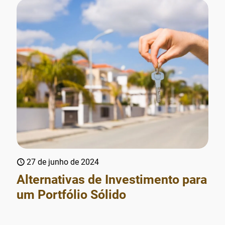
27 de junho de 2024
Alternativas de Investimento para
um Portfólio Sólido