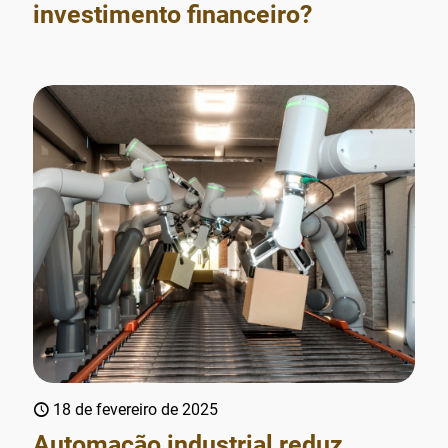
investimento financeiro?
18 de fevereiro de 2025
Automação industrial reduz