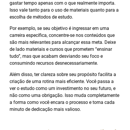
gastar tempo apenas com o que realmente importa.
Isso vale tanto para o uso de materiais quanto para a
escolha de métodos de estudo.
Por exemplo, se seu objetivo é ingressar em uma
carreira específica, concentre-se nos conteúdos que
são mais relevantes para alcançar essa meta. Deixe
de lado materiais e cursos que prometem “ensinar
tudo”, mas que acabam desviando seu foco e
consumindo recursos desnecessariamente.
Além disso, ter clareza sobre seu propósito facilita a
criação de uma rotina mais eficiente. Você passa a
ver o estudo como um investimento no seu futuro, e
não como uma obrigação. Isso muda completamente
a forma como você encara o processo e torna cada
minuto de dedicação mais valioso.