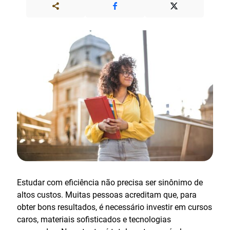
Estudar com eficiência não precisa ser sinônimo de
altos custos. Muitas pessoas acreditam que, para
obter bons resultados, é necessário investir em cursos
caros, materiais sofisticados e tecnologias