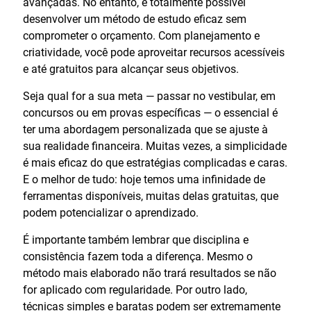
avançadas. No entanto, é totalmente possível
desenvolver um método de estudo eficaz sem
comprometer o orçamento. Com planejamento e
criatividade, você pode aproveitar recursos acessíveis
e até gratuitos para alcançar seus objetivos.
Seja qual for a sua meta — passar no vestibular, em
concursos ou em provas específicas — o essencial é
ter uma abordagem personalizada que se ajuste à
sua realidade financeira. Muitas vezes, a simplicidade
é mais eficaz do que estratégias complicadas e caras.
E o melhor de tudo: hoje temos uma infinidade de
ferramentas disponíveis, muitas delas gratuitas, que
podem potencializar o aprendizado.
É importante também lembrar que disciplina e
consistência fazem toda a diferença. Mesmo o
método mais elaborado não trará resultados se não
for aplicado com regularidade. Por outro lado,
técnicas simples e baratas podem ser extremamente