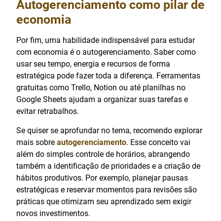
Autogerenciamento como pilar de
economia
Por fim, uma habilidade indispensável para estudar
com economia é o autogerenciamento. Saber como
usar seu tempo, energia e recursos de forma
estratégica pode fazer toda a diferença. Ferramentas
gratuitas como Trello, Notion ou até planilhas no
Google Sheets ajudam a organizar suas tarefas e
evitar retrabalhos.
Se quiser se aprofundar no tema, recomendo explorar
mais sobre
autogerenciamento
. Esse conceito vai
além do simples controle de horários, abrangendo
também a identificação de prioridades e a criação de
hábitos produtivos. Por exemplo, planejar pausas
estratégicas e reservar momentos para revisões são
práticas que otimizam seu aprendizado sem exigir
novos investimentos.