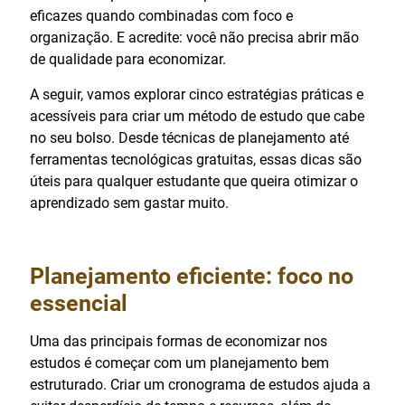
eficazes quando combinadas com foco e
organização. E acredite: você não precisa abrir mão
de qualidade para economizar.
A seguir, vamos explorar cinco estratégias práticas e
acessíveis para criar um método de estudo que cabe
no seu bolso. Desde técnicas de planejamento até
ferramentas tecnológicas gratuitas, essas dicas são
úteis para qualquer estudante que queira otimizar o
aprendizado sem gastar muito.
Planejamento eficiente: foco no
essencial
Uma das principais formas de economizar nos
estudos é começar com um planejamento bem
estruturado. Criar um cronograma de estudos ajuda a