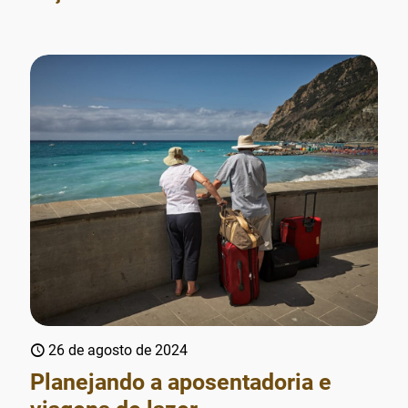
26 de agosto de 2024
Planejando a aposentadoria e