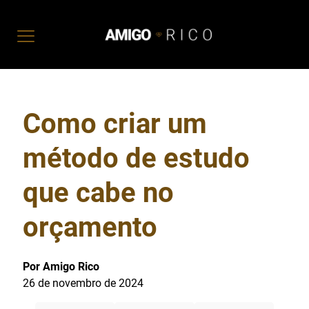
Como criar um
método de estudo
que cabe no
orçamento
Por Amigo Rico
26 de novembro de 2024