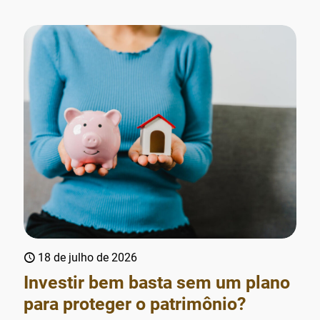
18 de julho de 2026
Investir bem basta sem um plano
para proteger o patrimônio?