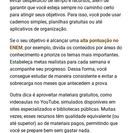
evitar desperdício de tempo e recursos, além de
garantir que você esteja sempre no caminho certo
para atingir seus objetivos. Para isso, você pode usar
cadernos simples, planilhas gratuitas ou até
aplicativos de organização.
Se o seu objetivo é alcançar uma
alta pontuação no
ENEM
, por exemplo, divida os conteúdos por áreas do
conhecimento e priorize os temas mais importantes.
Estabeleça metas realistas para cada semana e
acompanhe seu progresso. Dessa forma, você
consegue estudar de maneira consistente e evitar a
sobrecarga nos meses que antecedem a prova.
Outra dica é aproveitar materiais gratuitos, como
videoaulas no YouTube, simulados disponíveis em
sites especializados e bibliotecas públicas. Muitas
vezes, esses recursos têm qualidade equivalente (ou
até superior) ao de materiais pagos, permitindo que
você se prepare bem sem gastar nada.