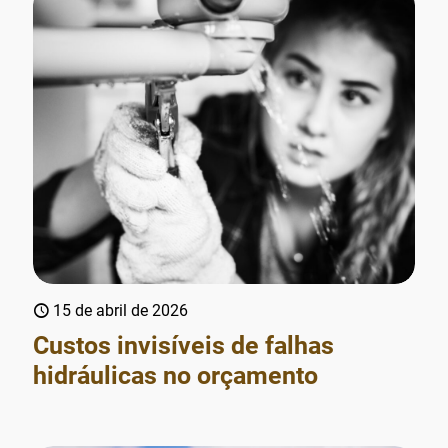
15 de abril de 2026
Custos invisíveis de falhas
hidráulicas no orçamento