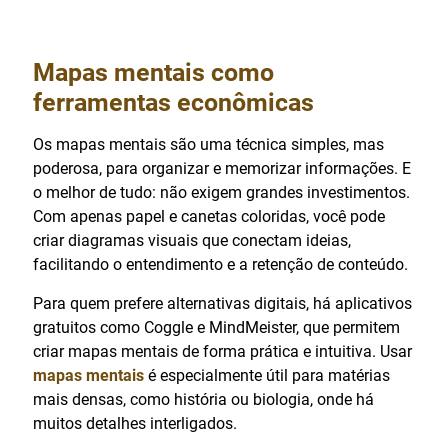
Mapas mentais como
ferramentas econômicas
Os mapas mentais são uma técnica simples, mas
poderosa, para organizar e memorizar informações. E
o melhor de tudo: não exigem grandes investimentos.
Com apenas papel e canetas coloridas, você pode
criar diagramas visuais que conectam ideias,
facilitando o entendimento e a retenção de conteúdo.
Para quem prefere alternativas digitais, há aplicativos
gratuitos como Coggle e MindMeister, que permitem
criar mapas mentais de forma prática e intuitiva. Usar
mapas mentais
é especialmente útil para matérias
mais densas, como história ou biologia, onde há
muitos detalhes interligados.