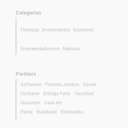
Categorias
Finanças
Investimentos
Economia
Empreendedorismo
Mercado
Partners
Softwares
Parceria Jurídica
Saúde
Confiável
Entrega Feita
Tecnohub
Oraculum
Casa em
Pauta
Buildbase
Eletropedia