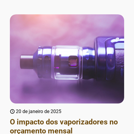
20 de janeiro de 2025
O impacto dos vaporizadores no
orçamento mensal