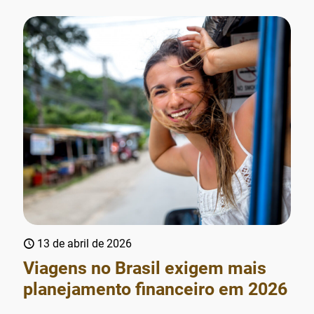
13 de abril de 2026
Viagens no Brasil exigem mais
planejamento financeiro em 2026