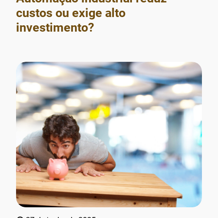
custos ou exige alto
investimento?