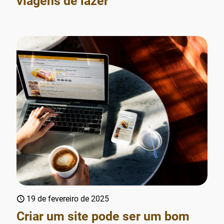
viagens de lazer
19 de fevereiro de 2025
Criar um site pode ser um bom