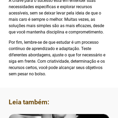
A chave para o sucesso está em entender suas
necessidades específicas e explorar recursos
acessíveis, sem se deixar levar pela ideia de que o
mais caro é sempre o melhor. Muitas vezes, as
soluções mais simples são as mais eficazes, desde
que você mantenha disciplina e comprometimento.
Por fim, lembre-se de que estudar é um processo
contínuo de aprendizado e adaptação. Teste
diferentes abordagens, ajuste o que for necessário e
siga em frente. Com criatividade, determinação e os
recursos certos, você pode alcançar seus objetivos
sem pesar no bolso.
Leia também: