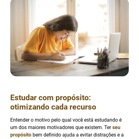
Estudar com propósito:
otimizando cada recurso
Entender o motivo pelo qual você está estudando é
um dos maiores motivadores que existem. Ter
seu
propósito
bem definido ajuda a evitar distrações e a