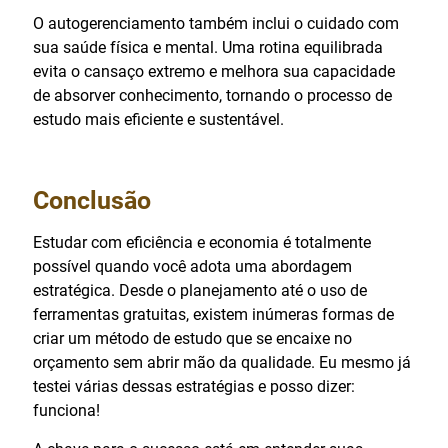
O autogerenciamento também inclui o cuidado com
sua saúde física e mental. Uma rotina equilibrada
evita o cansaço extremo e melhora sua capacidade
de absorver conhecimento, tornando o processo de
estudo mais eficiente e sustentável.
Conclusão
Estudar com eficiência e economia é totalmente
possível quando você adota uma abordagem
estratégica. Desde o planejamento até o uso de
ferramentas gratuitas, existem inúmeras formas de
criar um método de estudo que se encaixe no
orçamento sem abrir mão da qualidade. Eu mesmo já
testei várias dessas estratégias e posso dizer:
funciona!