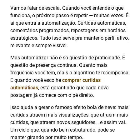
Vamos falar de escala. Quando você entende o que
funciona, o próximo passo é repetir — muitas vezes. É
aí que entra a automatização. Curtidas automáticas,
comentários programados, repostagens em horários
estratégicos. Tudo isso serve pra manter o perfil ativo,
relevante e sempre visível.
Mas automatizar não é só questão de praticidade. É
questão de presença contínua. Quanto mais
frequência você tem, mais o algoritmo te recompensa.
E quando você escolhe
comprar curtidas
automáticas
, está garantindo que cada nova
postagem já comece com o pé direito.
Isso ajuda a gerar o famoso efeito bola de neve: mais
curtidas atraem mais visualizações, que atraem mais
curtidas, que atraem novos seguidores… e assim vai.
Um ciclo que, quando bem estruturado, pode se
manter girando por muito tempo.