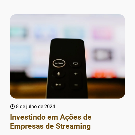
8 de julho de 2024
Investindo em Ações de
Empresas de Streaming