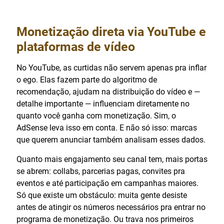
Monetização direta via YouTube e
plataformas de vídeo
No YouTube, as curtidas não servem apenas pra inflar
o ego. Elas fazem parte do algoritmo de
recomendação, ajudam na distribuição do vídeo e —
detalhe importante — influenciam diretamente no
quanto você ganha com monetização. Sim, o
AdSense leva isso em conta. E não só isso: marcas
que querem anunciar também analisam esses dados.
Quanto mais engajamento seu canal tem, mais portas
se abrem: collabs, parcerias pagas, convites pra
eventos e até participação em campanhas maiores.
Só que existe um obstáculo: muita gente desiste
antes de atingir os números necessários pra entrar no
programa de monetização. Ou trava nos primeiros