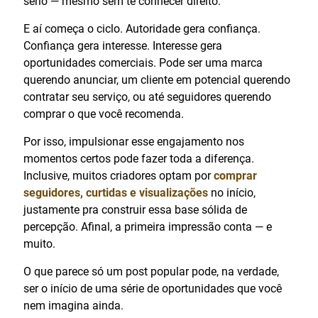
sério — mesmo sem te conhecer direito.
E aí começa o ciclo. Autoridade gera confiança.
Confiança gera interesse. Interesse gera
oportunidades comerciais. Pode ser uma marca
querendo anunciar, um cliente em potencial querendo
contratar seu serviço, ou até seguidores querendo
comprar o que você recomenda.
Por isso, impulsionar esse engajamento nos
momentos certos pode fazer toda a diferença.
Inclusive, muitos criadores optam por
comprar
seguidores, curtidas e visualizações
no início,
justamente pra construir essa base sólida de
percepção. Afinal, a primeira impressão conta — e
muito.
O que parece só um post popular pode, na verdade,
ser o início de uma série de oportunidades que você
nem imagina ainda.