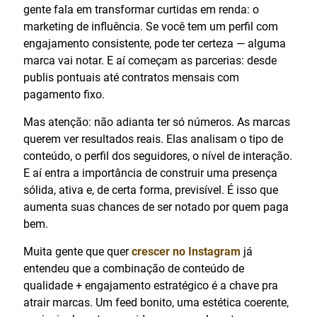
gente fala em transformar curtidas em renda: o
marketing de influência. Se você tem um perfil com
engajamento consistente, pode ter certeza — alguma
marca vai notar. E aí começam as parcerias: desde
publis pontuais até contratos mensais com
pagamento fixo.
Mas atenção: não adianta ter só números. As marcas
querem ver resultados reais. Elas analisam o tipo de
conteúdo, o perfil dos seguidores, o nível de interação.
E aí entra a importância de construir uma presença
sólida, ativa e, de certa forma, previsível. É isso que
aumenta suas chances de ser notado por quem paga
bem.
Muita gente que quer
crescer no Instagram
já
entendeu que a combinação de conteúdo de
qualidade + engajamento estratégico é a chave pra
atrair marcas. Um feed bonito, uma estética coerente,