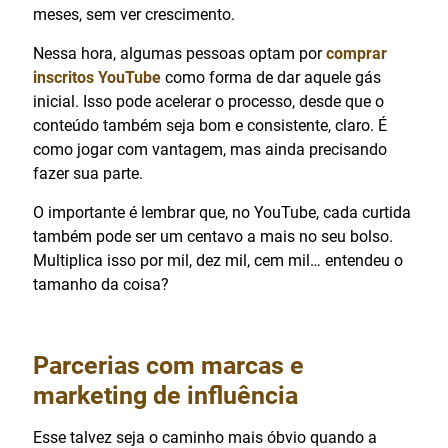
meses, sem ver crescimento.
Nessa hora, algumas pessoas optam por
comprar
inscritos YouTube
como forma de dar aquele gás
inicial. Isso pode acelerar o processo, desde que o
conteúdo também seja bom e consistente, claro. É
como jogar com vantagem, mas ainda precisando
fazer sua parte.
O importante é lembrar que, no YouTube, cada curtida
também pode ser um centavo a mais no seu bolso.
Multiplica isso por mil, dez mil, cem mil… entendeu o
tamanho da coisa?
Parcerias com marcas e
marketing de influência
Esse talvez seja o caminho mais óbvio quando a