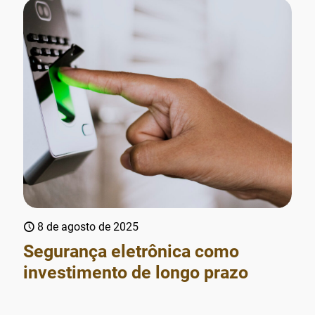
8 de agosto de 2025
Segurança eletrônica como
investimento de longo prazo