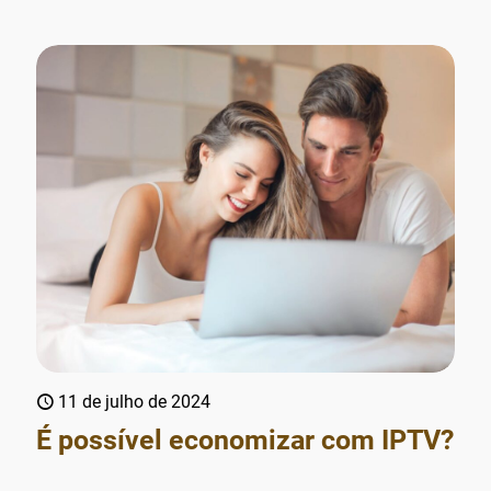
11 de julho de 2024
É possível economizar com IPTV?