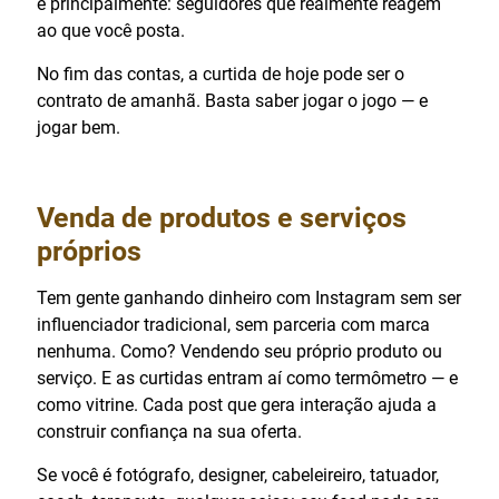
e principalmente: seguidores que realmente reagem
ao que você posta.
No fim das contas, a curtida de hoje pode ser o
contrato de amanhã. Basta saber jogar o jogo — e
jogar bem.
Venda de produtos e serviços
próprios
Tem gente ganhando dinheiro com Instagram sem ser
influenciador tradicional, sem parceria com marca
nenhuma. Como? Vendendo seu próprio produto ou
serviço. E as curtidas entram aí como termômetro — e
como vitrine. Cada post que gera interação ajuda a
construir confiança na sua oferta.
Se você é fotógrafo, designer, cabeleireiro, tatuador,