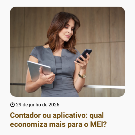
29 de junho de 2026
Contador ou aplicativo: qual
economiza mais para o MEI?