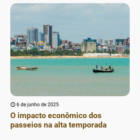
6 de junho de 2025
O impacto econômico dos
passeios na alta temporada