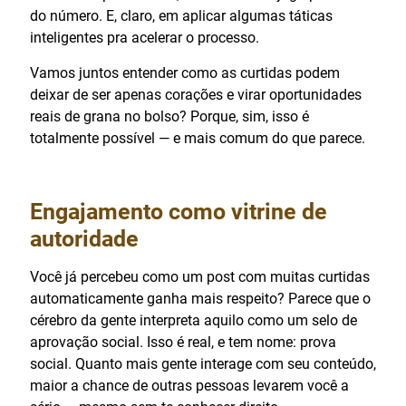
do número. E, claro, em aplicar algumas táticas
inteligentes pra acelerar o processo.
Vamos juntos entender como as curtidas podem
deixar de ser apenas corações e virar oportunidades
reais de grana no bolso? Porque, sim, isso é
totalmente possível — e mais comum do que parece.
Engajamento como vitrine de
autoridade
Você já percebeu como um post com muitas curtidas
automaticamente ganha mais respeito? Parece que o
cérebro da gente interpreta aquilo como um selo de
aprovação social. Isso é real, e tem nome: prova
social. Quanto mais gente interage com seu conteúdo,
maior a chance de outras pessoas levarem você a