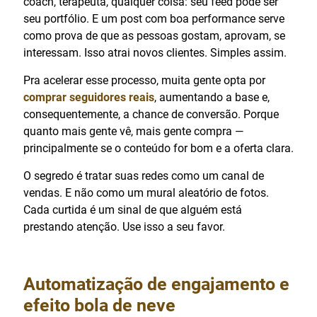
coach, terapeuta, qualquer coisa: seu feed pode ser
seu portfólio. E um post com boa performance serve
como prova de que as pessoas gostam, aprovam, se
interessam. Isso atrai novos clientes. Simples assim.
Pra acelerar esse processo, muita gente opta por
comprar seguidores reais
, aumentando a base e,
consequentemente, a chance de conversão. Porque
quanto mais gente vê, mais gente compra —
principalmente se o conteúdo for bom e a oferta clara.
O segredo é tratar suas redes como um canal de
vendas. E não como um mural aleatório de fotos.
Cada curtida é um sinal de que alguém está
prestando atenção. Use isso a seu favor.
Automatização de engajamento e
efeito bola de neve