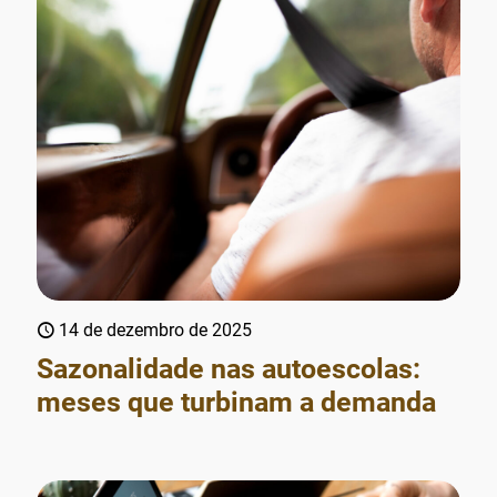
14 de dezembro de 2025
Sazonalidade nas autoescolas:
meses que turbinam a demanda