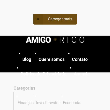
Carregar mais
Blog
Quem somos
Contato
Política de Privacidade
Anuncie
Categorias
Finanças
Investimentos
Economia