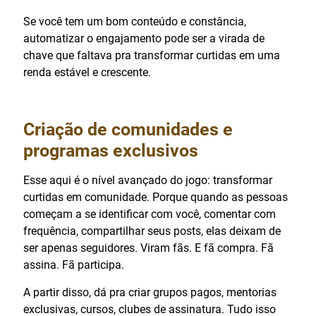
Se você tem um bom conteúdo e constância,
automatizar o engajamento pode ser a virada de
chave que faltava pra transformar curtidas em uma
renda estável e crescente.
Criação de comunidades e
programas exclusivos
Esse aqui é o nível avançado do jogo: transformar
curtidas em comunidade. Porque quando as pessoas
começam a se identificar com você, comentar com
frequência, compartilhar seus posts, elas deixam de
ser apenas seguidores. Viram fãs. E fã compra. Fã
assina. Fã participa.
A partir disso, dá pra criar grupos pagos, mentorias
exclusivas, cursos, clubes de assinatura. Tudo isso