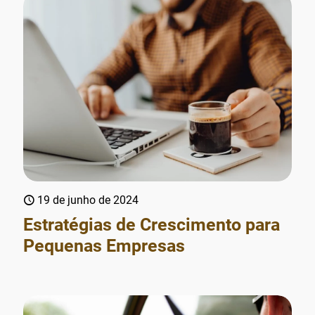
19 de junho de 2024
Estratégias de Crescimento para
Pequenas Empresas