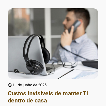
11 de junho de 2025
Custos invisíveis de manter TI
dentro de casa