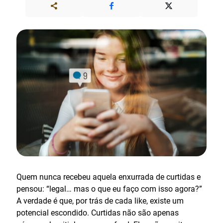
Quem nunca recebeu aquela enxurrada de curtidas e
pensou: “legal… mas o que eu faço com isso agora?”
A verdade é que, por trás de cada like, existe um
potencial escondido. Curtidas não são apenas