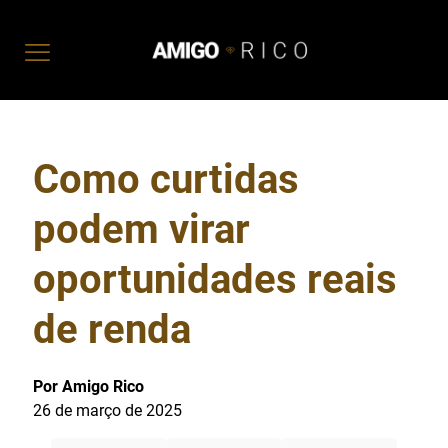
Como curtidas
podem virar
oportunidades reais
de renda
Por Amigo Rico
26 de março de 2025