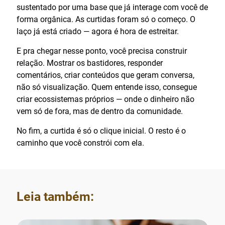
sustentado por uma base que já interage com você de
forma orgânica. As curtidas foram só o começo. O
laço já está criado — agora é hora de estreitar.
E pra chegar nesse ponto, você precisa construir
relação. Mostrar os bastidores, responder
comentários, criar conteúdos que geram conversa,
não só visualização. Quem entende isso, consegue
criar ecossistemas próprios — onde o dinheiro não
vem só de fora, mas de dentro da comunidade.
No fim, a curtida é só o clique inicial. O resto é o
caminho que você constrói com ela.
Leia também: