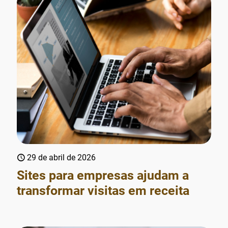
29 de abril de 2026
Sites para empresas ajudam a
transformar visitas em receita