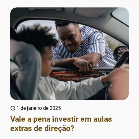
1 de janeiro de 2025
Vale a pena investir em aulas
extras de direção?