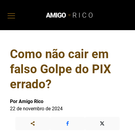
Como não cair em
falso Golpe do PIX
errado?
Por Amigo Rico
22 de novembro de 2024