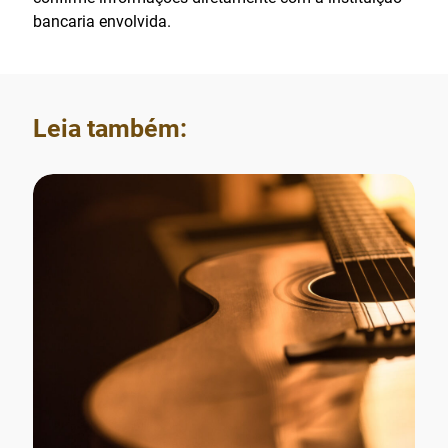
bancaria envolvida.
Leia também: