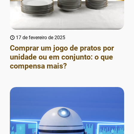
17 de fevereiro de 2025
Comprar um jogo de pratos por
unidade ou em conjunto: o que
compensa mais?