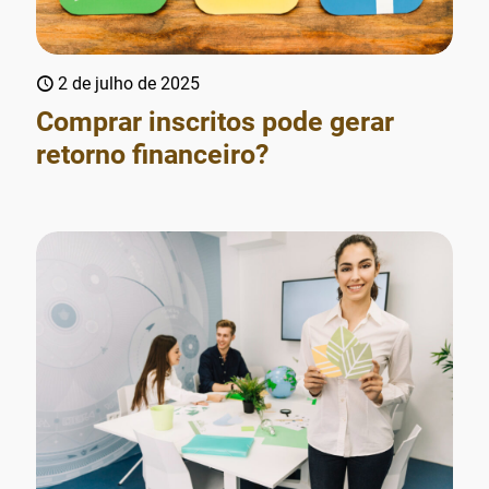
2 de julho de 2025
Comprar inscritos pode gerar
retorno financeiro?