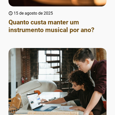
15 de agosto de 2025
Quanto custa manter um
instrumento musical por ano?