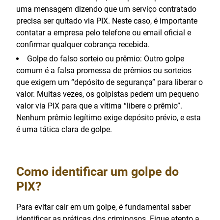
uma mensagem dizendo que um serviço contratado
precisa ser quitado via PIX. Neste caso, é importante
contatar a empresa pelo telefone ou email oficial e
confirmar qualquer cobrança recebida.
Golpe do falso sorteio ou prêmio: Outro golpe
comum é a falsa promessa de prêmios ou sorteios
que exigem um “depósito de segurança” para liberar o
valor. Muitas vezes, os golpistas pedem um pequeno
valor via PIX para que a vítima “libere o prêmio”.
Nenhum prêmio legítimo exige depósito prévio, e esta
é uma tática clara de golpe.
Como identificar um golpe do
PIX?
Para evitar cair em um golpe, é fundamental saber
identificar as práticas dos criminosos. Fique atento a