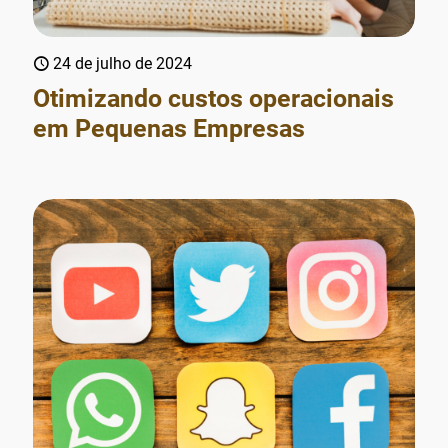
24 de julho de 2024
Otimizando custos operacionais
em Pequenas Empresas