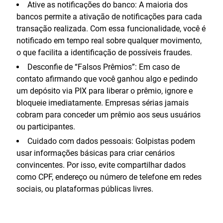
Ative as notificações do banco: A maioria dos
bancos permite a ativação de notificações para cada
transação realizada. Com essa funcionalidade, você é
notificado em tempo real sobre qualquer movimento,
o que facilita a identificação de possíveis fraudes.
Desconfie de “Falsos Prêmios”: Em caso de
contato afirmando que você ganhou algo e pedindo
um depósito via PIX para liberar o prêmio, ignore e
bloqueie imediatamente. Empresas sérias jamais
cobram para conceder um prêmio aos seus usuários
ou participantes.
Cuidado com dados pessoais: Golpistas podem
usar informações básicas para criar cenários
convincentes. Por isso, evite compartilhar dados
como CPF, endereço ou número de telefone em redes
sociais, ou plataformas públicas livres.