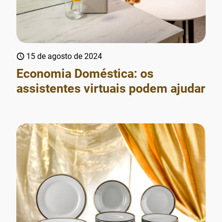
15 de agosto de 2024
Economia Doméstica: os
assistentes virtuais podem ajudar