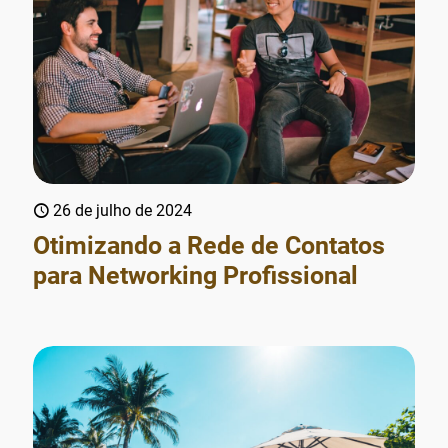
26 de julho de 2024
Otimizando a Rede de Contatos
para Networking Profissional