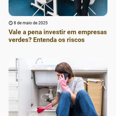
8 de maio de 2025
Vale a pena investir em empresas
verdes? Entenda os riscos