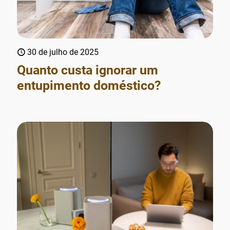
30 de julho de 2025
Quanto custa ignorar um
entupimento doméstico?