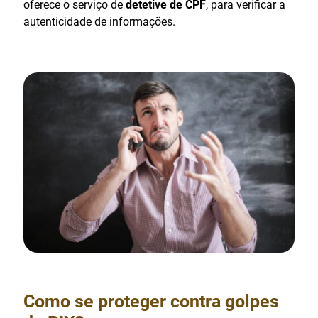
oferece o serviço de
detetive de CPF
, para verificar a
autenticidade de informações.
Como se proteger contra golpes