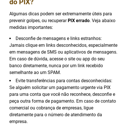
do PIX?
Algumas dicas podem ser extremamente úteis para
prevenir golpes, ou recuperar
PIX errado
. Veja abaixo
medidas importantes:
Desconfie de mensagens e links estranhos:
Jamais clique em links desconhecidos, especialmente
em mensagens de SMS ou aplicativos de mensagens.
Em caso de dúvida, acesse o site ou app do seu
banco diretamente, nunca por um link recebido
semelhante ao um SPAM.
Evite transferências para contas desconhecidas:
Se alguém solicitar um pagamento urgente via PIX
para uma conta que você não reconhece, desconfie e
peça outra forma de pagamento. Em caso de contato
comercial ou cobrança de empresas, ligue
diretamente para o número de atendimento da
empresa.