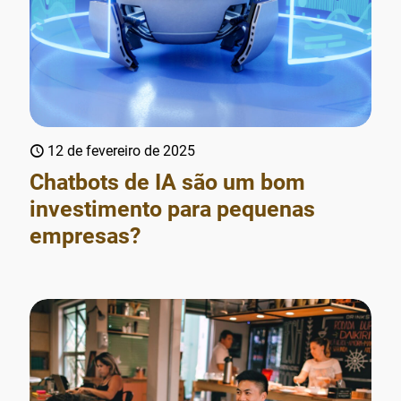
12 de fevereiro de 2025
Chatbots de IA são um bom
investimento para pequenas
empresas?