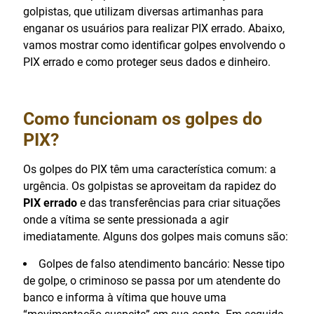
golpistas, que utilizam diversas artimanhas para
enganar os usuários para realizar PIX errado. Abaixo,
vamos mostrar como identificar golpes envolvendo o
PIX errado e como proteger seus dados e dinheiro.
Como funcionam os golpes do
PIX?
Os golpes do PIX têm uma característica comum: a
urgência. Os golpistas se aproveitam da rapidez do
PIX errado
e das transferências para criar situações
onde a vítima se sente pressionada a agir
imediatamente. Alguns dos golpes mais comuns são:
Golpes de falso atendimento bancário: Nesse tipo
de golpe, o criminoso se passa por um atendente do
banco e informa à vítima que houve uma