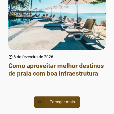
6 de fevereiro de 2026
Como aproveitar melhor destinos
de praia com boa infraestrutura
Carregar mais