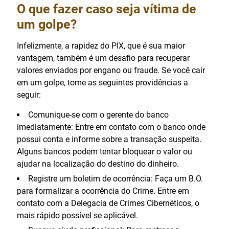
O que fazer caso seja vítima de
um golpe?
Infelizmente, a rapidez do PIX, que é sua maior
vantagem, também é um desafio para recuperar
valores enviados por engano ou fraude. Se você cair
em um golpe, tome as seguintes providências a
seguir:
Comunique-se com o gerente do banco
imediatamente: Entre em contato com o banco onde
possui conta e informe sobre a transação suspeita.
Alguns bancos podem tentar bloquear o valor ou
ajudar na localização do destino do dinheiro.
Registre um boletim de ocorrência: Faça um B.O.
para formalizar a ocorrência do Crime. Entre em
contato com a Delegacia de Crimes Cibernéticos, o
mais rápido possível se aplicável.