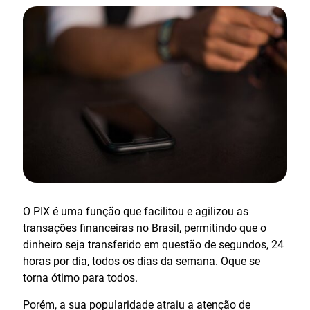
O PIX é uma função que facilitou e agilizou as
transações financeiras no Brasil, permitindo que o
dinheiro seja transferido em questão de segundos, 24
horas por dia, todos os dias da semana. Oque se
torna ótimo para todos.
Porém, a sua popularidade atraiu a atenção de