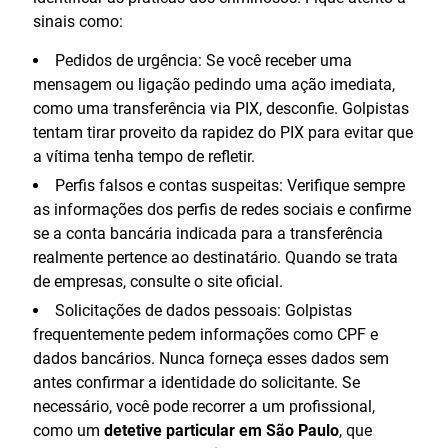
sinais como:
Pedidos de urgência: Se você receber uma
mensagem ou ligação pedindo uma ação imediata,
como uma transferência via PIX, desconfie. Golpistas
tentam tirar proveito da rapidez do PIX para evitar que
a vítima tenha tempo de refletir.
Perfis falsos e contas suspeitas: Verifique sempre
as informações dos perfis de redes sociais e confirme
se a conta bancária indicada para a transferência
realmente pertence ao destinatário. Quando se trata
de empresas, consulte o site oficial.
Solicitações de dados pessoais: Golpistas
frequentemente pedem informações como CPF e
dados bancários. Nunca forneça esses dados sem
antes confirmar a identidade do solicitante. Se
necessário, você pode recorrer a um profissional,
como um
detetive particular em São Paulo
, que