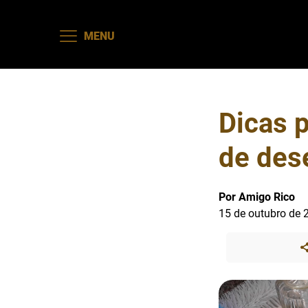
MENU
Dicas 
de des
Por Amigo Rico
15 de outubro de 