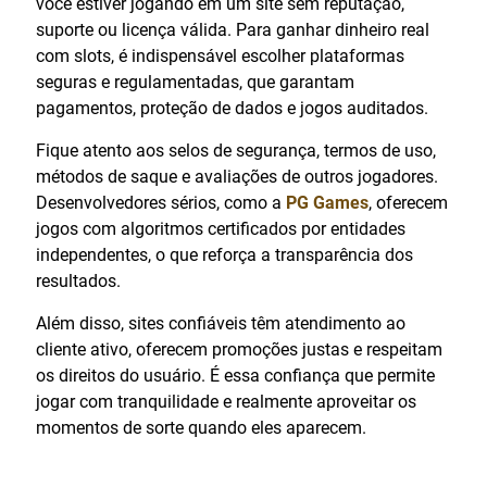
você estiver jogando em um site sem reputação,
suporte ou licença válida. Para ganhar dinheiro real
com slots, é indispensável escolher plataformas
seguras e regulamentadas, que garantam
pagamentos, proteção de dados e jogos auditados.
Fique atento aos selos de segurança, termos de uso,
métodos de saque e avaliações de outros jogadores.
Desenvolvedores sérios, como a
PG Games
, oferecem
jogos com algoritmos certificados por entidades
independentes, o que reforça a transparência dos
resultados.
Além disso, sites confiáveis têm atendimento ao
cliente ativo, oferecem promoções justas e respeitam
os direitos do usuário. É essa confiança que permite
jogar com tranquilidade e realmente aproveitar os
momentos de sorte quando eles aparecem.