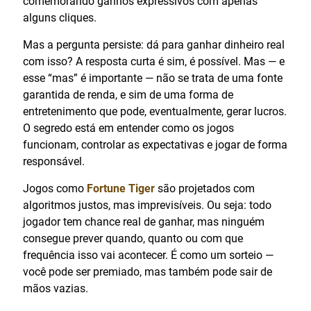
comemorando ganhos expressivos com apenas
alguns cliques.
Mas a pergunta persiste: dá para ganhar dinheiro real
com isso? A resposta curta é sim, é possível. Mas — e
esse “mas” é importante — não se trata de uma fonte
garantida de renda, e sim de uma forma de
entretenimento que pode, eventualmente, gerar lucros.
O segredo está em entender como os jogos
funcionam, controlar as expectativas e jogar de forma
responsável.
Jogos como
Fortune Tiger
são projetados com
algoritmos justos, mas imprevisíveis. Ou seja: todo
jogador tem chance real de ganhar, mas ninguém
consegue prever quando, quanto ou com que
frequência isso vai acontecer. É como um sorteio —
você pode ser premiado, mas também pode sair de
mãos vazias.