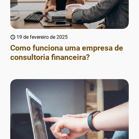
19 de fevereiro de 2025
Como funciona uma empresa de
consultoria financeira?