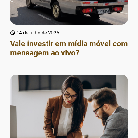
14 de julho de 2026
Vale investir em mídia móvel com
mensagem ao vivo?