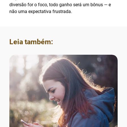
diversão for o foco, todo ganho será um bônus — e
não uma expectativa frustrada.
Leia também: