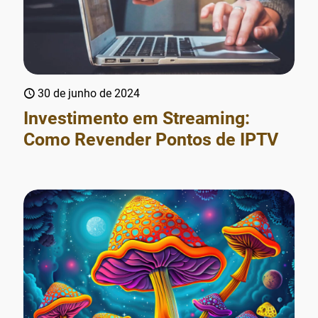
30 de junho de 2024
Investimento em Streaming:
Como Revender Pontos de IPTV