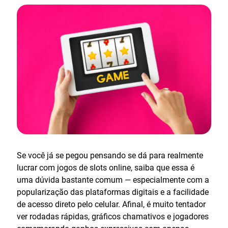
Se você já se pegou pensando se dá para realmente
lucrar com jogos de slots online, saiba que essa é
uma dúvida bastante comum — especialmente com a
popularização das plataformas digitais e a facilidade
de acesso direto pelo celular. Afinal, é muito tentador
ver rodadas rápidas, gráficos chamativos e jogadores