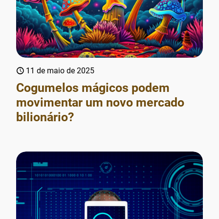
11 de maio de 2025
Cogumelos mágicos podem
movimentar um novo mercado
bilionário?