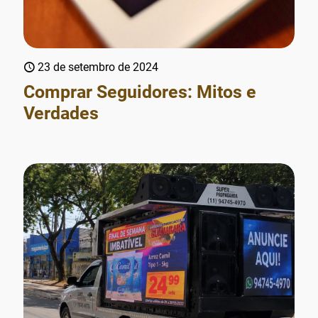
23 de setembro de 2024
Comprar Seguidores: Mitos e
Verdades