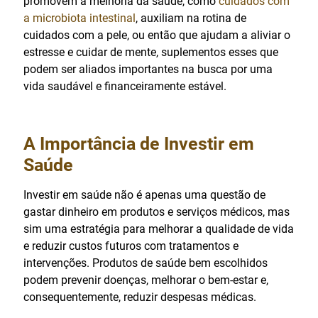
promovem a melhoria da saúde, como
cuidados com
a microbiota intestinal
, auxiliam na rotina de
cuidados com a pele, ou então que ajudam a aliviar o
estresse e cuidar de mente, suplementos esses que
podem ser aliados importantes na busca por uma
vida saudável e financeiramente estável.
A Importância de Investir em
Saúde
Investir em saúde não é apenas uma questão de
gastar dinheiro em produtos e serviços médicos, mas
sim uma estratégia para melhorar a qualidade de vida
e reduzir custos futuros com tratamentos e
intervenções. Produtos de saúde bem escolhidos
podem prevenir doenças, melhorar o bem-estar e,
consequentemente, reduzir despesas médicas.