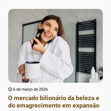
6 de março de 2026
O mercado bilionário da beleza e
do emagrecimento em expansão