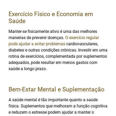
Exercício Físico e Economia em
Saúde
Manter-se fisicamente ativo é uma das melhores
maneiras de prevenir doenças.
O exercício regular
pode ajudar a evitar problemas
cardiovasculares,
diabetes e outras condições crônicas. Investir em uma
rotina de exercícios, complementada por suplementos
adequados, pode resultar em menos gastos com
saúde a longo prazo.
Bem-Estar Mental e Suplementação
A saúde mental é tão importante quanto a saúde
física. Suplementos que melhoram a função cognitiva
e reduzem o estresse podem ajudar a manter o