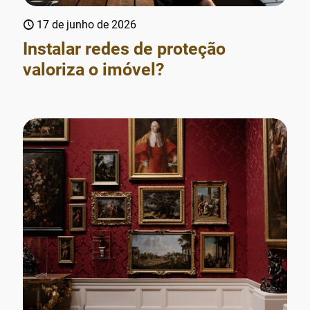
17 de junho de 2026
Instalar redes de proteção
valoriza o imóvel?