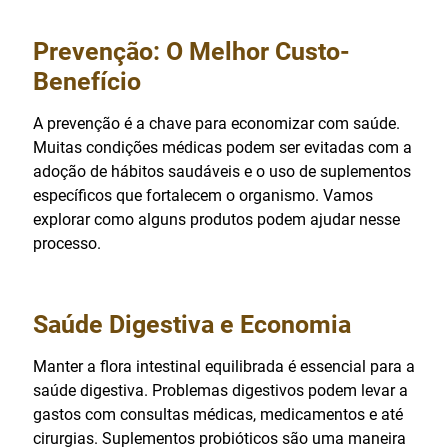
Prevenção: O Melhor Custo-
Benefício
A prevenção é a chave para economizar com saúde.
Muitas condições médicas podem ser evitadas com a
adoção de hábitos saudáveis e o uso de suplementos
específicos que fortalecem o organismo. Vamos
explorar como alguns produtos podem ajudar nesse
processo.
Saúde Digestiva e Economia
Manter a flora intestinal equilibrada é essencial para a
saúde digestiva. Problemas digestivos podem levar a
gastos com consultas médicas, medicamentos e até
cirurgias. Suplementos probióticos são uma maneira