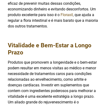
eficaz de prevenir muitas dessas condições,
economizando dinheiro e evitando desconfortos. Um
produto excelente para isso é o
Floraxil
, que ajuda a
regular a flora intestinal e é mais barato que a maioria
dos outros tratamentos.
Vitalidade e Bem-Estar a Longo
Prazo
Produtos que promovem a longevidade e o bem-estar
podem resultar em menos visitas ao médico e menor
necessidade de tratamentos caros para condições
relacionadas ao envelhecimento, como artrite e
doenças cardíacas. Investir em suplementos que
contem com ingredientes poderosos para melhorar a
vitalidade é uma excelente estratégia a longo prazo.
Um aliado grande do rejuvenescimento é o