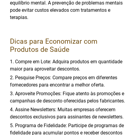
equilíbrio mental. A prevenção de problemas mentais
pode evitar custos elevados com tratamentos e
terapias.
Dicas para Economizar com
Produtos de Saúde
Compre em Lote: Adquira produtos em quantidade
maior para aproveitar descontos.
Pesquise Preços: Compare preços em diferentes
fornecedores para encontrar a melhor oferta.
Aproveite Promoções: Fique atento às promoções e
campanhas de desconto oferecidas pelos fabricantes.
Assine Newsletters: Muitas empresas oferecem
descontos exclusivos para assinantes de newsletters.
Programa de Fidelidade: Participe de programas de
fidelidade para acumular pontos e receber descontos