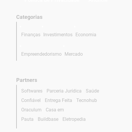
Categorias
Finanças
Investimentos
Economia
Empreendedorismo
Mercado
Partners
Softwares
Parceria Jurídica
Saúde
Confiável
Entrega Feita
Tecnohub
Oraculum
Casa em
Pauta
Buildbase
Eletropedia