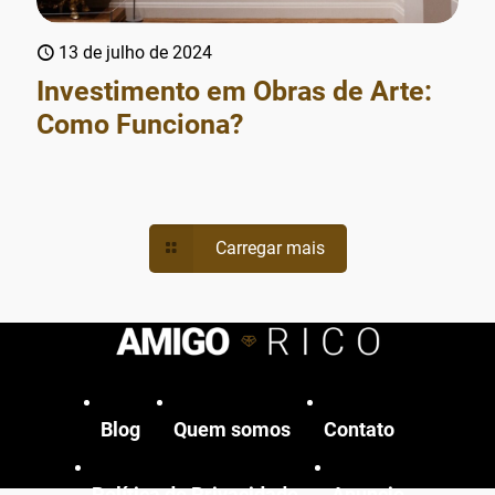
13 de julho de 2024
Investimento em Obras de Arte:
Como Funciona?
Carregar mais
Blog
Quem somos
Contato
Política de Privacidade
Anuncie