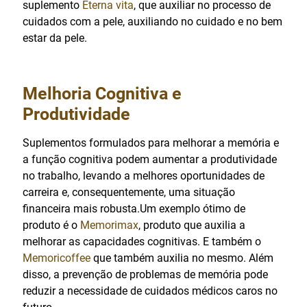
suplemento
Eterna vita
, que auxiliar no processo de
cuidados com a pele, auxiliando no cuidado e no bem
estar da pele.
Melhoria Cognitiva e
Produtividade
Suplementos formulados para melhorar a memória e
a função cognitiva podem aumentar a produtividade
no trabalho, levando a melhores oportunidades de
carreira e, consequentemente, uma situação
financeira mais robusta.Um exemplo ótimo de
produto é o
Memorimax
, produto que auxilia a
melhorar as capacidades cognitivas. E também o
Memoricoffee
que também auxilia no mesmo. Além
disso, a prevenção de problemas de memória pode
reduzir a necessidade de cuidados médicos caros no