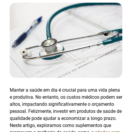
Manter a saúde em dia é crucial para uma vida plena
e produtiva. No entanto, os custos médicos podem ser
altos, impactando significativamente o orçamento
pessoal. Felizmente, investir em produtos de saúde de
qualidade pode ajudar a economizar a longo prazo.
Neste artigo, exploramos como suplementos que