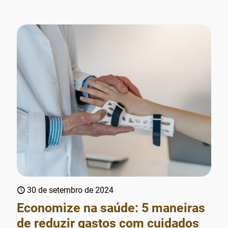
30 de setembro de 2024
Economize na saúde: 5 maneiras
de reduzir gastos com cuidados