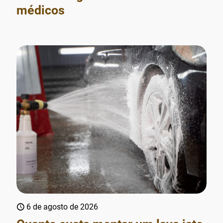
médicos
6 de agosto de 2026