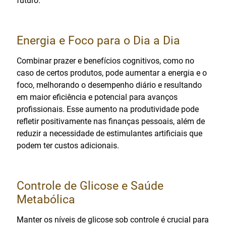
futuro.
Energia e Foco para o Dia a Dia
Combinar prazer e benefícios cognitivos, como no
caso de certos produtos, pode aumentar a energia e o
foco, melhorando o desempenho diário e resultando
em maior eficiência e potencial para avanços
profissionais. Esse aumento na produtividade pode
refletir positivamente nas finanças pessoais, além de
reduzir a necessidade de estimulantes artificiais que
podem ter custos adicionais.
Controle de Glicose e Saúde
Metabólica
Manter os níveis de glicose sob controle é crucial para