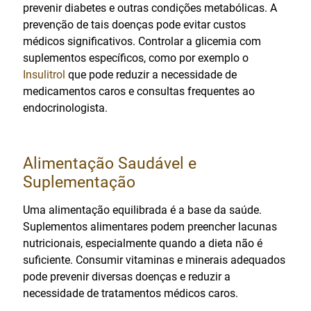
prevenir diabetes e outras condições metabólicas. A
prevenção de tais doenças pode evitar custos
médicos significativos. Controlar a glicemia com
suplementos específicos, como por exemplo o
Insulitrol
que pode reduzir a necessidade de
medicamentos caros e consultas frequentes ao
endocrinologista.
Alimentação Saudável e
Suplementação
Uma alimentação equilibrada é a base da saúde.
Suplementos alimentares podem preencher lacunas
nutricionais, especialmente quando a dieta não é
suficiente. Consumir vitaminas e minerais adequados
pode prevenir diversas doenças e reduzir a
necessidade de tratamentos médicos caros.