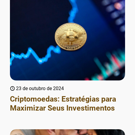
23 de outubro de 2024
Criptomoedas: Estratégias para
Maximizar Seus Investimentos