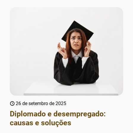
26 de setembro de 2025
Diplomado e desempregado:
causas e soluções