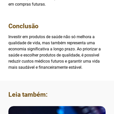
em compras futuras.
Conclusão
Investir em produtos de saúde não só melhora a
qualidade de vida, mas também representa uma
economia significativa a longo prazo. Ao priorizar a
saúde e escolher produtos de qualidade, é possível
reduzir custos médicos futuros e garantir uma vida
mais saudável e financeiramente estável.
Leia também: