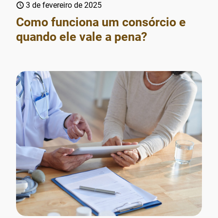
3 de fevereiro de 2025
Como funciona um consórcio e
quando ele vale a pena?