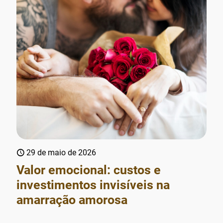
29 de maio de 2026
Valor emocional: custos e
investimentos invisíveis na
amarração amorosa