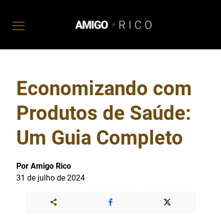
Economizando com
Produtos de Saúde:
Um Guia Completo
Por Amigo Rico
31 de julho de 2024