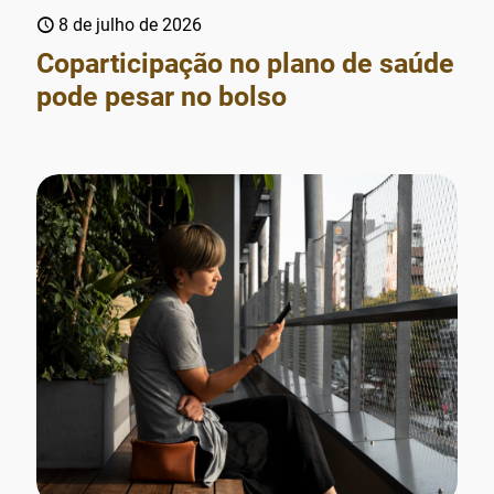
8 de julho de 2026
Coparticipação no plano de saúde
pode pesar no bolso