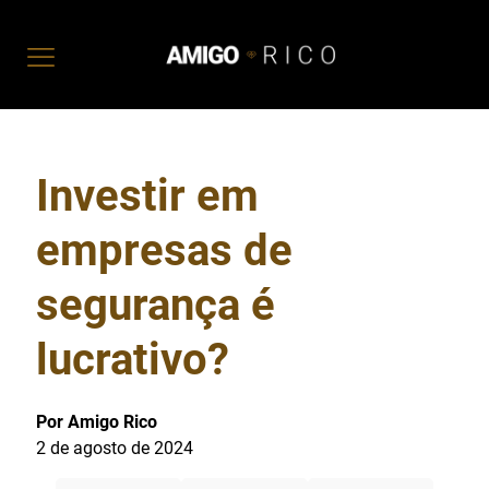
Investir em
empresas de
segurança é
lucrativo?
Por Amigo Rico
2 de agosto de 2024