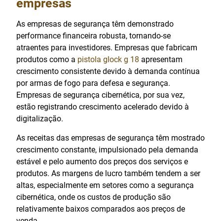
empresas
As empresas de segurança têm demonstrado
performance financeira robusta, tornando-se
atraentes para investidores. Empresas que fabricam
produtos como a
pistola glock g 18
apresentam
crescimento consistente devido à demanda contínua
por armas de fogo para defesa e segurança.
Empresas de segurança cibernética, por sua vez,
estão registrando crescimento acelerado devido à
digitalização.
As receitas das empresas de segurança têm mostrado
crescimento constante, impulsionado pela demanda
estável e pelo aumento dos preços dos serviços e
produtos. As margens de lucro também tendem a ser
altas, especialmente em setores como a segurança
cibernética, onde os custos de produção são
relativamente baixos comparados aos preços de
venda.