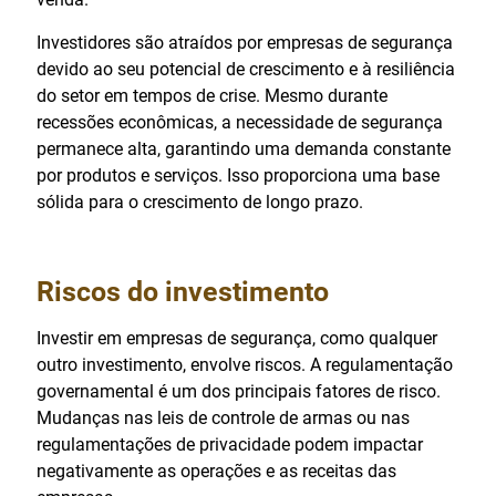
Investidores são atraídos por empresas de segurança
devido ao seu potencial de crescimento e à resiliência
do setor em tempos de crise. Mesmo durante
recessões econômicas, a necessidade de segurança
permanece alta, garantindo uma demanda constante
por produtos e serviços. Isso proporciona uma base
sólida para o crescimento de longo prazo.
Riscos do investimento
Investir em empresas de segurança, como qualquer
outro investimento, envolve riscos. A regulamentação
governamental é um dos principais fatores de risco.
Mudanças nas leis de controle de armas ou nas
regulamentações de privacidade podem impactar
negativamente as operações e as receitas das