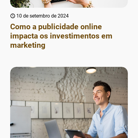
10 de setembro de 2024
Como a publicidade online
impacta os investimentos em
marketing