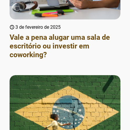
3 de fevereiro de 2025
Vale a pena alugar uma sala de
escritório ou investir em
coworking?