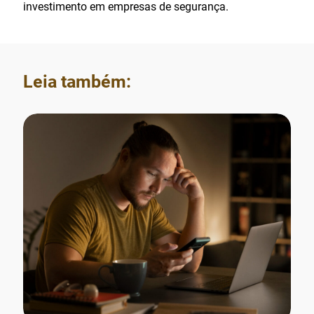
investimento em empresas de segurança.
Leia também: