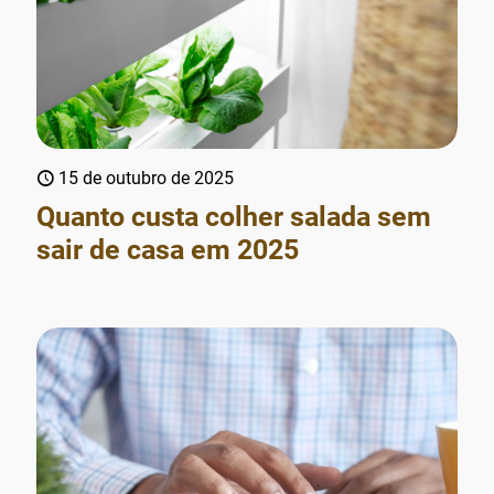
15 de outubro de 2025
Quanto custa colher salada sem
sair de casa em 2025