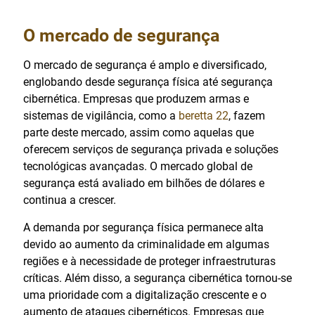
O mercado de segurança
O mercado de segurança é amplo e diversificado,
englobando desde segurança física até segurança
cibernética. Empresas que produzem armas e
sistemas de vigilância, como a
beretta 22
, fazem
parte deste mercado, assim como aquelas que
oferecem serviços de segurança privada e soluções
tecnológicas avançadas. O mercado global de
segurança está avaliado em bilhões de dólares e
continua a crescer.
A demanda por segurança física permanece alta
devido ao aumento da criminalidade em algumas
regiões e à necessidade de proteger infraestruturas
críticas. Além disso, a segurança cibernética tornou-se
uma prioridade com a digitalização crescente e o
aumento de ataques cibernéticos. Empresas que