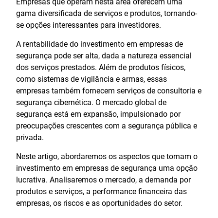
Empresas que operam nesta área oferecem uma
gama diversificada de serviços e produtos, tornando-
se opções interessantes para investidores.
A rentabilidade do investimento em empresas de
segurança pode ser alta, dada a natureza essencial
dos serviços prestados. Além de produtos físicos,
como sistemas de vigilância e armas, essas
empresas também fornecem serviços de consultoria e
segurança cibernética. O mercado global de
segurança está em expansão, impulsionado por
preocupações crescentes com a segurança pública e
privada.
Neste artigo, abordaremos os aspectos que tornam o
investimento em empresas de segurança uma opção
lucrativa. Analisaremos o mercado, a demanda por
produtos e serviços, a performance financeira das
empresas, os riscos e as oportunidades do setor.