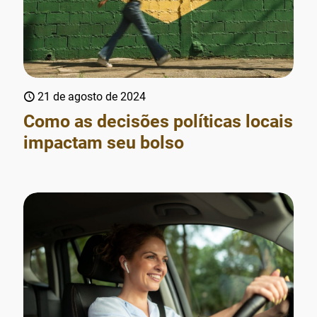
21 de agosto de 2024
Como as decisões políticas locais
impactam seu bolso