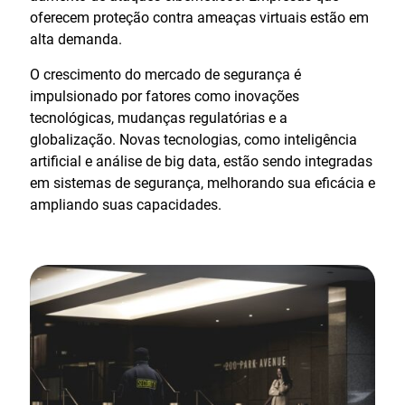
oferecem proteção contra ameaças virtuais estão em
alta demanda.
O crescimento do mercado de segurança é
impulsionado por fatores como inovações
tecnológicas, mudanças regulatórias e a
globalização. Novas tecnologias, como inteligência
artificial e análise de big data, estão sendo integradas
em sistemas de segurança, melhorando sua eficácia e
ampliando suas capacidades.