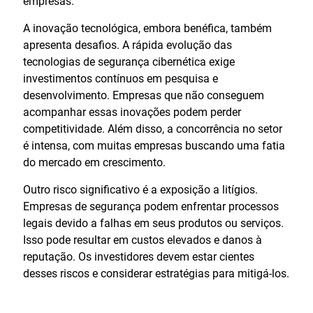
empresas.
A inovação tecnológica, embora benéfica, também
apresenta desafios. A rápida evolução das
tecnologias de segurança cibernética exige
investimentos contínuos em pesquisa e
desenvolvimento. Empresas que não conseguem
acompanhar essas inovações podem perder
competitividade. Além disso, a concorrência no setor
é intensa, com muitas empresas buscando uma fatia
do mercado em crescimento.
Outro risco significativo é a exposição a litígios.
Empresas de segurança podem enfrentar processos
legais devido a falhas em seus produtos ou serviços.
Isso pode resultar em custos elevados e danos à
reputação. Os investidores devem estar cientes
desses riscos e considerar estratégias para mitigá-los.