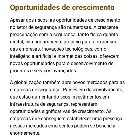
Oportunidades de crescimento
Apesar dos riscos, as oportunidades de crescimento
no setor de segurança são numerosas. A crescente
preocupação com a segurança, tanto física quanto
digital, cria um ambiente propício para a expansão
das empresas. Inovações tecnológicas, como
inteligência artificial e internet das coisas, oferecem
novas oportunidades para o desenvolvimento de
produtos e serviços avançados.
A globalização também abre novos mercados para as
empresas de segurança. Países em desenvolvimento,
que estão aumentando seus investimentos em
infraestrutura de segurança, representam
oportunidades significativas de crescimento. As
empresas que conseguem estabelecer uma presença
nesses mercados emergentes podem se beneficiar
enormemente.