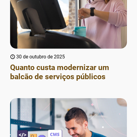
30 de outubro de 2025
Quanto custa modernizar um
balcão de serviços públicos