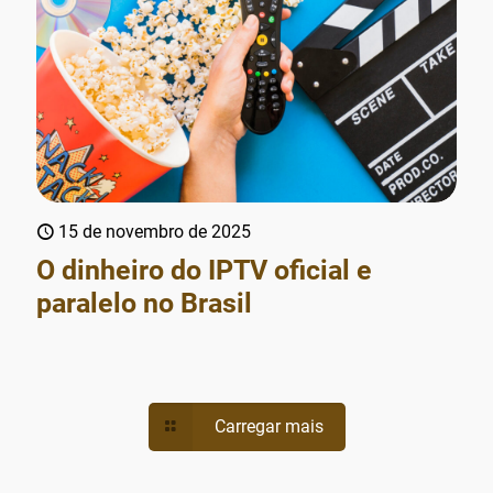
15 de novembro de 2025
O dinheiro do IPTV oficial e
paralelo no Brasil
Carregar mais