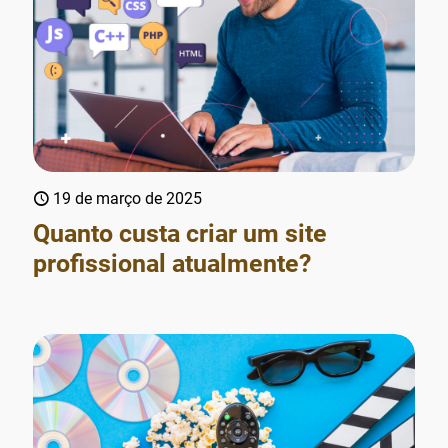
19 de março de 2025
Quanto custa criar um site
profissional atualmente?