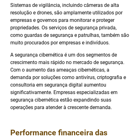
Sistemas de vigilância, incluindo câmeras de alta
resolução e drones, são amplamente utilizados por
empresas e governos para monitorar e proteger
propriedades. Os serviços de segurança privada,
como guardas de segurança e patrulhas, também são
muito procurados por empresas e indivíduos.
A segurança cibernética é um dos segmentos de
crescimento mais rápido no mercado de segurança.
Com o aumento das ameaças cibernéticas, a
demanda por soluções como antivírus, criptografia e
consultoria em segurança digital aumentou
significativamente. Empresas especializadas em
segurança cibernética estão expandindo suas
operações para atender à crescente demanda.
Performance financeira das