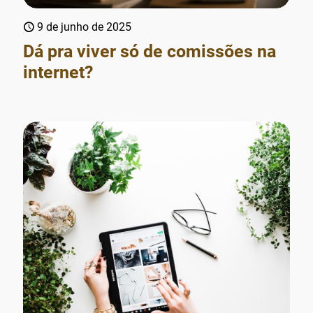
9 de junho de 2025
Dá pra viver só de comissões na
internet?