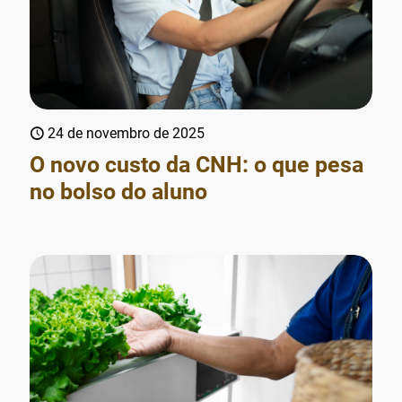
24 de novembro de 2025
O novo custo da CNH: o que pesa
no bolso do aluno