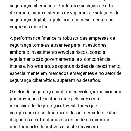
segurança cibernética. Produtos e serviços de alta
demanda, como sistemas de vigilância e soluções de
segurança digital, impulsionam o crescimento das
empresas do setor.
A performance financeira robusta das empresas de
segurança torna-as atraentes para investidores,
embora o investimento envolva riscos, como a
regulamentação governamental e a concorrência
intensa. No entanto, as oportunidades de crescimento,
especialmente em mercados emergentes e no setor de
segurança cibernética, superam os desafios.
O setor de segurança continua a evoluir, impulsionado
por inovações tecnológicas e pela crescente
necessidade de proteção. Investidores que
compreendem as dinâmicas desse mercado e estão
dispostos a enfrentar os riscos podem encontrar
oportunidades lucrativas e sustentáveis no