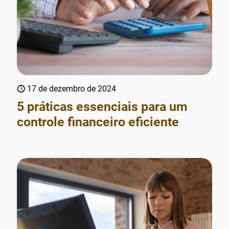
17 de dezembro de 2024
5 práticas essenciais para um
controle financeiro eficiente