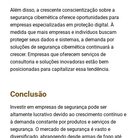
Além disso, a crescente conscientização sobre a
segurança cibernética oferece oportunidades para
empresas especializadas em proteção digital. À
medida que mais empresas e indivíduos buscam
proteger seus dados e sistemas, a demanda por
soluções de segurança cibernética continuará a
crescer. Empresas que oferecem serviços de
consultoria e soluções inovadoras estão bem
posicionadas para capitalizar essa tendência.
Conclusão
Investir em empresas de segurança pode ser
altamente lucrativo devido ao crescimento contínuo e
à demanda constante por produtos e serviços de
segurança. O mercado de segurança é vasto e
diversificado, abrangendo desde armas de fogo até