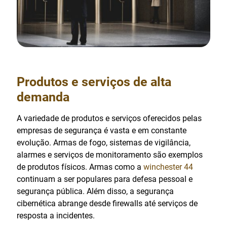
Produtos e serviços de alta
demanda
A variedade de produtos e serviços oferecidos pelas
empresas de segurança é vasta e em constante
evolução. Armas de fogo, sistemas de vigilância,
alarmes e serviços de monitoramento são exemplos
de produtos físicos. Armas como a
winchester 44
continuam a ser populares para defesa pessoal e
segurança pública. Além disso, a segurança
cibernética abrange desde firewalls até serviços de
resposta a incidentes.