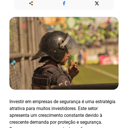
Investir em empresas de segurança é uma estratégia
atrativa para muitos investidores. Este setor
apresenta um crescimento constante devido à
crescente demanda por proteção e segurança.