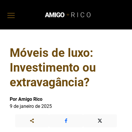
Móveis de luxo:
Investimento ou
extravagância?
Por Amigo Rico
9 de janeiro de 2025