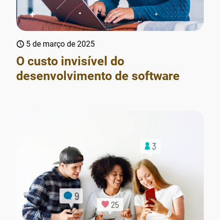
5 de março de 2025
O custo invisível do
desenvolvimento de software