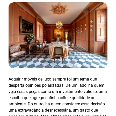
Adquirir móveis de luxo sempre foi um tema que
desperta opiniões polarizadas. De um lado, há quem
veja essas peças como um investimento valioso, uma
escolha que agrega sofisticação e qualidade ao
ambiente. Do outro, há quem considere essa decisão
uma extravagância desnecessária, um gasto que