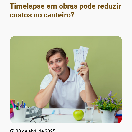
Timelapse em obras pode reduzir
custos no canteiro?
30 de abril de 2025