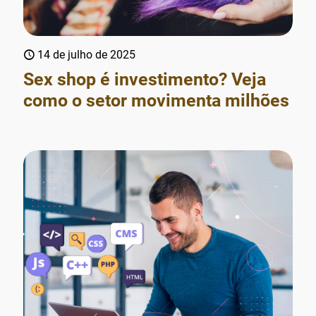
14 de julho de 2025
Sex shop é investimento? Veja
como o setor movimenta milhões