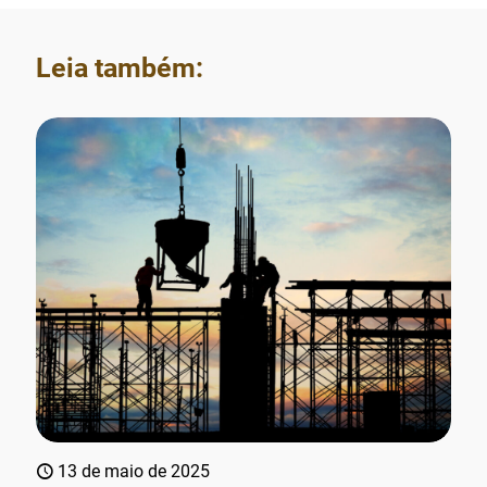
Leia também:
13 de maio de 2025