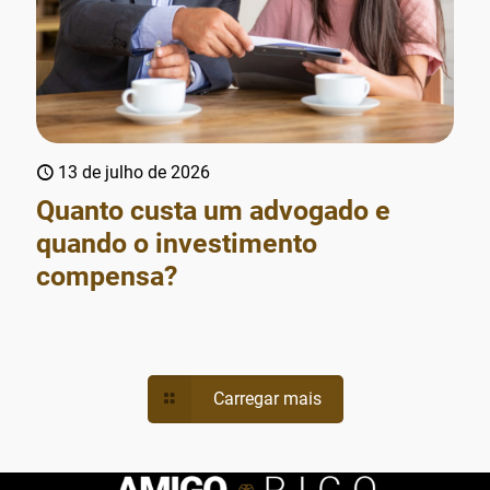
13 de julho de 2026
Quanto custa um advogado e
quando o investimento
compensa?
Carregar mais