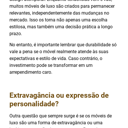
muitos móveis de luxo são criados para permanecer
relevantes, independentemente das mudanças no
mercado. Isso os torna não apenas uma escolha
estilosa, mas também uma decisão prática a longo
prazo.
No entanto, é importante lembrar que durabilidade só
vale a pena se o móvel realmente atende às suas
expectativas e estilo de vida. Caso contrário, o
investimento pode se transformar em um
arrependimento caro.
Extravagância ou expressão de
personalidade?
Outra questão que sempre surge é se os móveis de
luxo são uma forma de extravagância ou uma