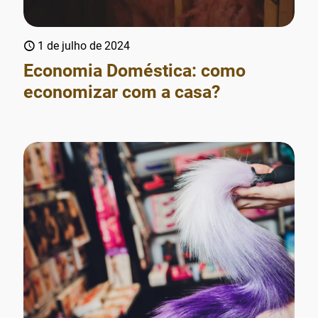
1 de julho de 2024
Economia Doméstica: como
economizar com a casa?