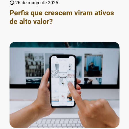
26 de março de 2025
Perfis que crescem viram ativos
de alto valor?