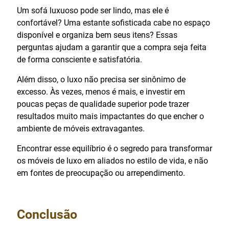
Um sofá luxuoso pode ser lindo, mas ele é
confortável? Uma estante sofisticada cabe no espaço
disponível e organiza bem seus itens? Essas
perguntas ajudam a garantir que a compra seja feita
de forma consciente e satisfatória.
Além disso, o luxo não precisa ser sinônimo de
excesso. Às vezes, menos é mais, e investir em
poucas peças de qualidade superior pode trazer
resultados muito mais impactantes do que encher o
ambiente de móveis extravagantes.
Encontrar esse equilíbrio é o segredo para transformar
os móveis de luxo em aliados no estilo de vida, e não
em fontes de preocupação ou arrependimento.
Conclusão