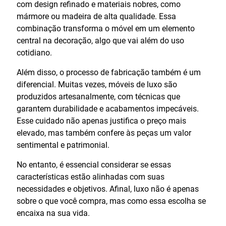
com design refinado e materiais nobres, como
mármore ou madeira de alta qualidade. Essa
combinação transforma o móvel em um elemento
central na decoração, algo que vai além do uso
cotidiano.
Além disso, o processo de fabricação também é um
diferencial. Muitas vezes, móveis de luxo são
produzidos artesanalmente, com técnicas que
garantem durabilidade e acabamentos impecáveis.
Esse cuidado não apenas justifica o preço mais
elevado, mas também confere às peças um valor
sentimental e patrimonial.
No entanto, é essencial considerar se essas
características estão alinhadas com suas
necessidades e objetivos. Afinal, luxo não é apenas
sobre o que você compra, mas como essa escolha se
encaixa na sua vida.