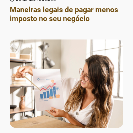
Maneiras legais de pagar menos
imposto no seu negócio