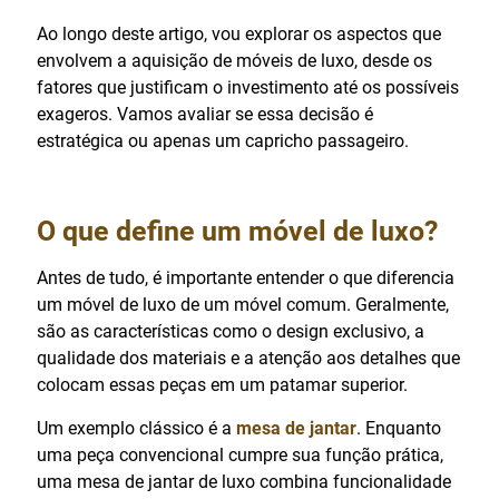
Ao longo deste artigo, vou explorar os aspectos que
envolvem a aquisição de móveis de luxo, desde os
fatores que justificam o investimento até os possíveis
exageros. Vamos avaliar se essa decisão é
estratégica ou apenas um capricho passageiro.
O que define um móvel de luxo?
Antes de tudo, é importante entender o que diferencia
um móvel de luxo de um móvel comum. Geralmente,
são as características como o design exclusivo, a
qualidade dos materiais e a atenção aos detalhes que
colocam essas peças em um patamar superior.
Um exemplo clássico é a
mesa de jantar
. Enquanto
uma peça convencional cumpre sua função prática,
uma mesa de jantar de luxo combina funcionalidade