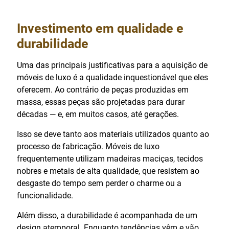
Investimento em qualidade e
durabilidade
Uma das principais justificativas para a aquisição de
móveis de luxo é a qualidade inquestionável que eles
oferecem. Ao contrário de peças produzidas em
massa, essas peças são projetadas para durar
décadas — e, em muitos casos, até gerações.
Isso se deve tanto aos materiais utilizados quanto ao
processo de fabricação. Móveis de luxo
frequentemente utilizam madeiras maciças, tecidos
nobres e metais de alta qualidade, que resistem ao
desgaste do tempo sem perder o charme ou a
funcionalidade.
Além disso, a durabilidade é acompanhada de um
design atemporal. Enquanto tendências vêm e vão,