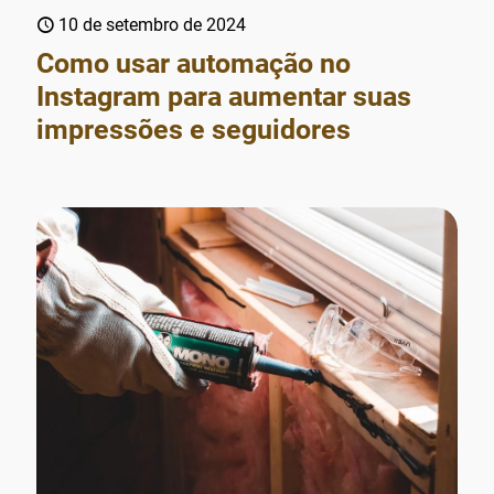
10 de setembro de 2024
Como usar automação no
Instagram para aumentar suas
impressões e seguidores