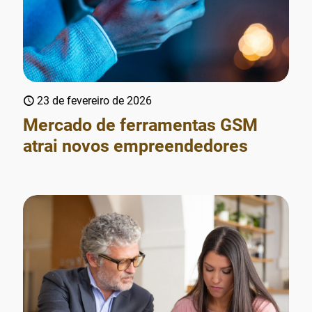
23 de fevereiro de 2026
Mercado de ferramentas GSM
atrai novos empreendedores