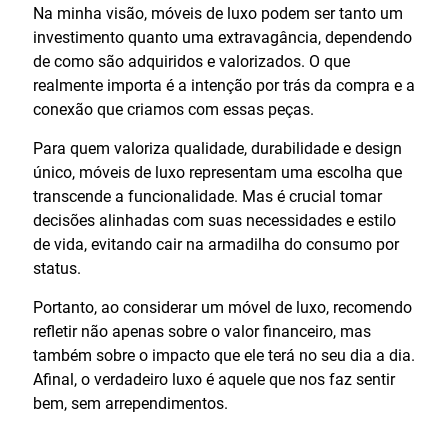
Na minha visão, móveis de luxo podem ser tanto um
investimento quanto uma extravagância, dependendo
de como são adquiridos e valorizados. O que
realmente importa é a intenção por trás da compra e a
conexão que criamos com essas peças.
Para quem valoriza qualidade, durabilidade e design
único, móveis de luxo representam uma escolha que
transcende a funcionalidade. Mas é crucial tomar
decisões alinhadas com suas necessidades e estilo
de vida, evitando cair na armadilha do consumo por
status.
Portanto, ao considerar um móvel de luxo, recomendo
refletir não apenas sobre o valor financeiro, mas
também sobre o impacto que ele terá no seu dia a dia.
Afinal, o verdadeiro luxo é aquele que nos faz sentir
bem, sem arrependimentos.