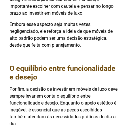
importante escolher com cautela e pensar no longo
prazo ao investir em móveis de luxo.
Embora esse aspecto seja muitas vezes
negligenciado, ele reforça a ideia de que móveis de
alto padrão podem ser uma decisão estratégica,
desde que feita com planejamento.
O equilíbrio entre funcionalidade
e desejo
Por fim, a decisão de investir em móveis de luxo deve
sempre levar em conta o equilíbrio entre
funcionalidade e desejo. Enquanto o apelo estético é
inegável, é essencial que as peças escolhidas
também atendam às necessidades práticas do dia a
dia.