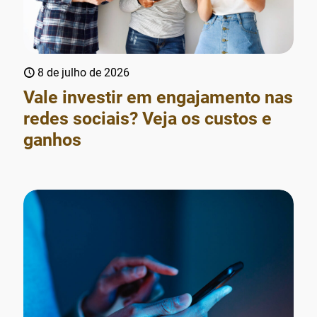
8 de julho de 2026
Vale investir em engajamento nas
redes sociais? Veja os custos e
ganhos