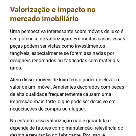
Valorização e impacto no
mercado imobiliário
Uma perspectiva interessante sobre móveis de luxo é
seu potencial de valorização. Em muitos casos, essas
peças podem ser vistas como investimentos
tangíveis, especialmente se forem assinadas por
designers renomados ou fabricadas com materiais
raros.
Além disso, móveis de luxo têm o poder de elevar o
valor de um imóvel. Ambientes decorados com peças
de alta qualidade frequentemente causam uma
impressão mais forte, o que pode ser decisivo em
negociações de compra ou aluguel.
No entanto, essa valorização não é garantida e
depende de fatores como manutenção, relevância do
design e reputação do fabricante. Por isso, é