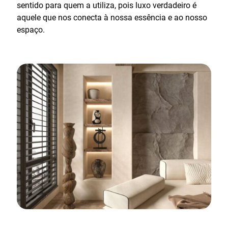
sentido para quem a utiliza, pois luxo verdadeiro é
aquele que nos conecta à nossa essência e ao nosso
espaço.