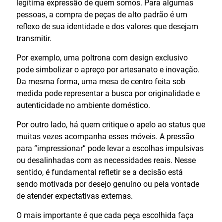
legítima expressão de quem somos. Para algumas
pessoas, a compra de peças de alto padrão é um
reflexo de sua identidade e dos valores que desejam
transmitir.
Por exemplo, uma poltrona com design exclusivo
pode simbolizar o apreço por artesanato e inovação.
Da mesma forma, uma mesa de centro feita sob
medida pode representar a busca por originalidade e
autenticidade no ambiente doméstico.
Por outro lado, há quem critique o apelo ao status que
muitas vezes acompanha esses móveis. A pressão
para “impressionar” pode levar a escolhas impulsivas
ou desalinhadas com as necessidades reais. Nesse
sentido, é fundamental refletir se a decisão está
sendo motivada por desejo genuíno ou pela vontade
de atender expectativas externas.
O mais importante é que cada peça escolhida faça