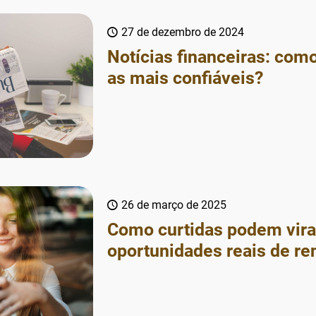
27 de dezembro de 2024
Notícias financeiras: como
as mais confiáveis?
26 de março de 2025
Como curtidas podem vira
oportunidades reais de re