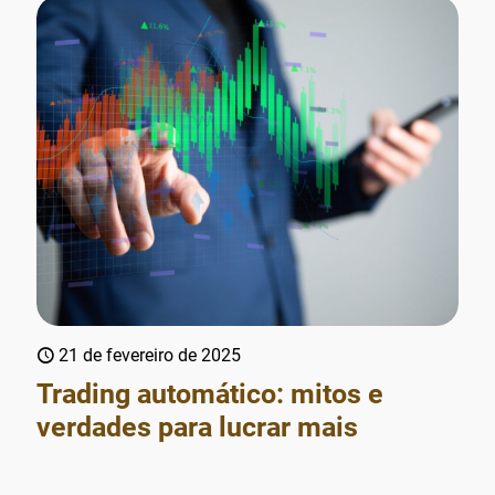
21 de fevereiro de 2025
Trading automático: mitos e
verdades para lucrar mais