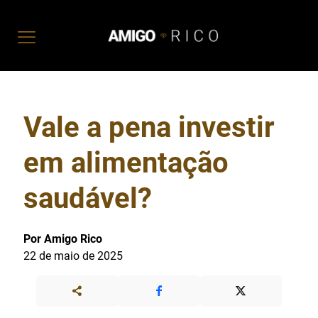
Vale a pena investir
em alimentação
saudável?
Por Amigo Rico
22 de maio de 2025