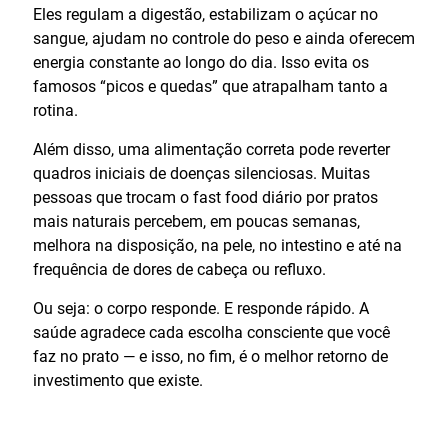
Eles regulam a digestão, estabilizam o açúcar no
sangue, ajudam no controle do peso e ainda oferecem
energia constante ao longo do dia. Isso evita os
famosos “picos e quedas” que atrapalham tanto a
rotina.
Além disso, uma alimentação correta pode reverter
quadros iniciais de doenças silenciosas. Muitas
pessoas que trocam o fast food diário por pratos
mais naturais percebem, em poucas semanas,
melhora na disposição, na pele, no intestino e até na
frequência de dores de cabeça ou refluxo.
Ou seja: o corpo responde. E responde rápido. A
saúde agradece cada escolha consciente que você
faz no prato — e isso, no fim, é o melhor retorno de
investimento que existe.