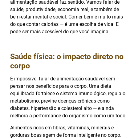
alimentação saudável faz sentido. Vamos falar de
saúde, produtividade, economia real, e também de
bem-estar mental e social. Comer bem é muito mais
do que contar calorias — é uma escolha de vida. E
pode ser mais acessível do que você imagina.
Saúde física: o impacto direto no
corpo
É impossível falar de alimentação saudável sem
pensar nos benefícios para o corpo. Uma dieta
equilibrada fortalece o sistema imunológico, regula o
metabolismo, previne doenças crônicas como
diabetes, hipertensão e colesterol alto — e ainda
melhora a performance do organismo como um todo.
Alimentos ricos em fibras, vitaminas, minerais e
gorduras boas agem de forma inteligente no corpo.