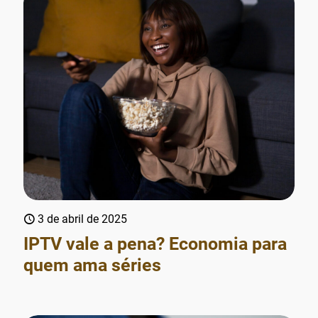
3 de abril de 2025
IPTV vale a pena? Economia para
quem ama séries