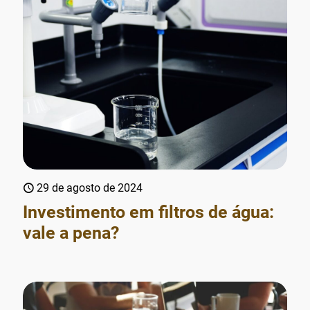
29 de agosto de 2024
Investimento em filtros de água:
vale a pena?