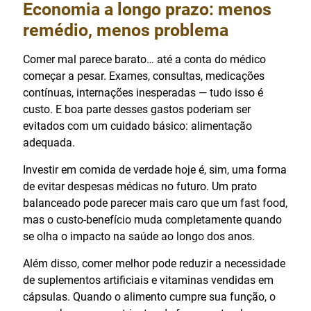
Economia a longo prazo: menos
remédio, menos problema
Comer mal parece barato… até a conta do médico
começar a pesar. Exames, consultas, medicações
contínuas, internações inesperadas — tudo isso é
custo. E boa parte desses gastos poderiam ser
evitados com um cuidado básico: alimentação
adequada.
Investir em comida de verdade hoje é, sim, uma forma
de evitar despesas médicas no futuro. Um prato
balanceado pode parecer mais caro que um fast food,
mas o custo-benefício muda completamente quando
se olha o impacto na saúde ao longo dos anos.
Além disso, comer melhor pode reduzir a necessidade
de suplementos artificiais e vitaminas vendidas em
cápsulas. Quando o alimento cumpre sua função, o