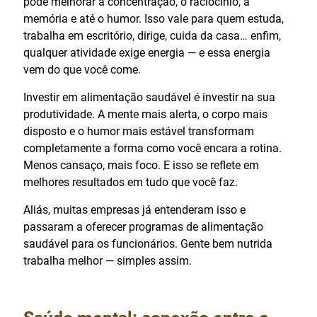
pode melhorar a concentração, o raciocínio, a
memória e até o humor. Isso vale para quem estuda,
trabalha em escritório, dirige, cuida da casa… enfim,
qualquer atividade exige energia — e essa energia
vem do que você come.
Investir em alimentação saudável é investir na sua
produtividade. A mente mais alerta, o corpo mais
disposto e o humor mais estável transformam
completamente a forma como você encara a rotina.
Menos cansaço, mais foco. E isso se reflete em
melhores resultados em tudo que você faz.
Aliás, muitas empresas já entenderam isso e
passaram a oferecer programas de alimentação
saudável para os funcionários. Gente bem nutrida
trabalha melhor — simples assim.