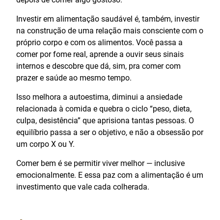
Investir em alimentação saudável é, também, investir
na construção de uma relação mais consciente com o
próprio corpo e com os alimentos. Você passa a
comer por fome real, aprende a ouvir seus sinais
internos e descobre que dá, sim, pra comer com
prazer e saúde ao mesmo tempo.
Isso melhora a autoestima, diminui a ansiedade
relacionada à comida e quebra o ciclo “peso, dieta,
culpa, desistência” que aprisiona tantas pessoas. O
equilíbrio passa a ser o objetivo, e não a obsessão por
um corpo X ou Y.
Comer bem é se permitir viver melhor — inclusive
emocionalmente. E essa paz com a alimentação é um
investimento que vale cada colherada.