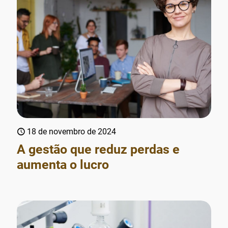
18 de novembro de 2024
A gestão que reduz perdas e
aumenta o lucro