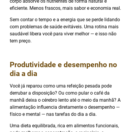
corpo absorve os nutrientes de forma natural e
eficiente. Menos frascos, mais sabor e economia real.
Sem contar o tempo e a energia que se perde lidando
com problemas de saúde evitáveis. Uma rotina mais
saudável libera você para viver melhor — e isso não
tem preço.
Produtividade e desempenho no
dia a dia
Você já reparou como uma refeição pesada pode
derrubar a disposição? Ou como pular o café da
manhã deixa o cérebro lento até o meio da manhã? A
alimentação influencia diretamente o desempenho —
físico e mental — nas tarefas do dia a dia.
Uma dieta equilibrada, rica em alimentos funcionais,