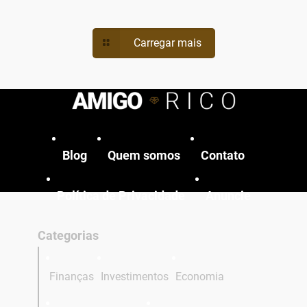
Carregar mais
Blog
Quem somos
Contato
Política de Privacidade
Anuncie
Categorias
Finanças
Investimentos
Economia