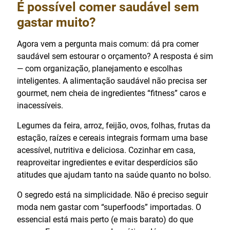
É possível comer saudável sem
gastar muito?
Agora vem a pergunta mais comum: dá pra comer
saudável sem estourar o orçamento? A resposta é sim
— com organização, planejamento e escolhas
inteligentes. A alimentação saudável não precisa ser
gourmet, nem cheia de ingredientes “fitness” caros e
inacessíveis.
Legumes da feira, arroz, feijão, ovos, folhas, frutas da
estação, raízes e cereais integrais formam uma base
acessível, nutritiva e deliciosa. Cozinhar em casa,
reaproveitar ingredientes e evitar desperdícios são
atitudes que ajudam tanto na saúde quanto no bolso.
O segredo está na simplicidade. Não é preciso seguir
moda nem gastar com “superfoods” importadas. O
essencial está mais perto (e mais barato) do que