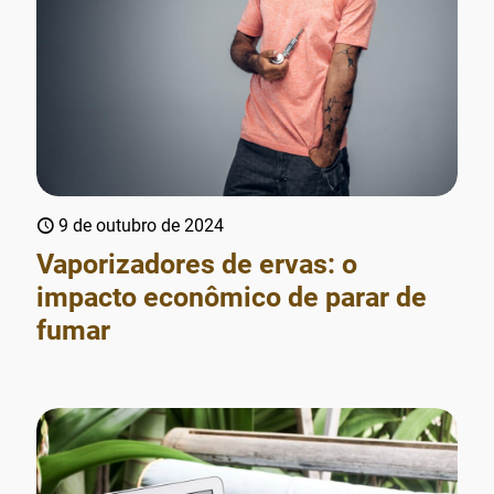
9 de outubro de 2024
Vaporizadores de ervas: o
impacto econômico de parar de
fumar