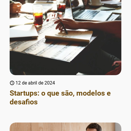
12 de abril de 2024
Startups: o que são, modelos e
desafios