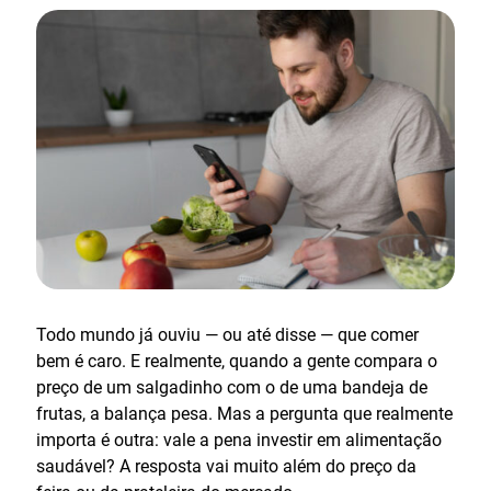
Todo mundo já ouviu — ou até disse — que comer
bem é caro. E realmente, quando a gente compara o
preço de um salgadinho com o de uma bandeja de
frutas, a balança pesa. Mas a pergunta que realmente
importa é outra: vale a pena investir em alimentação
saudável? A resposta vai muito além do preço da