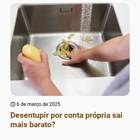
6 de março de 2025
Desentupir por conta própria sai
mais barato?