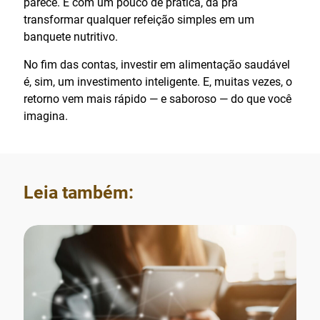
parece. E com um pouco de prática, dá pra
transformar qualquer refeição simples em um
banquete nutritivo.
No fim das contas, investir em alimentação saudável
é, sim, um investimento inteligente. E, muitas vezes, o
retorno vem mais rápido — e saboroso — do que você
imagina.
Leia também: