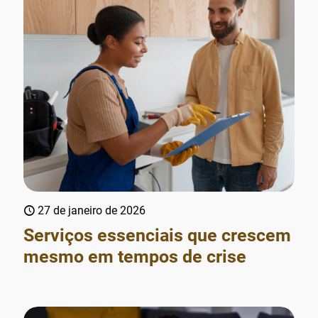
27 de janeiro de 2026
Serviços essenciais que crescem
mesmo em tempos de crise