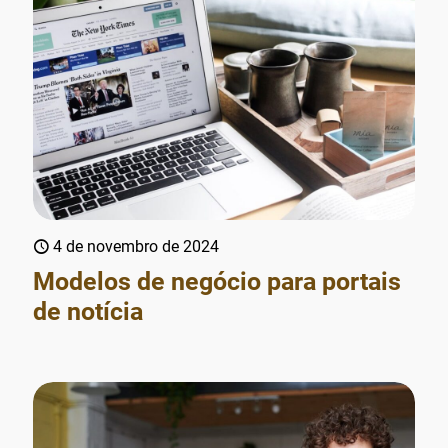
4 de novembro de 2024
Modelos de negócio para portais
de notícia