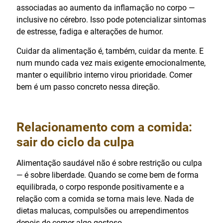
associadas ao aumento da inflamação no corpo —
inclusive no cérebro. Isso pode potencializar sintomas
de estresse, fadiga e alterações de humor.
Cuidar da alimentação é, também, cuidar da mente. E
num mundo cada vez mais exigente emocionalmente,
manter o equilíbrio interno virou prioridade. Comer
bem é um passo concreto nessa direção.
Relacionamento com a comida:
sair do ciclo da culpa
Alimentação saudável não é sobre restrição ou culpa
— é sobre liberdade. Quando se come bem de forma
equilibrada, o corpo responde positivamente e a
relação com a comida se torna mais leve. Nada de
dietas malucas, compulsões ou arrependimentos
depois de comer algo gostoso.