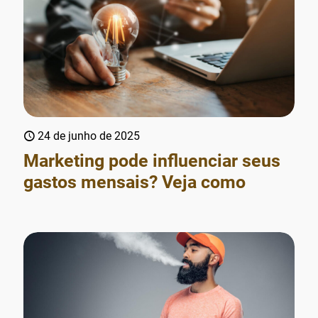
24 de junho de 2025
Marketing pode influenciar seus
gastos mensais? Veja como