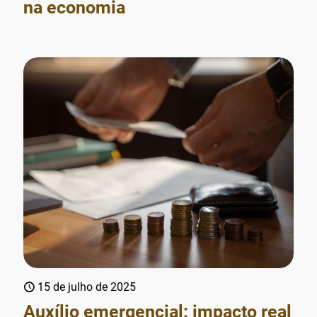
na economia
15 de julho de 2025
Auxílio emergencial: impacto real