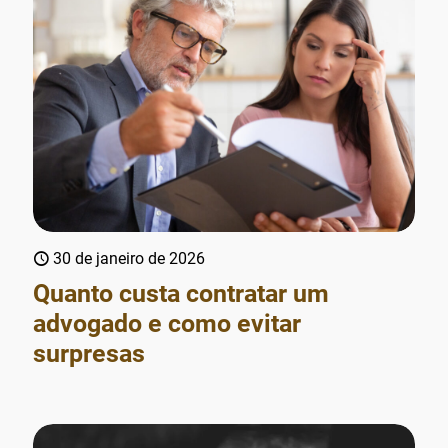
30 de janeiro de 2026
Quanto custa contratar um
advogado e como evitar
surpresas