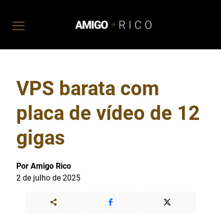
VPS barata com
placa de vídeo de 12
gigas
Por Amigo Rico
2 de julho de 2025