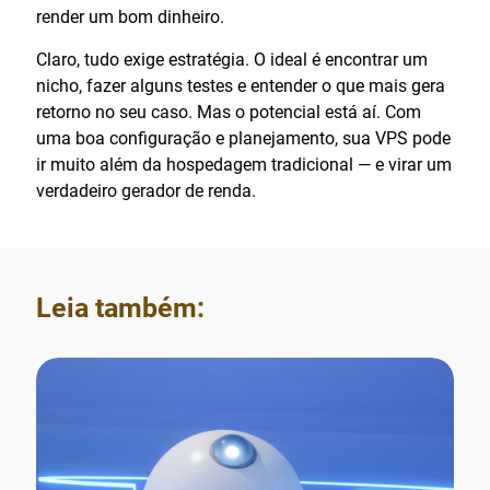
render um bom dinheiro.
Claro, tudo exige estratégia. O ideal é encontrar um
nicho, fazer alguns testes e entender o que mais gera
retorno no seu caso. Mas o potencial está aí. Com
uma boa configuração e planejamento, sua VPS pode
ir muito além da hospedagem tradicional — e virar um
verdadeiro gerador de renda.
Leia também: