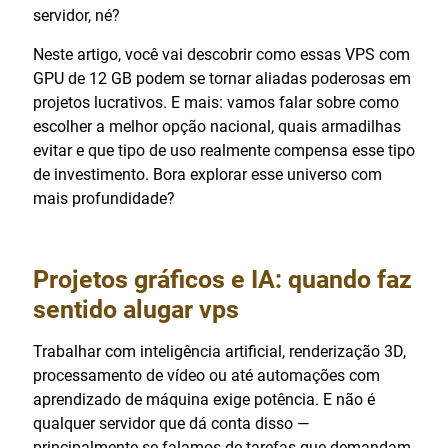
servidor, né?
Neste artigo, você vai descobrir como essas VPS com
GPU de 12 GB podem se tornar aliadas poderosas em
projetos lucrativos. E mais: vamos falar sobre como
escolher a melhor opção nacional, quais armadilhas
evitar e que tipo de uso realmente compensa esse tipo
de investimento. Bora explorar esse universo com
mais profundidade?
Projetos gráficos e IA: quando faz
sentido
alugar vps
Trabalhar com inteligência artificial, renderização 3D,
processamento de vídeo ou até automações com
aprendizado de máquina exige potência. E não é
qualquer servidor que dá conta disso —
principalmente se falamos de tarefas que demandam