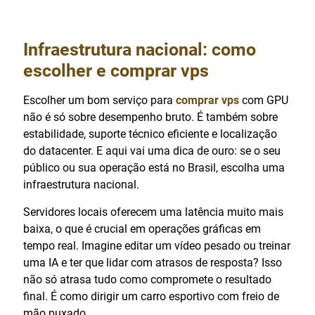
Infraestrutura nacional: como
escolher e
comprar vps
Escolher um bom serviço para
comprar vps
com GPU
não é só sobre desempenho bruto. É também sobre
estabilidade, suporte técnico eficiente e localização
do datacenter. E aqui vai uma dica de ouro: se o seu
público ou sua operação está no Brasil, escolha uma
infraestrutura nacional.
Servidores locais oferecem uma latência muito mais
baixa, o que é crucial em operações gráficas em
tempo real. Imagine editar um vídeo pesado ou treinar
uma IA e ter que lidar com atrasos de resposta? Isso
não só atrasa tudo como compromete o resultado
final. É como dirigir um carro esportivo com freio de
mão puxado.