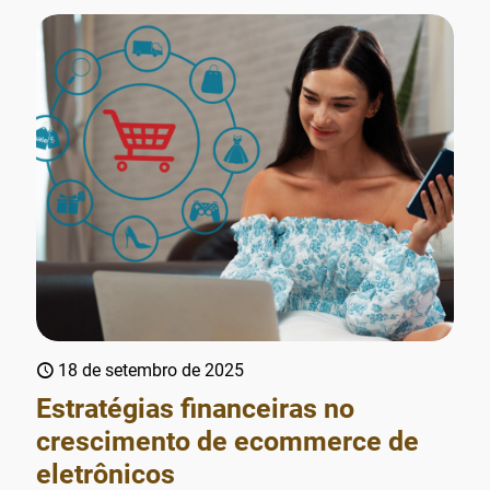
18 de setembro de 2025
Estratégias financeiras no
crescimento de ecommerce de
eletrônicos