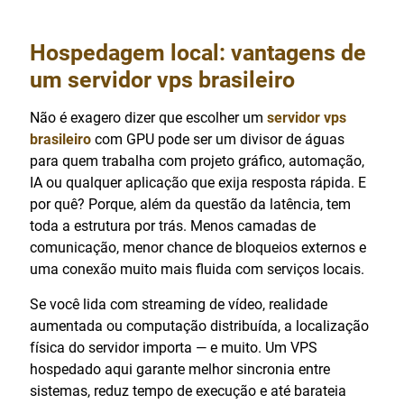
Hospedagem local: vantagens de
um
servidor vps brasileiro
Não é exagero dizer que escolher um
servidor vps
brasileiro
com GPU pode ser um divisor de águas
para quem trabalha com projeto gráfico, automação,
IA ou qualquer aplicação que exija resposta rápida. E
por quê? Porque, além da questão da latência, tem
toda a estrutura por trás. Menos camadas de
comunicação, menor chance de bloqueios externos e
uma conexão muito mais fluida com serviços locais.
Se você lida com streaming de vídeo, realidade
aumentada ou computação distribuída, a localização
física do servidor importa — e muito. Um VPS
hospedado aqui garante melhor sincronia entre
sistemas, reduz tempo de execução e até barateia