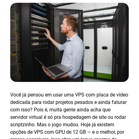
Você já pensou em usar uma VPS com placa de vídeo
dedicada para rodar projetos pesados e ainda faturar
com isso? Pois é, muita gente ainda acha que
servidor virtual é só pra hospedagem de site ou rodar
scriptzinho. Mas o jogo mudou. Hoje já existem
opções de VPS com GPU de 12 GB — e o melhor, por