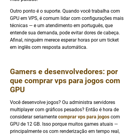
Outro ponto é o suporte. Quando você trabalha com
GPU em VPS, é comum lidar com configurações mais
técnicas — e um atendimento em português, que
entende sua demanda, pode evitar dores de cabeça.
Afinal, ninguém merece esperar horas por um ticket
em inglês com resposta automática.
Gamers e desenvolvedores: por
que
comprar vps para jogos
com
GPU
Você desenvolve jogos? Ou administra servidores
multiplayer com gráficos pesados? Então é hora de
considerar seriamente
comprar vps para jogos
com
GPU de 12 GB. Isso porque muitos games atuais —
principalmente os com renderização em tempo real,