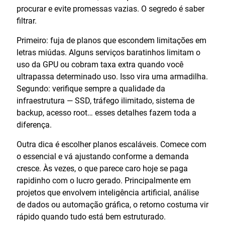
procurar e evite promessas vazias. O segredo é saber
filtrar.
Primeiro: fuja de planos que escondem limitações em
letras miúdas. Alguns serviços baratinhos limitam o
uso da GPU ou cobram taxa extra quando você
ultrapassa determinado uso. Isso vira uma armadilha.
Segundo: verifique sempre a qualidade da
infraestrutura — SSD, tráfego ilimitado, sistema de
backup, acesso root… esses detalhes fazem toda a
diferença.
Outra dica é escolher planos escaláveis. Comece com
o essencial e vá ajustando conforme a demanda
cresce. Às vezes, o que parece caro hoje se paga
rapidinho com o lucro gerado. Principalmente em
projetos que envolvem inteligência artificial, análise
de dados ou automação gráfica, o retorno costuma vir
rápido quando tudo está bem estruturado.