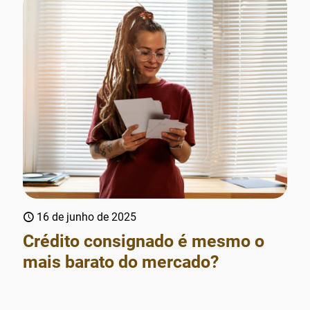
16 de junho de 2025
Crédito consignado é mesmo o
mais barato do mercado?