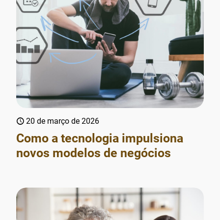
20 de março de 2026
Como a tecnologia impulsiona
novos modelos de negócios