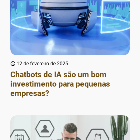
12 de fevereiro de 2025
Chatbots de IA são um bom
investimento para pequenas
empresas?