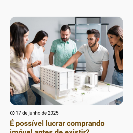
17 de junho de 2025
É possível lucrar comprando
imóvel antes de existir?