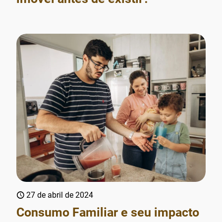
27 de abril de 2024
Consumo Familiar e seu impacto