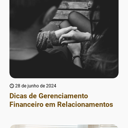
28 de junho de 2024
Dicas de Gerenciamento
Financeiro em Relacionamentos