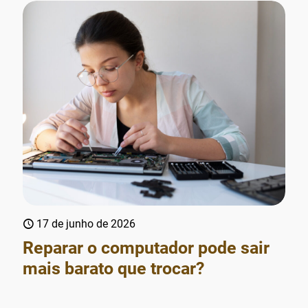
17 de junho de 2026
Reparar o computador pode sair
mais barato que trocar?