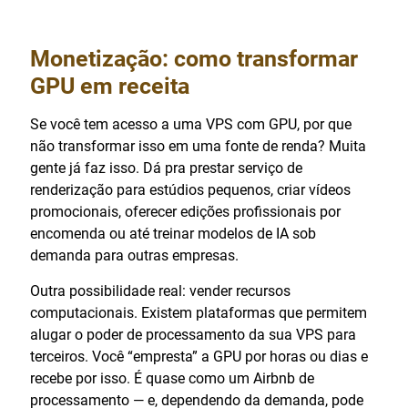
Monetização: como transformar
GPU em receita
Se você tem acesso a uma VPS com GPU, por que
não transformar isso em uma fonte de renda? Muita
gente já faz isso. Dá pra prestar serviço de
renderização para estúdios pequenos, criar vídeos
promocionais, oferecer edições profissionais por
encomenda ou até treinar modelos de IA sob
demanda para outras empresas.
Outra possibilidade real: vender recursos
computacionais. Existem plataformas que permitem
alugar o poder de processamento da sua VPS para
terceiros. Você “empresta” a GPU por horas ou dias e
recebe por isso. É quase como um Airbnb de
processamento — e, dependendo da demanda, pode