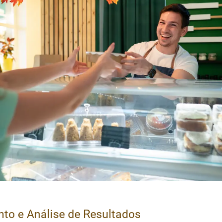
to e Análise de Resultados