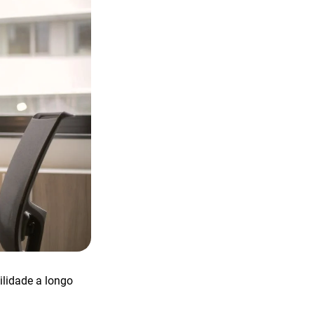
ilidade a longo