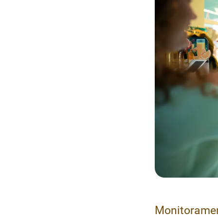
Monitoramen