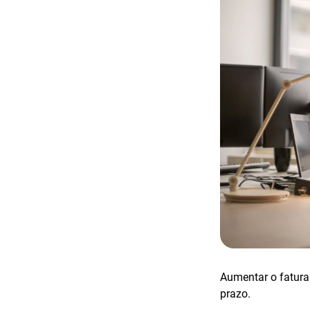
Aumentar o fatura
prazo.