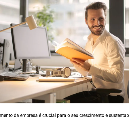
mento da empresa é crucial para o seu crescimento e sustentab