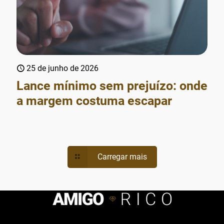
25 de junho de 2026
Lance mínimo sem prejuízo: onde
a margem costuma escapar
Carregar mais