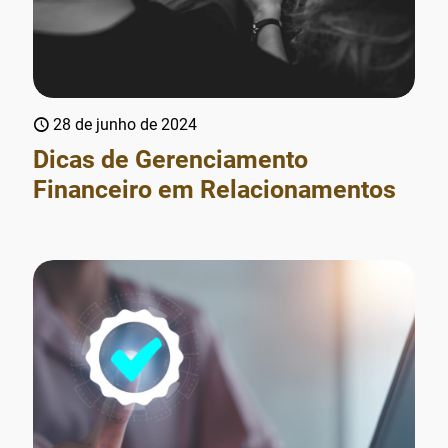
28 de junho de 2024
Dicas de Gerenciamento
Financeiro em Relacionamentos