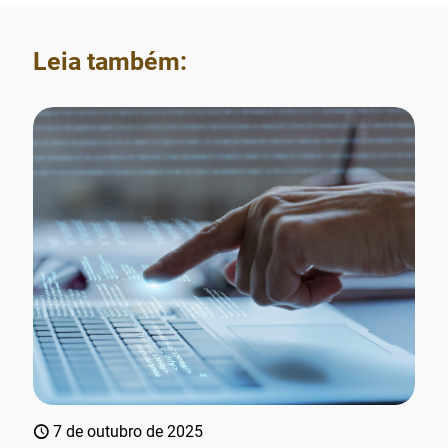
Leia também:
7 de outubro de 2025