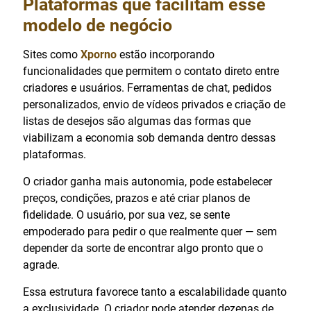
Plataformas que facilitam esse
modelo de negócio
Sites como
Xporno
estão incorporando
funcionalidades que permitem o contato direto entre
criadores e usuários. Ferramentas de chat, pedidos
personalizados, envio de vídeos privados e criação de
listas de desejos são algumas das formas que
viabilizam a economia sob demanda dentro dessas
plataformas.
O criador ganha mais autonomia, pode estabelecer
preços, condições, prazos e até criar planos de
fidelidade. O usuário, por sua vez, se sente
empoderado para pedir o que realmente quer — sem
depender da sorte de encontrar algo pronto que o
agrade.
Essa estrutura favorece tanto a escalabilidade quanto
a exclusividade. O criador pode atender dezenas de