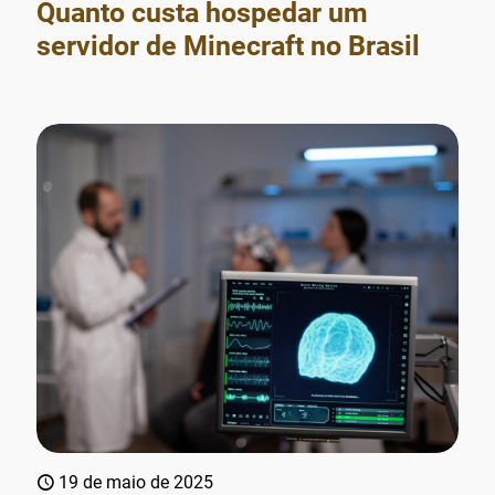
Quanto custa hospedar um
servidor de Minecraft no Brasil
19 de maio de 2025