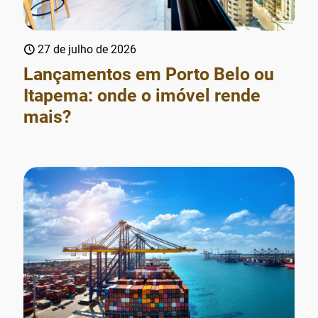
27 de julho de 2026
Lançamentos em Porto Belo ou
Itapema: onde o imóvel rende
mais?