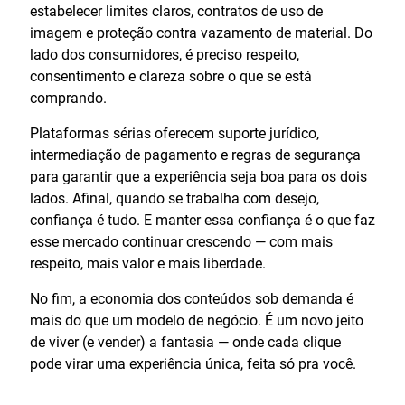
estabelecer limites claros, contratos de uso de
imagem e proteção contra vazamento de material. Do
lado dos consumidores, é preciso respeito,
consentimento e clareza sobre o que se está
comprando.
Plataformas sérias oferecem suporte jurídico,
intermediação de pagamento e regras de segurança
para garantir que a experiência seja boa para os dois
lados. Afinal, quando se trabalha com desejo,
confiança é tudo. E manter essa confiança é o que faz
esse mercado continuar crescendo — com mais
respeito, mais valor e mais liberdade.
No fim, a economia dos conteúdos sob demanda é
mais do que um modelo de negócio. É um novo jeito
de viver (e vender) a fantasia — onde cada clique
pode virar uma experiência única, feita só pra você.