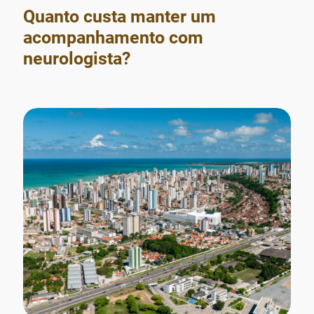
Quanto custa manter um
acompanhamento com
neurologista?