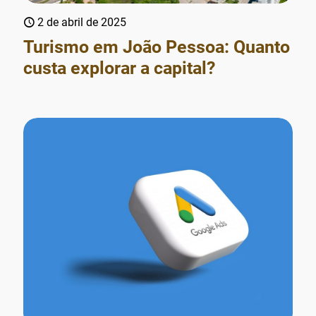
2 de abril de 2025
Turismo em João Pessoa: Quanto
custa explorar a capital?