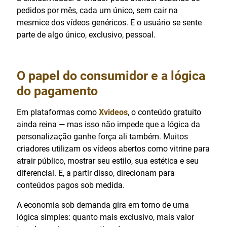
pedidos por mês, cada um único, sem cair na
mesmice dos vídeos genéricos. E o usuário se sente
parte de algo único, exclusivo, pessoal.
O papel do consumidor e a lógica
do pagamento
Em plataformas como
Xvideos
, o conteúdo gratuito
ainda reina — mas isso não impede que a lógica da
personalização ganhe força ali também. Muitos
criadores utilizam os vídeos abertos como vitrine para
atrair público, mostrar seu estilo, sua estética e seu
diferencial. E, a partir disso, direcionam para
conteúdos pagos sob medida.
A economia sob demanda gira em torno de uma
lógica simples: quanto mais exclusivo, mais valor