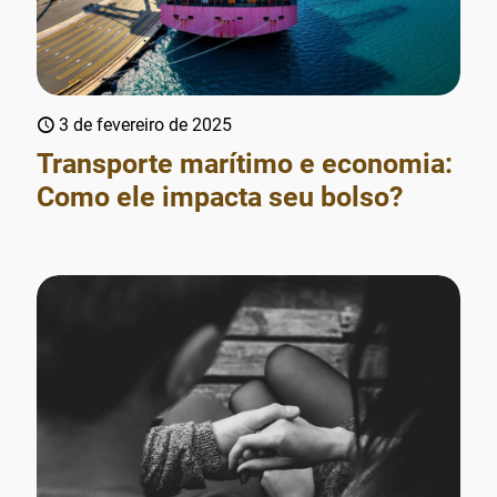
3 de fevereiro de 2025
Transporte marítimo e economia:
Como ele impacta seu bolso?