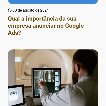
30 de agosto de 2024
Qual a importância da sua
empresa anunciar no Google
Ads?