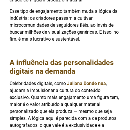
Esse tipo de engajamento também muda a lógica da
indústria: os criadores passam a cultivar
microcomunidades de seguidores fiéis, ao invés de
buscar milhões de visualizações genéricas. E isso, no
fim, é mais lucrativo e sustentável.
A influência das personalidades
digitais na demanda
Celebridades digitais, como
Juliana Bonde nua
,
ajudam a impulsionar a cultura do conteúdo
exclusivo. Quanto mais engajamento uma figura tem,
maior é o valor atribuído a qualquer material
personalizado que ela produza — mesmo que seja
simples. A lógica aqui é parecida com a de produtos
autografados: o que vale é a exclusividade e a