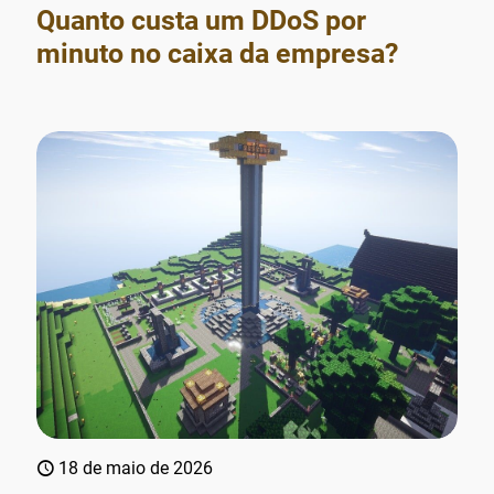
Quanto custa um DDoS por
minuto no caixa da empresa?
18 de maio de 2026