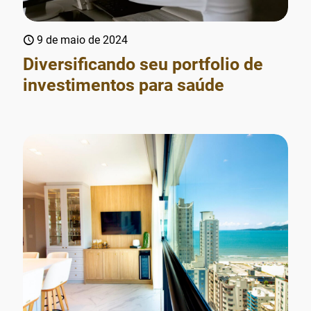
9 de maio de 2024
Diversificando seu portfolio de
investimentos para saúde