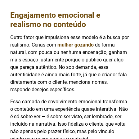
Engajamento emocional e
realismo no conteúdo
Outro fator que impulsiona esse modelo é a busca por
realismo. Cenas com
mulher gozando
de forma
natural, com pouca ou nenhuma encenação, ganham
mais espaço justamente porque o público quer algo
que pareça autêntico. No sob demanda, essa
autenticidade é ainda mais forte, já que o criador fala
diretamente com o cliente, menciona nomes,
responde desejos específicos.
Essa camada de envolvimento emocional transforma
o conteúdo em uma experiência quase interativa. Não
é só sobre ver — é sobre ser visto, ser lembrado, ser
incluído na narrativa. Isso fideliza o cliente, que volta
não apenas pelo prazer físico, mas pelo vínculo
criado com quem produz o material.