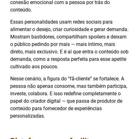
conexão emocional com a pessoa por trás do
conteúdo.
Essas personalidades usam redes sociais para
alimentar o desejo, criar curiosidade e gerar demanda.
Mostram bastidores, compartilham spoilers e deixam
o público pedindo por mais — mais íntimo, mais
direto, mais exclusivo. E é aí que entra o conteúdo sob
demanda, como a resposta perfeita para esse apetite
cultivado aos poucos.
Nesse cenário, a figura do “fã-cliente” se fortalece. A
pessoa não apenas consome, mas também participa,
investe, colabora. E isso redefine completamente o
papel do criador digital — que passa de produtor de
conteúdo para fornecedor de experiências
personalizadas.