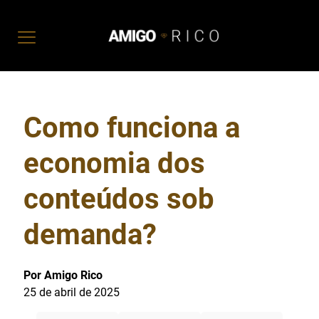
Como funciona a
economia dos
conteúdos sob
demanda?
Por Amigo Rico
25 de abril de 2025