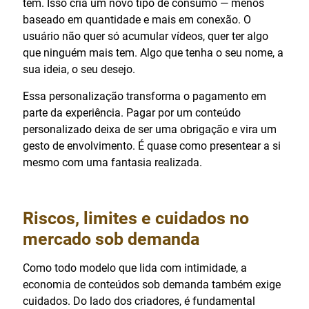
tem. Isso cria um novo tipo de consumo — menos
baseado em quantidade e mais em conexão. O
usuário não quer só acumular vídeos, quer ter algo
que ninguém mais tem. Algo que tenha o seu nome, a
sua ideia, o seu desejo.
Essa personalização transforma o pagamento em
parte da experiência. Pagar por um conteúdo
personalizado deixa de ser uma obrigação e vira um
gesto de envolvimento. É quase como presentear a si
mesmo com uma fantasia realizada.
Riscos, limites e cuidados no
mercado sob demanda
Como todo modelo que lida com intimidade, a
economia de conteúdos sob demanda também exige
cuidados. Do lado dos criadores, é fundamental