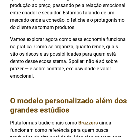
produção ao preço, passando pela relação emocional
entre criador e seguidor. Estamos falando de um
mercado onde a conexão, o fetiche e o protagonismo
do cliente se tornam produtos.
Vamos explorar agora como essa economia funciona
na prática. Como se organiza, quanto rende, quais
são os riscos e as possibilidades para quem está
dentro desse ecossistema. Spoiler: não é só sobre
prazer — é sobre controle, exclusividade e valor
emocional.
O modelo personalizado além dos
grandes estúdios
Plataformas tradicionais como
Brazzers
ainda
funcionam como referência para quem busca