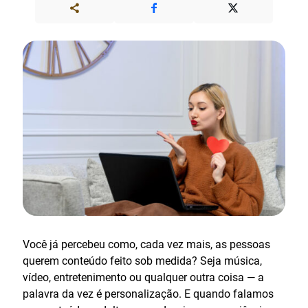
Você já percebeu como, cada vez mais, as pessoas
querem conteúdo feito sob medida? Seja música,
vídeo, entretenimento ou qualquer outra coisa — a
palavra da vez é personalização. E quando falamos