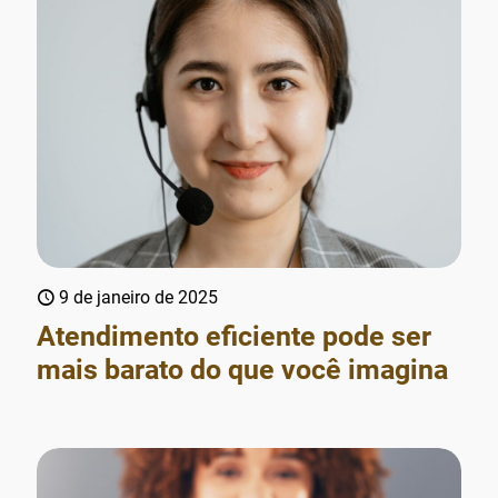
9 de janeiro de 2025
Atendimento eficiente pode ser
mais barato do que você imagina