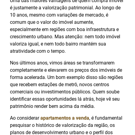
Uma das maiores vantagens de quem compra imóvel
é justamente a valorização patrimonial. Ao longo de
10 anos, mesmo com variações de mercado, é
comum que o valor do imóvel aumente,
especialmente em regiões com boa infraestrutura e
crescimento urbano. Mas atenção: nem todo imóvel
valoriza igual, e nem todo bairro mantém sua
atratividade com o tempo.
Nos últimos anos, vimos áreas se transformarem
completamente e elevarem os preços dos imóveis de
forma acelerada. Um bom exemplo disso são regiões
que recebem estações de metrô, novos centros
comerciais ou investimentos públicos. Quem soube
identificar essas oportunidades lá atrás, hoje vê seu
patrimônio render bem acima da média.
Ao considerar
apartamentos a venda
, é fundamental
pesquisar o histórico de valorização da região, os
planos de desenvolvimento urbano e o perfil dos