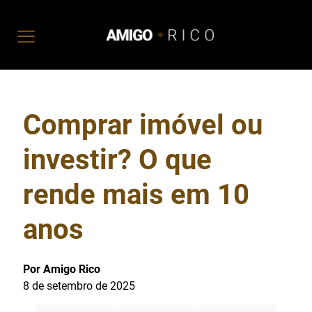
Comprar imóvel ou
investir? O que
rende mais em 10
anos
Por Amigo Rico
8 de setembro de 2025