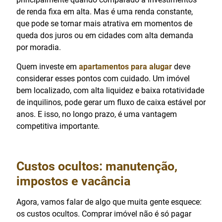
de renda fixa em alta. Mas é uma renda constante,
que pode se tornar mais atrativa em momentos de
queda dos juros ou em cidades com alta demanda
por moradia.
Quem investe em
apartamentos para alugar
deve
considerar esses pontos com cuidado. Um imóvel
bem localizado, com alta liquidez e baixa rotatividade
de inquilinos, pode gerar um fluxo de caixa estável por
anos. E isso, no longo prazo, é uma vantagem
competitiva importante.
Custos ocultos: manutenção,
impostos e vacância
Agora, vamos falar de algo que muita gente esquece:
os custos ocultos. Comprar imóvel não é só pagar