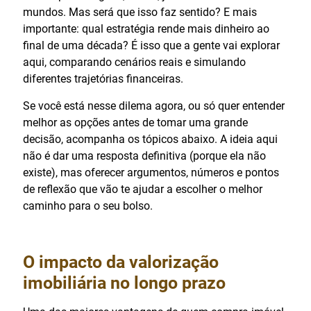
mundos. Mas será que isso faz sentido? E mais
importante: qual estratégia rende mais dinheiro ao
final de uma década? É isso que a gente vai explorar
aqui, comparando cenários reais e simulando
diferentes trajetórias financeiras.
Se você está nesse dilema agora, ou só quer entender
melhor as opções antes de tomar uma grande
decisão, acompanha os tópicos abaixo. A ideia aqui
não é dar uma resposta definitiva (porque ela não
existe), mas oferecer argumentos, números e pontos
de reflexão que vão te ajudar a escolher o melhor
caminho para o seu bolso.
O impacto da valorização
imobiliária no longo prazo