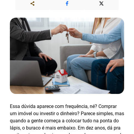
Essa dúvida aparece com frequência, né? Comprar
um imóvel ou investir o dinheiro? Parece simples, mas
quando a gente começa a colocar tudo na ponta do
lápis, o buraco é mais embaixo. Em dez anos, dá pra