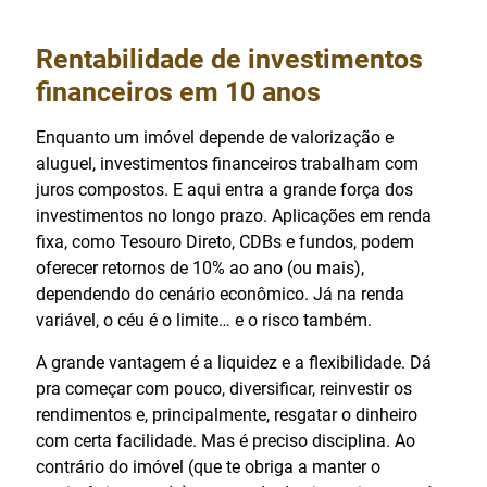
Rentabilidade de investimentos
financeiros em 10 anos
Enquanto um imóvel depende de valorização e
aluguel, investimentos financeiros trabalham com
juros compostos. E aqui entra a grande força dos
investimentos no longo prazo. Aplicações em renda
fixa, como Tesouro Direto, CDBs e fundos, podem
oferecer retornos de 10% ao ano (ou mais),
dependendo do cenário econômico. Já na renda
variável, o céu é o limite… e o risco também.
A grande vantagem é a liquidez e a flexibilidade. Dá
pra começar com pouco, diversificar, reinvestir os
rendimentos e, principalmente, resgatar o dinheiro
com certa facilidade. Mas é preciso disciplina. Ao
contrário do imóvel (que te obriga a manter o