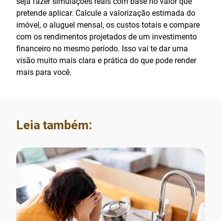
seja fazer simulações reais com base no valor que
pretende aplicar. Calcule a valorização estimada do
imóvel, o aluguel mensal, os custos totais e compare
com os rendimentos projetados de um investimento
financeiro no mesmo período. Isso vai te dar uma
visão muito mais clara e prática do que pode render
mais para você.
Leia também: