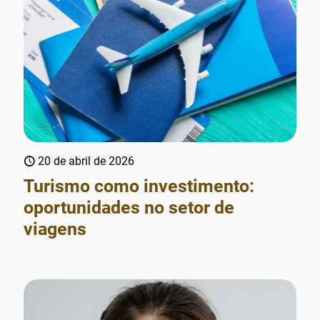
20 de abril de 2026
Turismo como investimento:
oportunidades no setor de
viagens