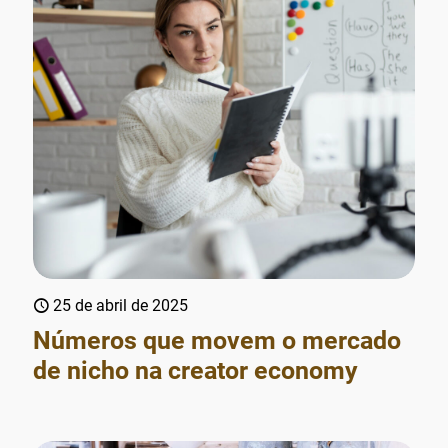
25 de abril de 2025
Números que movem o mercado
de nicho na creator economy