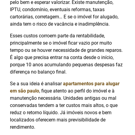
pelo bem e esperar valorizar. Existe manutenção,
IPTU, condomínio, eventuais reformas, taxas
cartorárias, corretagem… E se o imóvel for alugado,
ainda tem o risco de vacância e inadimplência.
Esses custos corroem parte da rentabilidade,
principalmente se o imóvel ficar vazio por muito
tempo ou se houver necessidade de grandes reparos.
É algo que precisa entrar na conta desde o início,
porque 10 anos acumulando pequenas despesas faz
diferença no balanço final.
Se a sua ideia é analisar
apartamentos para alugar
em são paulo
, fique atento ao perfil do imóvel e à
manutenção necessária. Unidades antigas ou mal
conservadas tendem a ter custos mais altos, o que
reduz o retorno líquido. Já imóveis novos e bem
localizados oferecem mais previsibilidade de
rendimento.