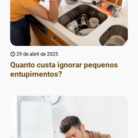
29 de abril de 2025
Quanto custa ignorar pequenos
entupimentos?