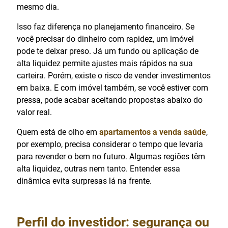
mesmo dia.
Isso faz diferença no planejamento financeiro. Se
você precisar do dinheiro com rapidez, um imóvel
pode te deixar preso. Já um fundo ou aplicação de
alta liquidez permite ajustes mais rápidos na sua
carteira. Porém, existe o risco de vender investimentos
em baixa. E com imóvel também, se você estiver com
pressa, pode acabar aceitando propostas abaixo do
valor real.
Quem está de olho em
apartamentos a venda saúde
,
por exemplo, precisa considerar o tempo que levaria
para revender o bem no futuro. Algumas regiões têm
alta liquidez, outras nem tanto. Entender essa
dinâmica evita surpresas lá na frente.
Perfil do investidor: segurança ou