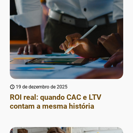
19 de dezembro de 2025
ROI real: quando CAC e LTV
contam a mesma história