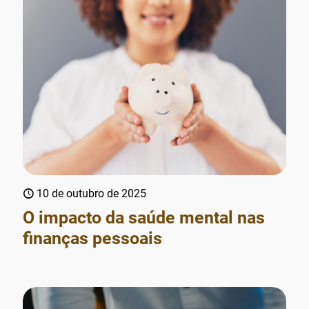
10 de outubro de 2025
O impacto da saúde mental nas
finanças pessoais