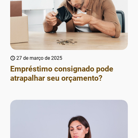
27 de março de 2025
Empréstimo consignado pode
atrapalhar seu orçamento?