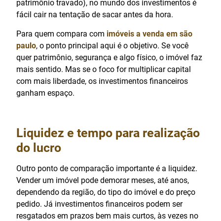
patrimônio travado), no mundo dos investimentos é
fácil cair na tentação de sacar antes da hora.
Para quem compara com
imóveis a venda em são
paulo
, o ponto principal aqui é o objetivo. Se você
quer patrimônio, segurança e algo físico, o imóvel faz
mais sentido. Mas se o foco for multiplicar capital
com mais liberdade, os investimentos financeiros
ganham espaço.
Liquidez e tempo para realização
do lucro
Outro ponto de comparação importante é a liquidez.
Vender um imóvel pode demorar meses, até anos,
dependendo da região, do tipo do imóvel e do preço
pedido. Já investimentos financeiros podem ser
resgatados em prazos bem mais curtos, às vezes no