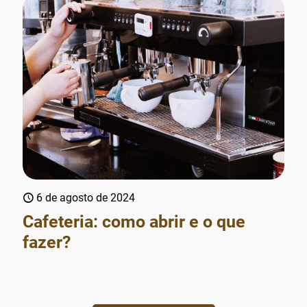
6 de agosto de 2024
Cafeteria: como abrir e o que
fazer?