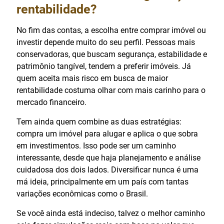
rentabilidade?
No fim das contas, a escolha entre comprar imóvel ou
investir depende muito do seu perfil. Pessoas mais
conservadoras, que buscam segurança, estabilidade e
patrimônio tangível, tendem a preferir imóveis. Já
quem aceita mais risco em busca de maior
rentabilidade costuma olhar com mais carinho para o
mercado financeiro.
Tem ainda quem combine as duas estratégias:
compra um imóvel para alugar e aplica o que sobra
em investimentos. Isso pode ser um caminho
interessante, desde que haja planejamento e análise
cuidadosa dos dois lados. Diversificar nunca é uma
má ideia, principalmente em um país com tantas
variações econômicas como o Brasil.
Se você ainda está indeciso, talvez o melhor caminho