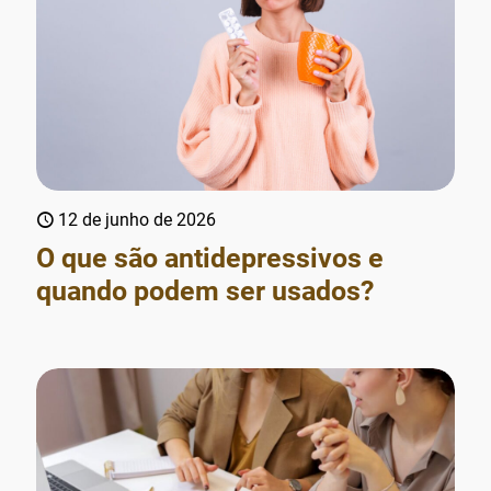
12 de junho de 2026
O que são antidepressivos e
quando podem ser usados?