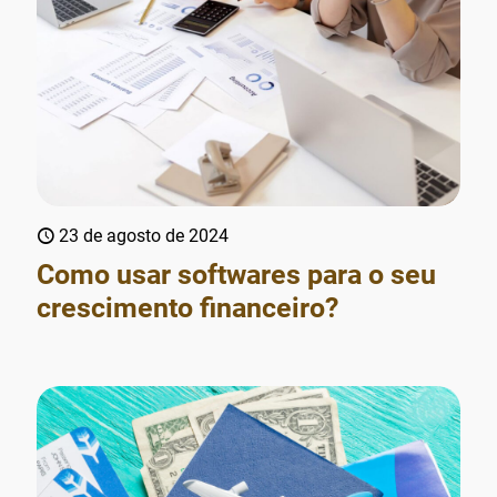
23 de agosto de 2024
Como usar softwares para o seu
crescimento financeiro?