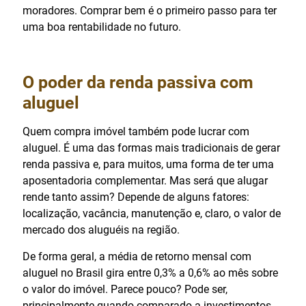
moradores. Comprar bem é o primeiro passo para ter
uma boa rentabilidade no futuro.
O poder da renda passiva com
aluguel
Quem compra imóvel também pode lucrar com
aluguel. É uma das formas mais tradicionais de gerar
renda passiva e, para muitos, uma forma de ter uma
aposentadoria complementar. Mas será que alugar
rende tanto assim? Depende de alguns fatores:
localização, vacância, manutenção e, claro, o valor de
mercado dos aluguéis na região.
De forma geral, a média de retorno mensal com
aluguel no Brasil gira entre 0,3% a 0,6% ao mês sobre
o valor do imóvel. Parece pouco? Pode ser,
principalmente quando comparado a investimentos