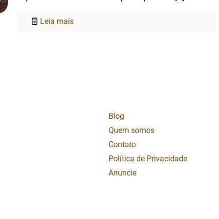
Leia mais
Blog
Quem somos
Contato
Política de Privacidade
Anuncie