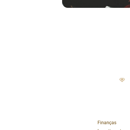
Categorias
Finanças