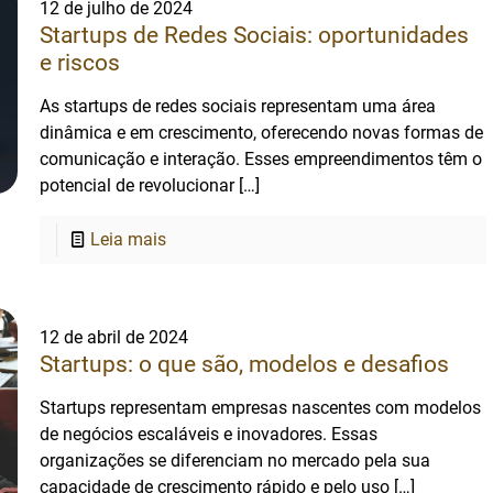
12 de julho de 2024
Startups de Redes Sociais: oportunidades
e riscos
As startups de redes sociais representam uma área
dinâmica e em crescimento, oferecendo novas formas de
comunicação e interação. Esses empreendimentos têm o
potencial de revolucionar
[…]
Leia mais
12 de abril de 2024
Startups: o que são, modelos e desafios
Startups representam empresas nascentes com modelos
de negócios escaláveis e inovadores. Essas
organizações se diferenciam no mercado pela sua
capacidade de crescimento rápido e pelo uso
[…]