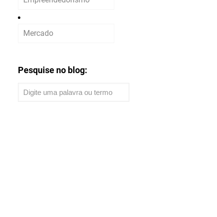
Mercado
Pesquise no blog: