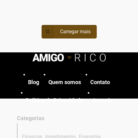
Carregar mais
Blog
Quem somos
Contato
Política de Privacidade
Anuncie
Categorias
Finanças
Investimentos
Economia