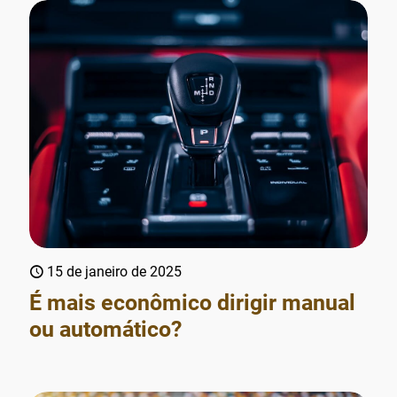
15 de janeiro de 2025
É mais econômico dirigir manual
ou automático?