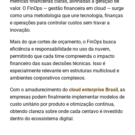
métricas financeiras claras, alinhadas à geração de
valor. O FinOps — gestão financeira em cloud — surge
como uma metodologia que une tecnologia, finanças
e operações para controlar custos sem travar a
inovação.
Mais do que cortes de orçamento, o FinOps busca
eficiência e responsabilidade no uso da nuvem,
permitindo que cada time compreenda o impacto
financeiro das suas decisões técnicas. Isso é
especialmente relevante em estruturas multicloud e
ambientes corporativos complexos.
Com o amadurecimento do
cloud enterprise Brasil
, as
empresas podem finalmente implementar modelos de
custo unitário por produto e otimização contínua,
obtendo clareza sobre onde cada centavo é investido
dentro do ecossistema digital.