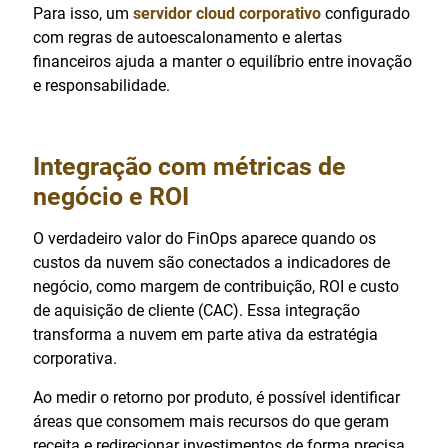
Para isso, um
servidor cloud corporativo
configurado
com regras de autoescalonamento e alertas
financeiros ajuda a manter o equilíbrio entre inovação
e responsabilidade.
Integração com métricas de
negócio e ROI
O verdadeiro valor do FinOps aparece quando os
custos da nuvem são conectados a indicadores de
negócio, como margem de contribuição, ROI e custo
de aquisição de cliente (CAC). Essa integração
transforma a nuvem em parte ativa da estratégia
corporativa.
Ao medir o retorno por produto, é possível identificar
áreas que consomem mais recursos do que geram
receita e redirecionar investimentos de forma precisa.