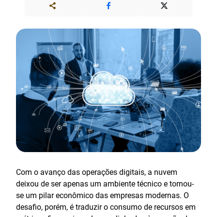
Com o avanço das operações digitais, a nuvem
deixou de ser apenas um ambiente técnico e tornou-
se um pilar econômico das empresas modernas. O
desafio, porém, é traduzir o consumo de recursos em