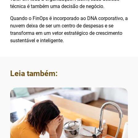
técnica é também uma decisão de negócio.
Quando o FinOps é incorporado ao DNA corporativo, a
nuvem deixa de ser um centro de despesas e se
transforma em um vetor estratégico de crescimento
sustentável e inteligente.
Leia também: