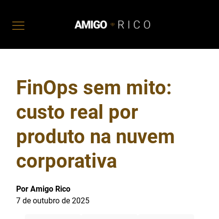
FinOps sem mito:
custo real por
produto na nuvem
corporativa
Por Amigo Rico
7 de outubro de 2025