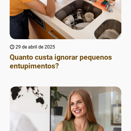
29 de abril de 2025
Quanto custa ignorar pequenos
entupimentos?