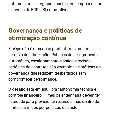
automatizado, integrando custos em tempo real aos
sistemas de ERP e BI corporativos.
Governança e políticas de
otimização contínua
FinOps não é uma ação pontual, mas um processo
iterativo de otimização. Políticas de desligamento
automático, escalonamento elástico e revisão
periódica de contratos são exemplos de práticas de
governança que reduzem desperdícios sem
comprometer performance.
O desafio está em equilibrar autonomia técnica e
controle financeiro. Times de engenharia devem ter
liberdade para provisionar recursos, mas dentro de
limites definidos por políticas de custo.