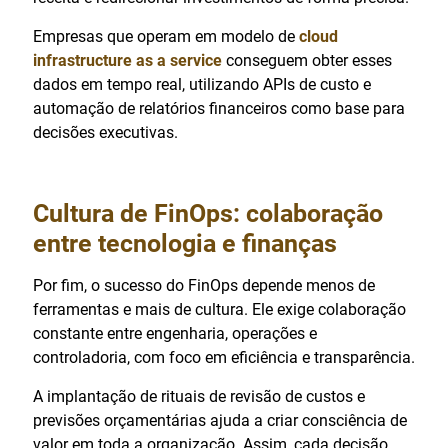
Empresas que operam em modelo de
cloud
infrastructure as a service
conseguem obter esses
dados em tempo real, utilizando APIs de custo e
automação de relatórios financeiros como base para
decisões executivas.
Cultura de FinOps: colaboração
entre tecnologia e finanças
Por fim, o sucesso do FinOps depende menos de
ferramentas e mais de cultura. Ele exige colaboração
constante entre engenharia, operações e
controladoria, com foco em eficiência e transparência.
A implantação de rituais de revisão de custos e
previsões orçamentárias ajuda a criar consciência de
valor em toda a organização. Assim, cada decisão