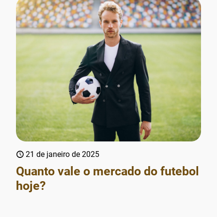
21 de janeiro de 2025
Quanto vale o mercado do futebol
hoje?