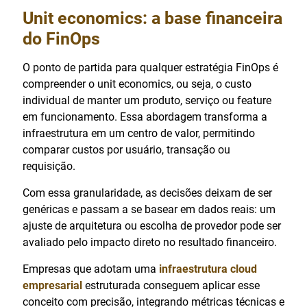
Unit economics: a base financeira
do FinOps
O ponto de partida para qualquer estratégia FinOps é
compreender o unit economics, ou seja, o custo
individual de manter um produto, serviço ou feature
em funcionamento. Essa abordagem transforma a
infraestrutura em um centro de valor, permitindo
comparar custos por usuário, transação ou
requisição.
Com essa granularidade, as decisões deixam de ser
genéricas e passam a se basear em dados reais: um
ajuste de arquitetura ou escolha de provedor pode ser
avaliado pelo impacto direto no resultado financeiro.
Empresas que adotam uma
infraestrutura cloud
empresarial
estruturada conseguem aplicar esse
conceito com precisão, integrando métricas técnicas e