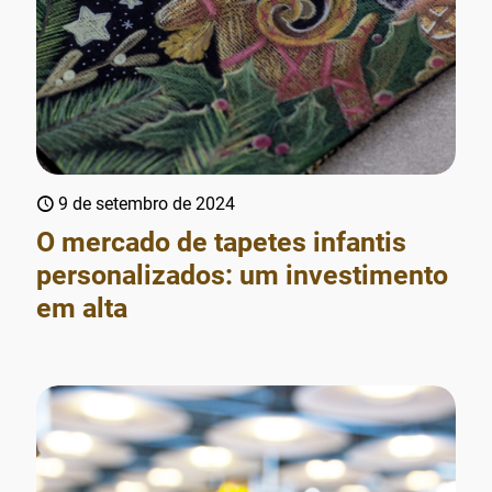
9 de setembro de 2024
O mercado de tapetes infantis
personalizados: um investimento
em alta