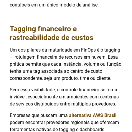
contábeis em um único modelo de análise.
Tagging financeiro e
rastreabilidade de custos
Um dos pilares da maturidade em FinOps é o tagging
— rotulagem financeira de recursos em nuvem. Essa
prática permite que cada instância, volume ou função
tenha uma tag associada ao centro de custo
correspondente, seja um produto, time ou cliente.
Sem essa visibilidade, o controle financeiro se torna
inviável, especialmente em ambientes com centenas
de serviços distribuídos entre múltiplos provedores.
Empresas que buscam uma
alternativa AWS Brasil
podem encontrar provedores regionais que oferecem
ferramentas nativas de tagging e dashboards