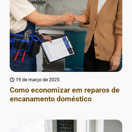
19 de março de 2025
Como economizar em reparos de
encanamento doméstico