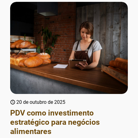
20 de outubro de 2025
PDV como investimento
estratégico para negócios
alimentares