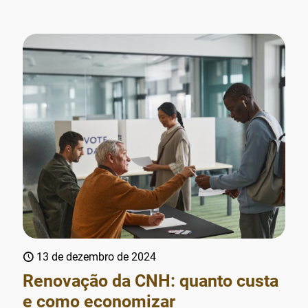
13 de dezembro de 2024
Renovação da CNH: quanto custa
e como economizar