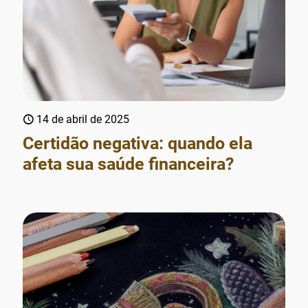
14 de abril de 2025
Certidão negativa: quando ela
afeta sua saúde financeira?