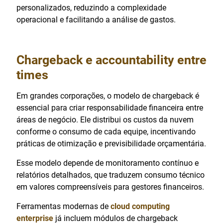
personalizados, reduzindo a complexidade
operacional e facilitando a análise de gastos.
Chargeback e accountability entre
times
Em grandes corporações, o modelo de chargeback é
essencial para criar responsabilidade financeira entre
áreas de negócio. Ele distribui os custos da nuvem
conforme o consumo de cada equipe, incentivando
práticas de otimização e previsibilidade orçamentária.
Esse modelo depende de monitoramento contínuo e
relatórios detalhados, que traduzem consumo técnico
em valores compreensíveis para gestores financeiros.
Ferramentas modernas de
cloud computing
enterprise
já incluem módulos de chargeback