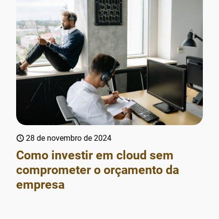
28 de novembro de 2024
Como investir em cloud sem
comprometer o orçamento da
empresa