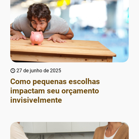
27 de junho de 2025
Como pequenas escolhas
impactam seu orçamento
invisivelmente