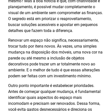
mesmo? Mas a boa notícia é que, com criatividade e
planejamento, é possível mudar completamente o
visual de um ambiente sem comprometer as finanças.
O segredo está em priorizar o reaproveitamento,
buscar soluções acessíveis e apostar em pequenos
detalhes que fazem toda a diferença.
Renovar um espaço não significa, necessariamente,
trocar tudo por itens novos. Às vezes, uma simples
mudança na disposição dos móveis, uma nova cor na
parede ou até mesmo a inclusão de objetos
decorativos pode trazer um ar totalmente novo ao
ambiente. E o melhor de tudo é que essas alterações
podem ser feitas com um investimento mínimo.
Outro ponto importante é estabelecer prioridades.
Antes de começar qualquer mudança, é fundamental
identificar quais aspectos do espaço mais
incomodam e precisam ser renovados. Dessa forma,
você evita gastos desnecessários e direciona os