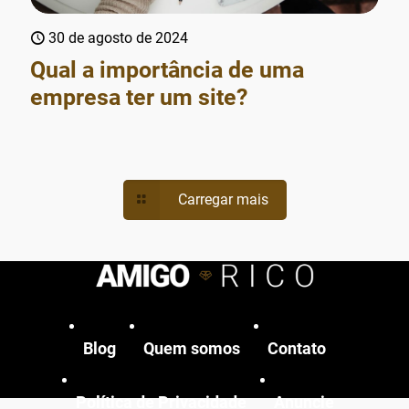
30 de agosto de 2024
Qual a importância de uma
empresa ter um site?
Carregar mais
Blog
Quem somos
Contato
Política de Privacidade
Anuncie