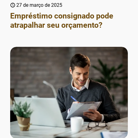
27 de março de 2025
Empréstimo consignado pode
atrapalhar seu orçamento?