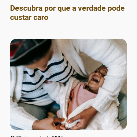
Descubra por que a verdade pode
custar caro