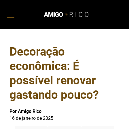
Decoração
econômica: É
possível renovar
gastando pouco?
Por Amigo Rico
16 de janeiro de 2025