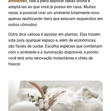
ambientes
, vale a pena explorar ideias online e
adaptá-las ao que você já possui em casa. Muitas
vezes, é possível criar um ambiente totalmente novo
apenas reutilizando itens que estavam esquecidos em
outros cômodos.
Outra dica valiosa é apostar em plantas. Elas trazem
vida para qualquer espaço e, além de econômicas,
são fáceis de cuidar. Escolha espécies que combinam
com o ambiente e a iluminação disponível, e pronto:
você terá uma renovação instantânea e cheia de
frescor.