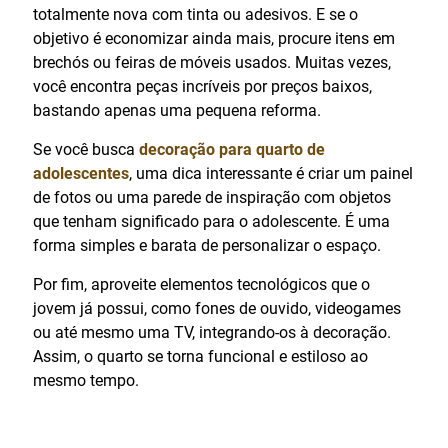
totalmente nova com tinta ou adesivos. E se o
objetivo é economizar ainda mais, procure itens em
brechós ou feiras de móveis usados. Muitas vezes,
você encontra peças incríveis por preços baixos,
bastando apenas uma pequena reforma.
Se você busca
decoração para quarto de
adolescentes
, uma dica interessante é criar um painel
de fotos ou uma parede de inspiração com objetos
que tenham significado para o adolescente. É uma
forma simples e barata de personalizar o espaço.
Por fim, aproveite elementos tecnológicos que o
jovem já possui, como fones de ouvido, videogames
ou até mesmo uma TV, integrando-os à decoração.
Assim, o quarto se torna funcional e estiloso ao
mesmo tempo.