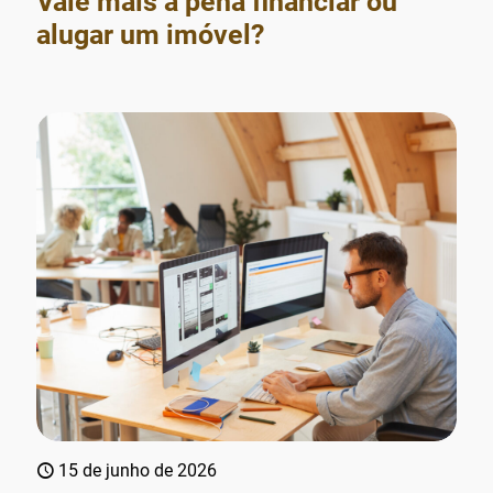
Vale mais a pena financiar ou
alugar um imóvel?
15 de junho de 2026