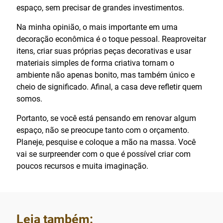
espaço, sem precisar de grandes investimentos.
Na minha opinião, o mais importante em uma
decoração econômica é o toque pessoal. Reaproveitar
itens, criar suas próprias peças decorativas e usar
materiais simples de forma criativa tornam o
ambiente não apenas bonito, mas também único e
cheio de significado. Afinal, a casa deve refletir quem
somos.
Portanto, se você está pensando em renovar algum
espaço, não se preocupe tanto com o orçamento.
Planeje, pesquise e coloque a mão na massa. Você
vai se surpreender com o que é possível criar com
poucos recursos e muita imaginação.
Leia também: