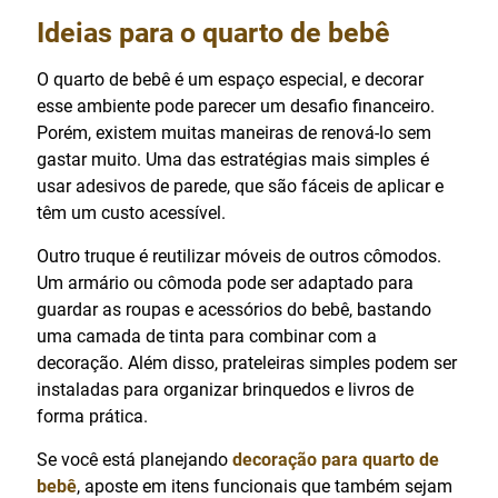
Ideias para o quarto de bebê
O quarto de bebê é um espaço especial, e decorar
esse ambiente pode parecer um desafio financeiro.
Porém, existem muitas maneiras de renová-lo sem
gastar muito. Uma das estratégias mais simples é
usar adesivos de parede, que são fáceis de aplicar e
têm um custo acessível.
Outro truque é reutilizar móveis de outros cômodos.
Um armário ou cômoda pode ser adaptado para
guardar as roupas e acessórios do bebê, bastando
uma camada de tinta para combinar com a
decoração. Além disso, prateleiras simples podem ser
instaladas para organizar brinquedos e livros de
forma prática.
Se você está planejando
decoração para quarto de
bebê
, aposte em itens funcionais que também sejam