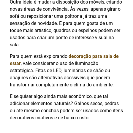
Outra ideia é mudar a disposição dos móveis, criando
novas áreas de convivência. Às vezes, apenas girar o
sofá ou reposicionar uma poltrona já traz uma
sensação de novidade. E para quem gosta de um
toque mais artístico, quadros ou espelhos podem ser
usados para criar um ponto de interesse visual na
sala.
Para quem está explorando
decoração para sala de
estar
, vale considerar o uso de iluminação
estratégica. Fitas de LED, luminárias de chão ou
abajures são alternativas acessíveis que podem
transformar completamente o clima do ambiente.
E se quiser algo ainda mais econômico, que tal
adicionar elementos naturais? Galhos secos, pedras
ou até mesmo conchas podem ser usados como itens
decorativos criativos e de baixo custo.