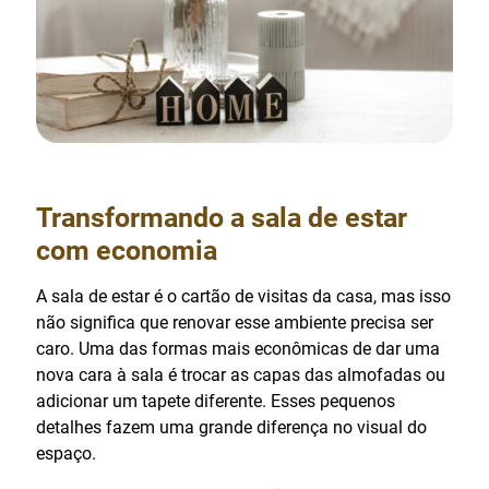
Transformando a sala de estar
com economia
A sala de estar é o cartão de visitas da casa, mas isso
não significa que renovar esse ambiente precisa ser
caro. Uma das formas mais econômicas de dar uma
nova cara à sala é trocar as capas das almofadas ou
adicionar um tapete diferente. Esses pequenos
detalhes fazem uma grande diferença no visual do
espaço.