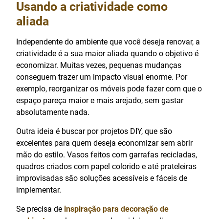
Usando a criatividade como
aliada
Independente do ambiente que você deseja renovar, a
criatividade é a sua maior aliada quando o objetivo é
economizar. Muitas vezes, pequenas mudanças
conseguem trazer um impacto visual enorme. Por
exemplo, reorganizar os móveis pode fazer com que o
espaço pareça maior e mais arejado, sem gastar
absolutamente nada.
Outra ideia é buscar por projetos DIY, que são
excelentes para quem deseja economizar sem abrir
mão do estilo. Vasos feitos com garrafas recicladas,
quadros criados com papel colorido e até prateleiras
improvisadas são soluções acessíveis e fáceis de
implementar.
Se precisa de
inspiração para decoração de