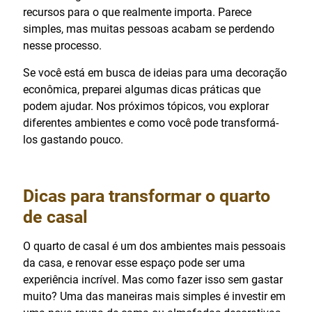
recursos para o que realmente importa. Parece
simples, mas muitas pessoas acabam se perdendo
nesse processo.
Se você está em busca de ideias para uma decoração
econômica, preparei algumas dicas práticas que
podem ajudar. Nos próximos tópicos, vou explorar
diferentes ambientes e como você pode transformá-
los gastando pouco.
Dicas para transformar o quarto
de casal
O quarto de casal é um dos ambientes mais pessoais
da casa, e renovar esse espaço pode ser uma
experiência incrível. Mas como fazer isso sem gastar
muito? Uma das maneiras mais simples é investir em