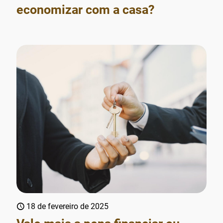
economizar com a casa?
18 de fevereiro de 2025