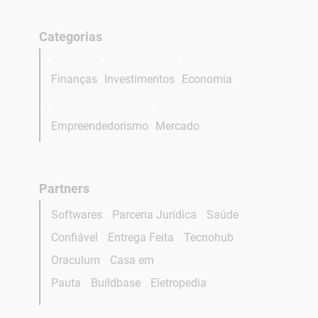
Categorias
Finanças
Investimentos
Economia
Empreendedorismo
Mercado
Partners
Softwares
Parceria Jurídica
Saúde
Confiável
Entrega Feita
Tecnohub
Oraculum
Casa em
Pauta
Buildbase
Eletropedia