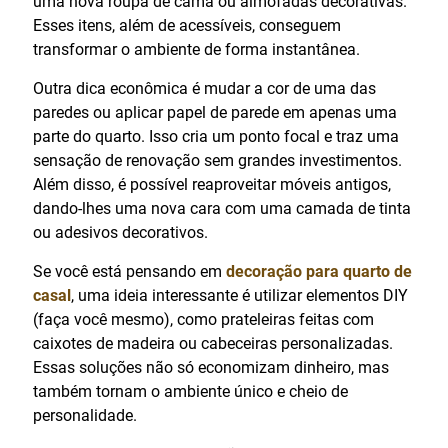
uma nova roupa de cama ou almofadas decorativas.
Esses itens, além de acessíveis, conseguem
transformar o ambiente de forma instantânea.
Outra dica econômica é mudar a cor de uma das
paredes ou aplicar papel de parede em apenas uma
parte do quarto. Isso cria um ponto focal e traz uma
sensação de renovação sem grandes investimentos.
Além disso, é possível reaproveitar móveis antigos,
dando-lhes uma nova cara com uma camada de tinta
ou adesivos decorativos.
Se você está pensando em
decoração para quarto de
casal
, uma ideia interessante é utilizar elementos DIY
(faça você mesmo), como prateleiras feitas com
caixotes de madeira ou cabeceiras personalizadas.
Essas soluções não só economizam dinheiro, mas
também tornam o ambiente único e cheio de
personalidade.