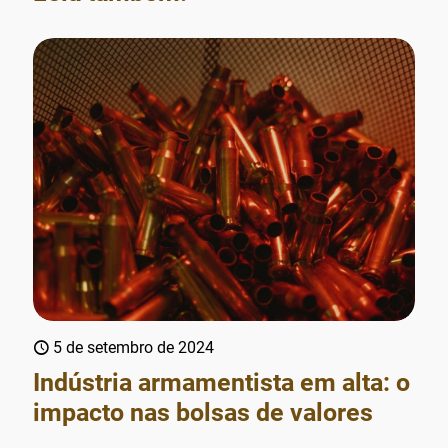
5 de setembro de 2024
Indústria armamentista em alta: o
impacto nas bolsas de valores