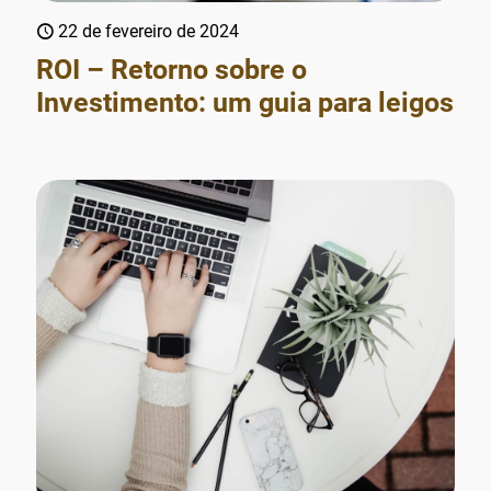
22 de fevereiro de 2024
ROI – Retorno sobre o
Investimento: um guia para leigos