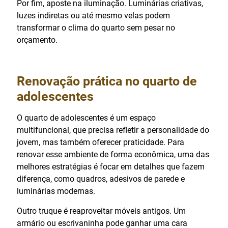
Por fim, aposte na iluminação. Luminárias criativas,
luzes indiretas ou até mesmo velas podem
transformar o clima do quarto sem pesar no
orçamento.
Renovação prática no quarto de
adolescentes
O quarto de adolescentes é um espaço
multifuncional, que precisa refletir a personalidade do
jovem, mas também oferecer praticidade. Para
renovar esse ambiente de forma econômica, uma das
melhores estratégias é focar em detalhes que fazem
diferença, como quadros, adesivos de parede e
luminárias modernas.
Outro truque é reaproveitar móveis antigos. Um
armário ou escrivaninha pode ganhar uma cara