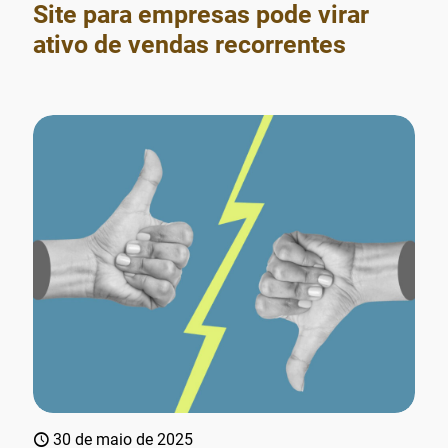
Site para empresas pode virar
ativo de vendas recorrentes
30 de maio de 2025