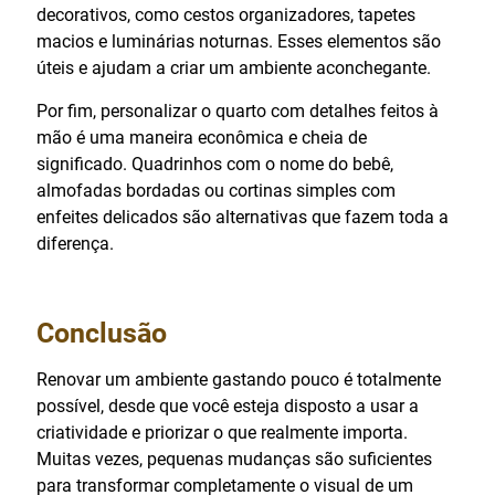
decorativos, como cestos organizadores, tapetes
macios e luminárias noturnas. Esses elementos são
úteis e ajudam a criar um ambiente aconchegante.
Por fim, personalizar o quarto com detalhes feitos à
mão é uma maneira econômica e cheia de
significado. Quadrinhos com o nome do bebê,
almofadas bordadas ou cortinas simples com
enfeites delicados são alternativas que fazem toda a
diferença.
Conclusão
Renovar um ambiente gastando pouco é totalmente
possível, desde que você esteja disposto a usar a
criatividade e priorizar o que realmente importa.
Muitas vezes, pequenas mudanças são suficientes
para transformar completamente o visual de um