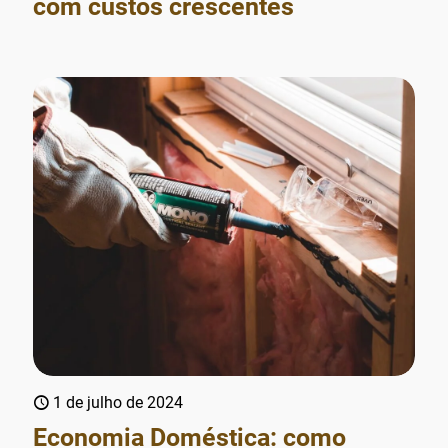
com custos crescentes
1 de julho de 2024
Economia Doméstica: como