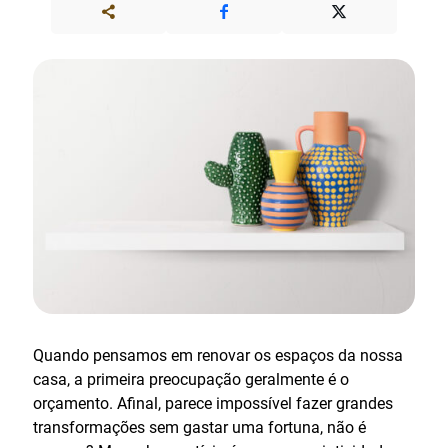
Quando pensamos em renovar os espaços da nossa
casa, a primeira preocupação geralmente é o
orçamento. Afinal, parece impossível fazer grandes
transformações sem gastar uma fortuna, não é