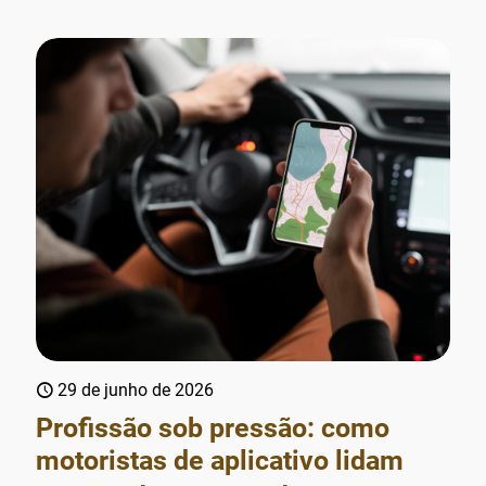
29 de junho de 2026
Profissão sob pressão: como
motoristas de aplicativo lidam