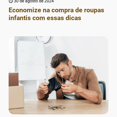
30 de agosto de 2024
Economize na compra de roupas
infantis com essas dicas