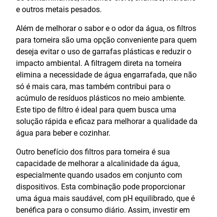
e outros metais pesados.
Além de melhorar o sabor e o odor da água, os filtros
para torneira são uma opção conveniente para quem
deseja evitar o uso de garrafas plásticas e reduzir o
impacto ambiental. A filtragem direta na torneira
elimina a necessidade de água engarrafada, que não
só é mais cara, mas também contribui para o
acúmulo de resíduos plásticos no meio ambiente.
Este tipo de filtro é ideal para quem busca uma
solução rápida e eficaz para melhorar a qualidade da
água para beber e cozinhar.
Outro benefício dos filtros para torneira é sua
capacidade de melhorar a alcalinidade da água,
especialmente quando usados em conjunto com
dispositivos. Esta combinação pode proporcionar
uma água mais saudável, com pH equilibrado, que é
benéfica para o consumo diário. Assim, investir em