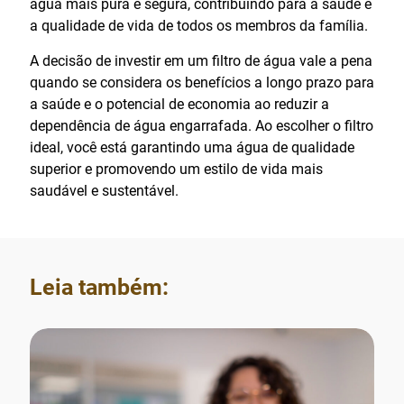
água mais pura e segura, contribuindo para a saúde e
a qualidade de vida de todos os membros da família.
A decisão de investir em um filtro de água vale a pena
quando se considera os benefícios a longo prazo para
a saúde e o potencial de economia ao reduzir a
dependência de água engarrafada. Ao escolher o filtro
ideal, você está garantindo uma água de qualidade
superior e promovendo um estilo de vida mais
saudável e sustentável.
Leia também: