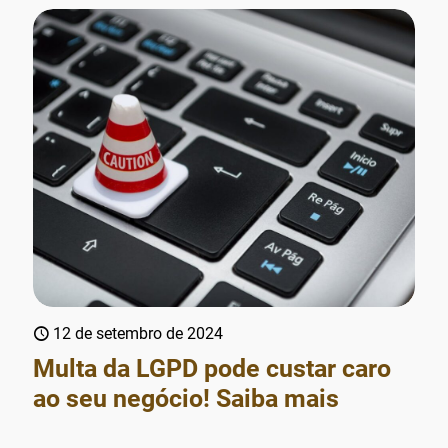
12 de setembro de 2024
Multa da LGPD pode custar caro
ao seu negócio! Saiba mais