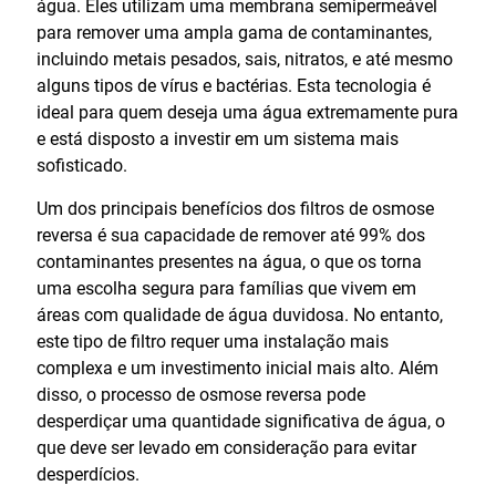
água. Eles utilizam uma membrana semipermeável
para remover uma ampla gama de contaminantes,
incluindo metais pesados, sais, nitratos, e até mesmo
alguns tipos de vírus e bactérias. Esta tecnologia é
ideal para quem deseja uma água extremamente pura
e está disposto a investir em um sistema mais
sofisticado.
Um dos principais benefícios dos filtros de osmose
reversa é sua capacidade de remover até 99% dos
contaminantes presentes na água, o que os torna
uma escolha segura para famílias que vivem em
áreas com qualidade de água duvidosa. No entanto,
este tipo de filtro requer uma instalação mais
complexa e um investimento inicial mais alto. Além
disso, o processo de osmose reversa pode
desperdiçar uma quantidade significativa de água, o
que deve ser levado em consideração para evitar
desperdícios.