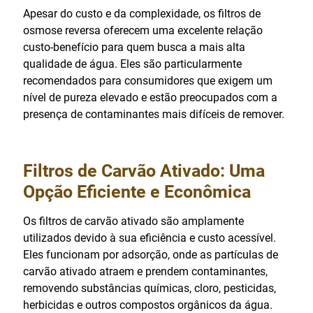
Apesar do custo e da complexidade, os filtros de
osmose reversa oferecem uma excelente relação
custo-benefício para quem busca a mais alta
qualidade de água. Eles são particularmente
recomendados para consumidores que exigem um
nível de pureza elevado e estão preocupados com a
presença de contaminantes mais difíceis de remover.
Filtros de Carvão Ativado: Uma
Opção Eficiente e Econômica
Os filtros de carvão ativado são amplamente
utilizados devido à sua eficiência e custo acessível.
Eles funcionam por adsorção, onde as partículas de
carvão ativado atraem e prendem contaminantes,
removendo substâncias químicas, cloro, pesticidas,
herbicidas e outros compostos orgânicos da água.