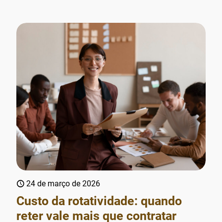
24 de março de 2026
Custo da rotatividade: quando
reter vale mais que contratar