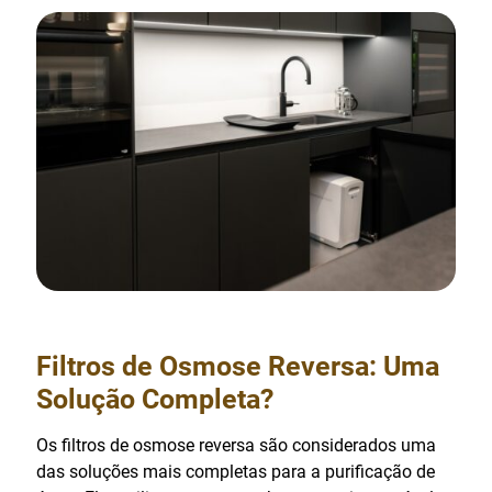
Filtros de Osmose Reversa: Uma
Solução Completa?
Os filtros de osmose reversa são considerados uma
das soluções mais completas para a purificação de