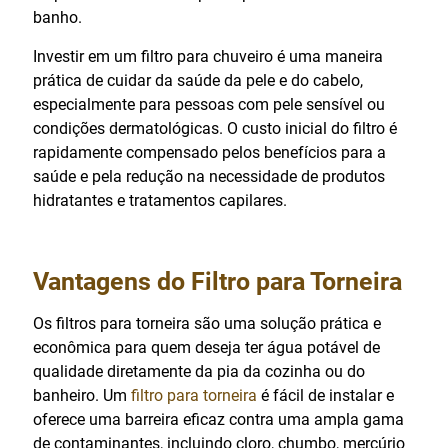
banho.
Investir em um filtro para chuveiro é uma maneira
prática de cuidar da saúde da pele e do cabelo,
especialmente para pessoas com pele sensível ou
condições dermatológicas. O custo inicial do filtro é
rapidamente compensado pelos benefícios para a
saúde e pela redução na necessidade de produtos
hidratantes e tratamentos capilares.
Vantagens do Filtro para Torneira
Os filtros para torneira são uma solução prática e
econômica para quem deseja ter água potável de
qualidade diretamente da pia da cozinha ou do
banheiro. Um
filtro para torneira
é fácil de instalar e
oferece uma barreira eficaz contra uma ampla gama
de contaminantes, incluindo cloro, chumbo, mercúrio