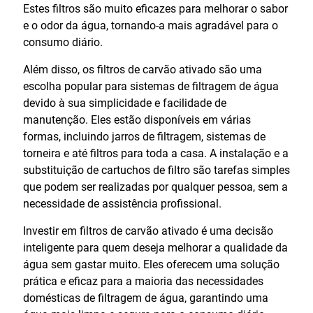
Estes filtros são muito eficazes para melhorar o sabor
e o odor da água, tornando-a mais agradável para o
consumo diário.
Além disso, os filtros de carvão ativado são uma
escolha popular para sistemas de filtragem de água
devido à sua simplicidade e facilidade de
manutenção. Eles estão disponíveis em várias
formas, incluindo jarros de filtragem, sistemas de
torneira e até filtros para toda a casa. A instalação e a
substituição de cartuchos de filtro são tarefas simples
que podem ser realizadas por qualquer pessoa, sem a
necessidade de assistência profissional.
Investir em filtros de carvão ativado é uma decisão
inteligente para quem deseja melhorar a qualidade da
água sem gastar muito. Eles oferecem uma solução
prática e eficaz para a maioria das necessidades
domésticas de filtragem de água, garantindo uma