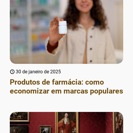
30 de janeiro de 2025
Produtos de farmácia: como
economizar em marcas populares