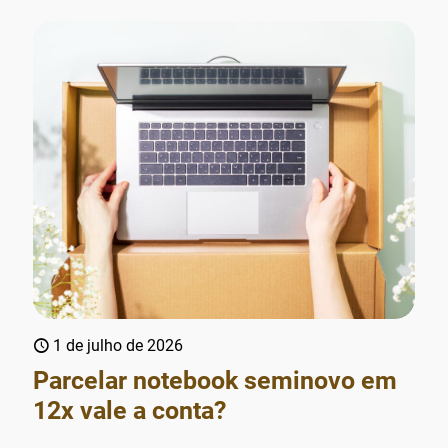
1 de julho de 2026
Parcelar notebook seminovo em
12x vale a conta?