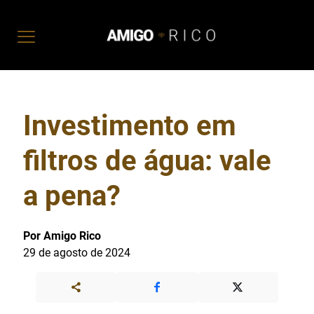
Investimento em
filtros de água: vale
a pena?
Por Amigo Rico
29 de agosto de 2024