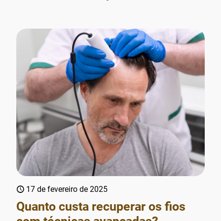
17 de fevereiro de 2025
Quanto custa recuperar os fios