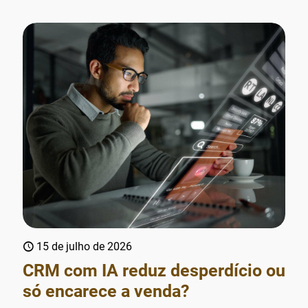
15 de julho de 2026
CRM com IA reduz desperdício ou
só encarece a venda?