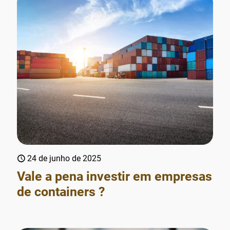
24 de junho de 2025
Vale a pena investir em empresas
de containers ?