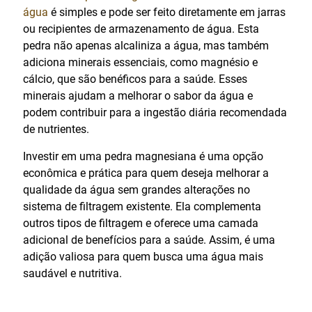
água
é simples e pode ser feito diretamente em jarras
ou recipientes de armazenamento de água. Esta
pedra não apenas alcaliniza a água, mas também
adiciona minerais essenciais, como magnésio e
cálcio, que são benéficos para a saúde. Esses
minerais ajudam a melhorar o sabor da água e
podem contribuir para a ingestão diária recomendada
de nutrientes.
Investir em uma pedra magnesiana é uma opção
econômica e prática para quem deseja melhorar a
qualidade da água sem grandes alterações no
sistema de filtragem existente. Ela complementa
outros tipos de filtragem e oferece uma camada
adicional de benefícios para a saúde. Assim, é uma
adição valiosa para quem busca uma água mais
saudável e nutritiva.