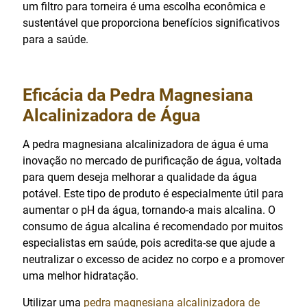
um filtro para torneira é uma escolha econômica e
sustentável que proporciona benefícios significativos
para a saúde.
Eficácia da Pedra Magnesiana
Alcalinizadora de Água
A pedra magnesiana alcalinizadora de água é uma
inovação no mercado de purificação de água, voltada
para quem deseja melhorar a qualidade da água
potável. Este tipo de produto é especialmente útil para
aumentar o pH da água, tornando-a mais alcalina. O
consumo de água alcalina é recomendado por muitos
especialistas em saúde, pois acredita-se que ajude a
neutralizar o excesso de acidez no corpo e a promover
uma melhor hidratação.
Utilizar uma
pedra magnesiana alcalinizadora de