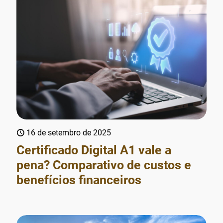
16 de setembro de 2025
Certificado Digital A1 vale a
pena? Comparativo de custos e
benefícios financeiros