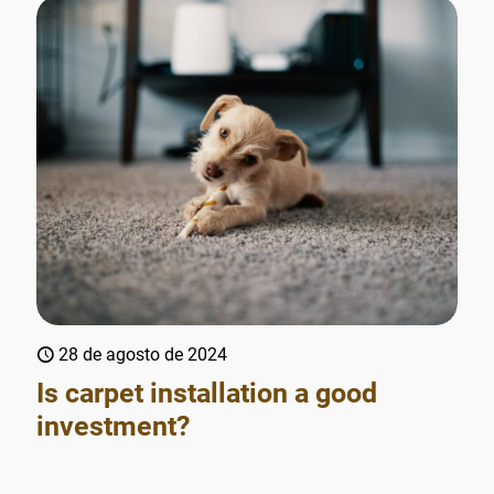
28 de agosto de 2024
Is carpet installation a good
investment?