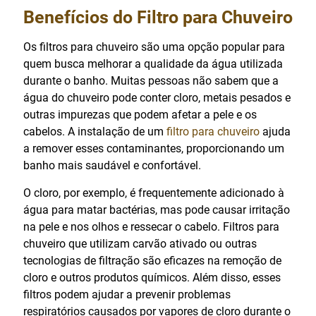
Benefícios do Filtro para Chuveiro
Os filtros para chuveiro são uma opção popular para
quem busca melhorar a qualidade da água utilizada
durante o banho. Muitas pessoas não sabem que a
água do chuveiro pode conter cloro, metais pesados e
outras impurezas que podem afetar a pele e os
cabelos. A instalação de um
filtro para chuveiro
ajuda
a remover esses contaminantes, proporcionando um
banho mais saudável e confortável.
O cloro, por exemplo, é frequentemente adicionado à
água para matar bactérias, mas pode causar irritação
na pele e nos olhos e ressecar o cabelo. Filtros para
chuveiro que utilizam carvão ativado ou outras
tecnologias de filtração são eficazes na remoção de
cloro e outros produtos químicos. Além disso, esses
filtros podem ajudar a prevenir problemas
respiratórios causados por vapores de cloro durante o