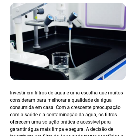
Investir em filtros de água é uma escolha que muitos
consideram para melhorar a qualidade da água
consumida em casa. Com a crescente preocupação
com a saúde e a contaminação da água, os filtros
oferecem uma solução prática e acessível para
garantir água mais limpa e segura. A decisão de