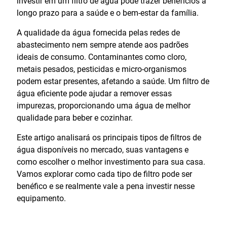
investir em um filtro de água pode trazer benefícios a
longo prazo para a saúde e o bem-estar da família.
A qualidade da água fornecida pelas redes de
abastecimento nem sempre atende aos padrões
ideais de consumo. Contaminantes como cloro,
metais pesados, pesticidas e micro-organismos
podem estar presentes, afetando a saúde. Um filtro de
água eficiente pode ajudar a remover essas
impurezas, proporcionando uma água de melhor
qualidade para beber e cozinhar.
Este artigo analisará os principais tipos de filtros de
água disponíveis no mercado, suas vantagens e
como escolher o melhor investimento para sua casa.
Vamos explorar como cada tipo de filtro pode ser
benéfico e se realmente vale a pena investir nesse
equipamento.