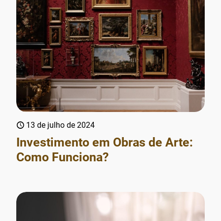
13 de julho de 2024
Investimento em Obras de Arte:
Como Funciona?