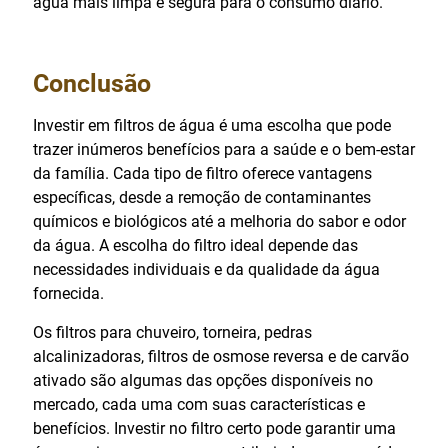
água mais limpa e segura para o consumo diário.
Conclusão
Investir em filtros de água é uma escolha que pode
trazer inúmeros benefícios para a saúde e o bem-estar
da família. Cada tipo de filtro oferece vantagens
específicas, desde a remoção de contaminantes
químicos e biológicos até a melhoria do sabor e odor
da água. A escolha do filtro ideal depende das
necessidades individuais e da qualidade da água
fornecida.
Os filtros para chuveiro, torneira, pedras
alcalinizadoras, filtros de osmose reversa e de carvão
ativado são algumas das opções disponíveis no
mercado, cada uma com suas características e
benefícios. Investir no filtro certo pode garantir uma