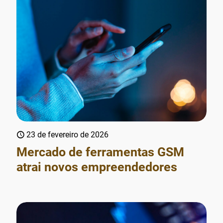
23 de fevereiro de 2026
Mercado de ferramentas GSM
atrai novos empreendedores