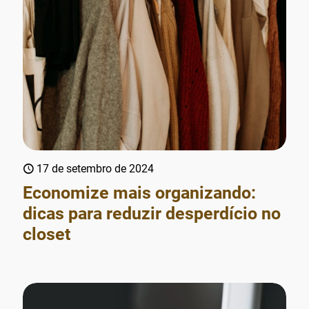
17 de setembro de 2024
Economize mais organizando:
dicas para reduzir desperdício no
closet