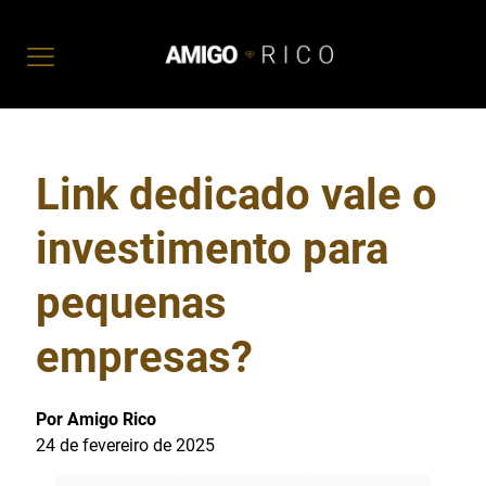
Link dedicado vale o
investimento para
pequenas
empresas?
Por Amigo Rico
24 de fevereiro de 2025