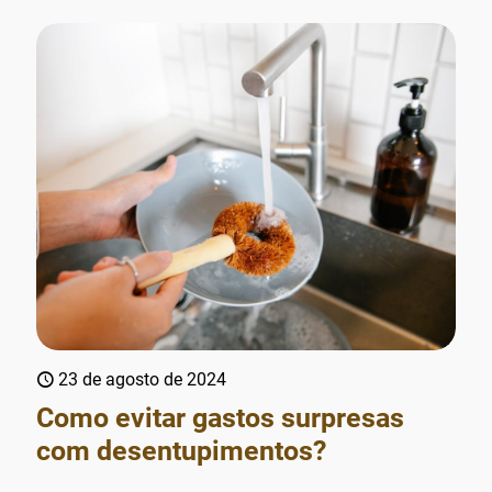
23 de agosto de 2024
Como evitar gastos surpresas
com desentupimentos?