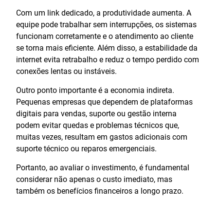
Com um link dedicado, a produtividade aumenta. A
equipe pode trabalhar sem interrupções, os sistemas
funcionam corretamente e o atendimento ao cliente
se torna mais eficiente. Além disso, a estabilidade da
internet evita retrabalho e reduz o tempo perdido com
conexões lentas ou instáveis.
Outro ponto importante é a economia indireta.
Pequenas empresas que dependem de plataformas
digitais para vendas, suporte ou gestão interna
podem evitar quedas e problemas técnicos que,
muitas vezes, resultam em gastos adicionais com
suporte técnico ou reparos emergenciais.
Portanto, ao avaliar o investimento, é fundamental
considerar não apenas o custo imediato, mas
também os benefícios financeiros a longo prazo.