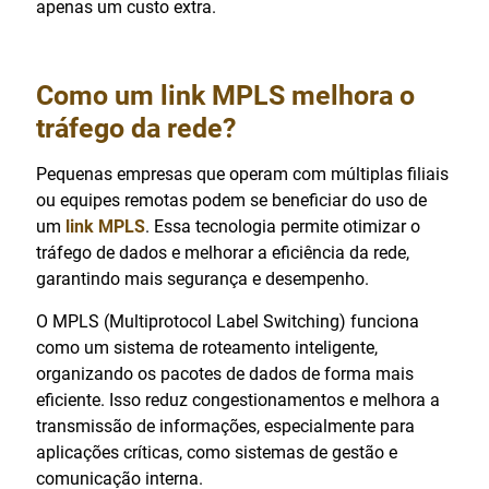
apenas um custo extra.
Como um link MPLS melhora o
tráfego da rede?
Pequenas empresas que operam com múltiplas filiais
ou equipes remotas podem se beneficiar do uso de
um
link MPLS
. Essa tecnologia permite otimizar o
tráfego de dados e melhorar a eficiência da rede,
garantindo mais segurança e desempenho.
O MPLS (Multiprotocol Label Switching) funciona
como um sistema de roteamento inteligente,
organizando os pacotes de dados de forma mais
eficiente. Isso reduz congestionamentos e melhora a
transmissão de informações, especialmente para
aplicações críticas, como sistemas de gestão e
comunicação interna.