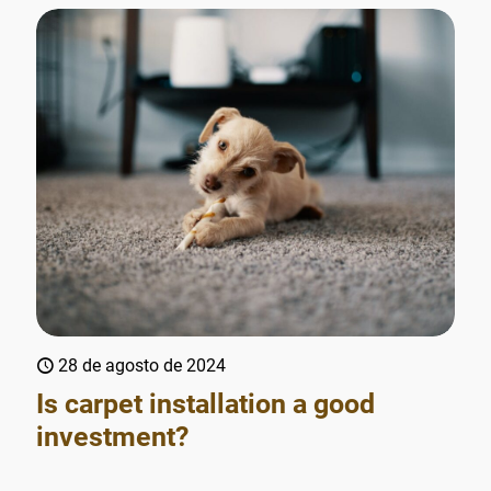
28 de agosto de 2024
Is carpet installation a good
investment?