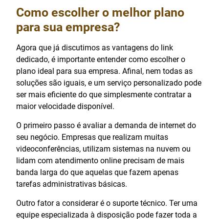
Como escolher o melhor plano
para sua empresa?
Agora que já discutimos as vantagens do link
dedicado, é importante entender como escolher o
plano ideal para sua empresa. Afinal, nem todas as
soluções são iguais, e um serviço personalizado pode
ser mais eficiente do que simplesmente contratar a
maior velocidade disponível.
O primeiro passo é avaliar a demanda de internet do
seu negócio. Empresas que realizam muitas
videoconferências, utilizam sistemas na nuvem ou
lidam com atendimento online precisam de mais
banda larga do que aquelas que fazem apenas
tarefas administrativas básicas.
Outro fator a considerar é o suporte técnico. Ter uma
equipe especializada à disposição pode fazer toda a