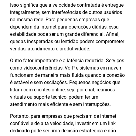
Isso significa que a velocidade contratada é entregue
integralmente, sem interferências de outros usuários
na mesma rede. Para pequenas empresas que
dependem da internet para operações diárias, essa
estabilidade pode ser um grande diferencial. Afinal,
quedas inesperadas ou lentidão podem comprometer
vendas, atendimento e produtividade.
Outro fator importante é a latência reduzida. Serviços
como videoconferências, VoIP e sistemas em nuvem
funcionam de maneira mais fluida quando a conexão
é estável e sem oscilações. Pequenos negócios que
lidam com clientes online, seja por chat, reuniões
virtuais ou suporte técnico, podem ter um
atendimento mais eficiente e sem interrupções.
Portanto, para empresas que precisam de internet
confiável e de alta velocidade, investir em um link
dedicado pode ser uma decisão estratégica e não