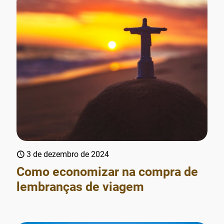
3 de dezembro de 2024
Como economizar na compra de
lembranças de viagem