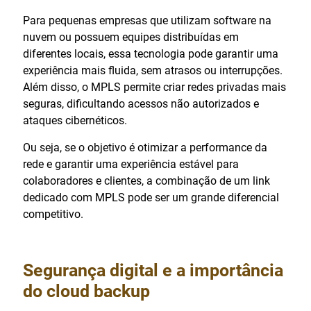
Para pequenas empresas que utilizam software na
nuvem ou possuem equipes distribuídas em
diferentes locais, essa tecnologia pode garantir uma
experiência mais fluida, sem atrasos ou interrupções.
Além disso, o MPLS permite criar redes privadas mais
seguras, dificultando acessos não autorizados e
ataques cibernéticos.
Ou seja, se o objetivo é otimizar a performance da
rede e garantir uma experiência estável para
colaboradores e clientes, a combinação de um link
dedicado com MPLS pode ser um grande diferencial
competitivo.
Segurança digital e a importância
do cloud backup