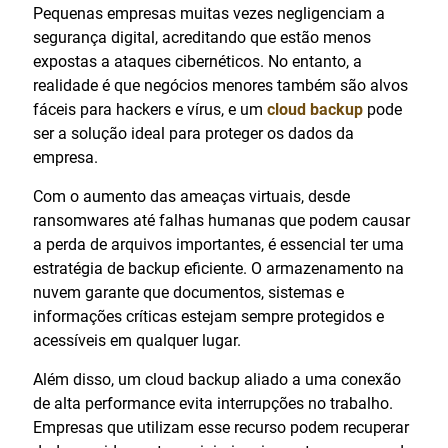
Pequenas empresas muitas vezes negligenciam a
segurança digital, acreditando que estão menos
expostas a ataques cibernéticos. No entanto, a
realidade é que negócios menores também são alvos
fáceis para hackers e vírus, e um
cloud backup
pode
ser a solução ideal para proteger os dados da
empresa.
Com o aumento das ameaças virtuais, desde
ransomwares até falhas humanas que podem causar
a perda de arquivos importantes, é essencial ter uma
estratégia de backup eficiente. O armazenamento na
nuvem garante que documentos, sistemas e
informações críticas estejam sempre protegidos e
acessíveis em qualquer lugar.
Além disso, um cloud backup aliado a uma conexão
de alta performance evita interrupções no trabalho.
Empresas que utilizam esse recurso podem recuperar