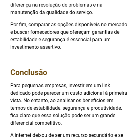
diferença na resolução de problemas e na
manutenção da qualidade do serviço.
Por fim, comparar as opções disponíveis no mercado
e buscar fornecedores que ofereçam garantias de
estabilidade e segurança é essencial para um
investimento assertivo.
Conclusão
Para pequenas empresas, investir em um link
dedicado pode parecer um custo adicional à primeira
vista. No entanto, ao analisar os benefícios em
termos de estabilidade, segurança e produtividade,
fica claro que essa solução pode ser um grande
diferencial competitivo.
A internet deixou de ser um recurso secundário e se