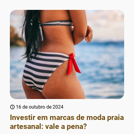
16 de outubro de 2024
Investir em marcas de moda praia
artesanal: vale a pena?