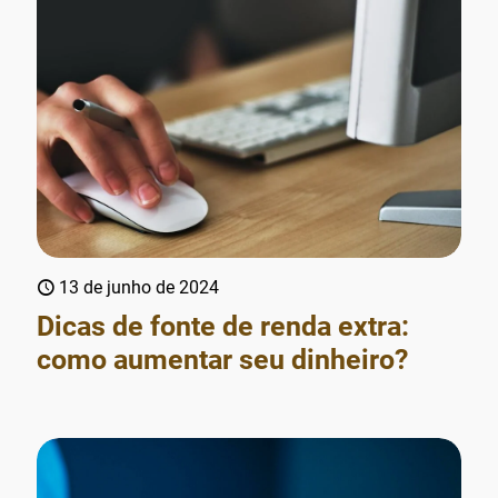
13 de junho de 2024
Dicas de fonte de renda extra:
como aumentar seu dinheiro?