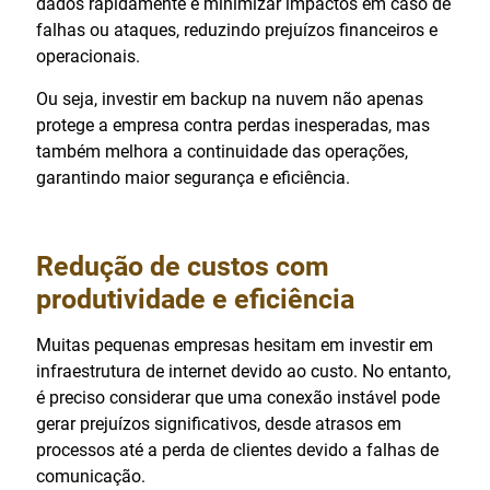
dados rapidamente e minimizar impactos em caso de
falhas ou ataques, reduzindo prejuízos financeiros e
operacionais.
Ou seja, investir em backup na nuvem não apenas
protege a empresa contra perdas inesperadas, mas
também melhora a continuidade das operações,
garantindo maior segurança e eficiência.
Redução de custos com
produtividade e eficiência
Muitas pequenas empresas hesitam em investir em
infraestrutura de internet devido ao custo. No entanto,
é preciso considerar que uma conexão instável pode
gerar prejuízos significativos, desde atrasos em
processos até a perda de clientes devido a falhas de
comunicação.