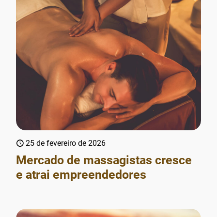
25 de fevereiro de 2026
Mercado de massagistas cresce
e atrai empreendedores