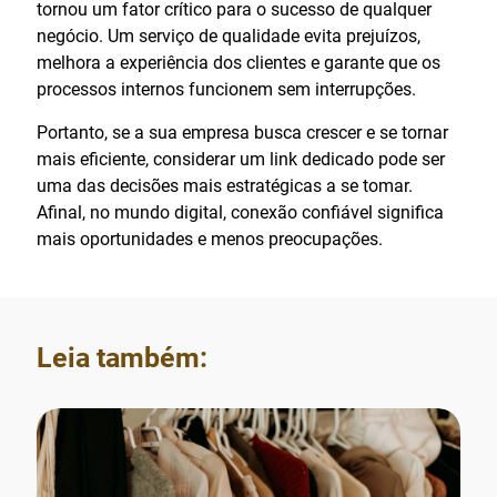
tornou um fator crítico para o sucesso de qualquer
negócio. Um serviço de qualidade evita prejuízos,
melhora a experiência dos clientes e garante que os
processos internos funcionem sem interrupções.
Portanto, se a sua empresa busca crescer e se tornar
mais eficiente, considerar um link dedicado pode ser
uma das decisões mais estratégicas a se tomar.
Afinal, no mundo digital, conexão confiável significa
mais oportunidades e menos preocupações.
Leia também: