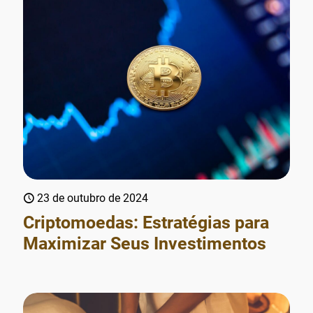
23 de outubro de 2024
Criptomoedas: Estratégias para
Maximizar Seus Investimentos