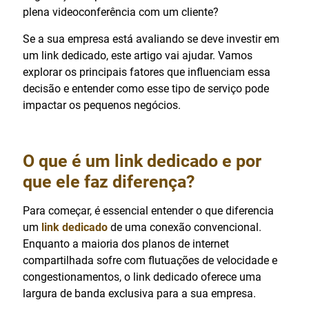
plena videoconferência com um cliente?
Se a sua empresa está avaliando se deve investir em
um link dedicado, este artigo vai ajudar. Vamos
explorar os principais fatores que influenciam essa
decisão e entender como esse tipo de serviço pode
impactar os pequenos negócios.
O que é um link dedicado e por
que ele faz diferença?
Para começar, é essencial entender o que diferencia
um
link dedicado
de uma conexão convencional.
Enquanto a maioria dos planos de internet
compartilhada sofre com flutuações de velocidade e
congestionamentos, o link dedicado oferece uma
largura de banda exclusiva para a sua empresa.