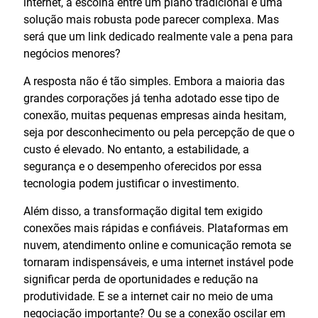
internet, a escolha entre um plano tradicional e uma
solução mais robusta pode parecer complexa. Mas
será que um link dedicado realmente vale a pena para
negócios menores?
A resposta não é tão simples. Embora a maioria das
grandes corporações já tenha adotado esse tipo de
conexão, muitas pequenas empresas ainda hesitam,
seja por desconhecimento ou pela percepção de que o
custo é elevado. No entanto, a estabilidade, a
segurança e o desempenho oferecidos por essa
tecnologia podem justificar o investimento.
Além disso, a transformação digital tem exigido
conexões mais rápidas e confiáveis. Plataformas em
nuvem, atendimento online e comunicação remota se
tornaram indispensáveis, e uma internet instável pode
significar perda de oportunidades e redução na
produtividade. E se a internet cair no meio de uma
negociação importante? Ou se a conexão oscilar em