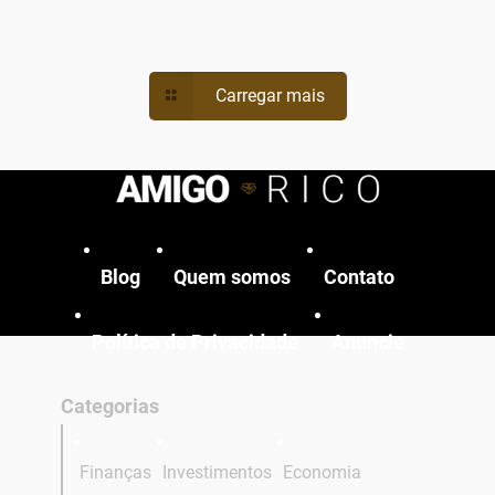
Carregar mais
Blog
Quem somos
Contato
Política de Privacidade
Anuncie
Categorias
Finanças
Investimentos
Economia