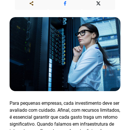
Para pequenas empresas, cada investimento deve ser
avaliado com cuidado. Afinal, com recursos limitados,
é essencial garantir que cada gasto traga um retorno
significativo. Quando falamos em infraestrutura de