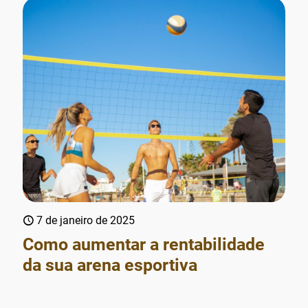
7 de janeiro de 2025
Como aumentar a rentabilidade
da sua arena esportiva