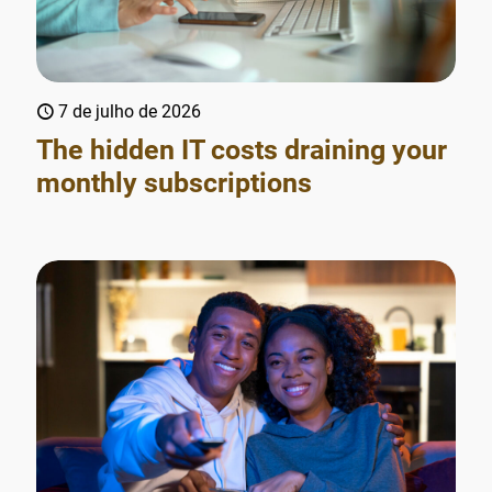
7 de julho de 2026
The hidden IT costs draining your
monthly subscriptions