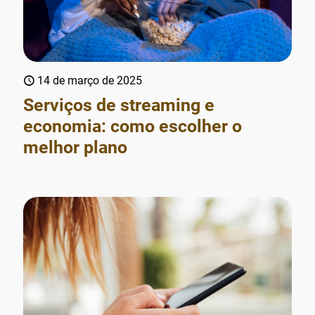
14 de março de 2025
Serviços de streaming e
economia: como escolher o
melhor plano