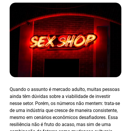
Quando o assunto é mercado adulto, muitas pessoas
ainda têm dúvidas sobre a viabilidade de investir
nesse setor. Porém, os números não mentem: trata-se
de uma indústria que cresce de maneira consistente,
mesmo em cenários econômicos desafiadores. Essa
resiliência não é fruto do acaso, mas sim de uma