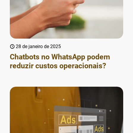
28 de janeiro de 2025
Chatbots no WhatsApp podem
reduzir custos operacionais?