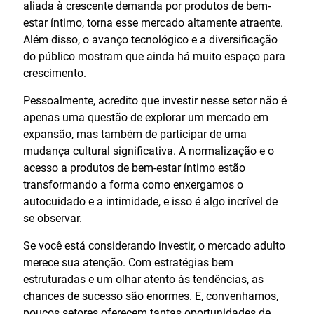
aliada à crescente demanda por produtos de bem-
estar íntimo, torna esse mercado altamente atraente.
Além disso, o avanço tecnológico e a diversificação
do público mostram que ainda há muito espaço para
crescimento.
Pessoalmente, acredito que investir nesse setor não é
apenas uma questão de explorar um mercado em
expansão, mas também de participar de uma
mudança cultural significativa. A normalização e o
acesso a produtos de bem-estar íntimo estão
transformando a forma como enxergamos o
autocuidado e a intimidade, e isso é algo incrível de
se observar.
Se você está considerando investir, o mercado adulto
merece sua atenção. Com estratégias bem
estruturadas e um olhar atento às tendências, as
chances de sucesso são enormes. E, convenhamos,
poucos setores oferecem tantas oportunidades de