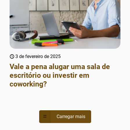
3 de fevereiro de 2025
Vale a pena alugar uma sala de
escritório ou investir em
coworking?
Carregar mais