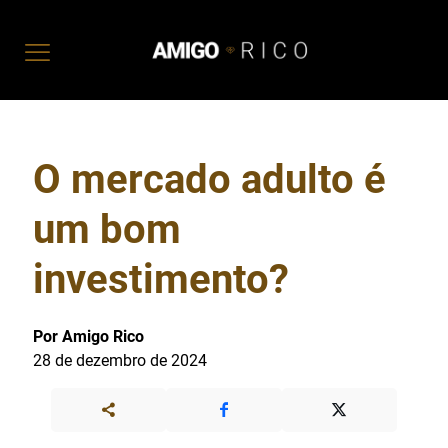
O mercado adulto é
um bom
investimento?
Por Amigo Rico
28 de dezembro de 2024