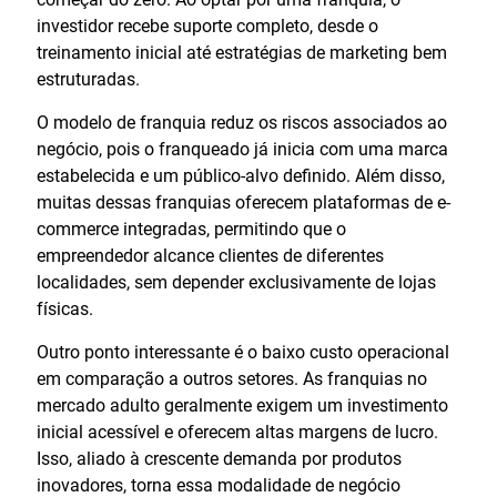
investidor recebe suporte completo, desde o
treinamento inicial até estratégias de marketing bem
estruturadas.
O modelo de franquia reduz os riscos associados ao
negócio, pois o franqueado já inicia com uma marca
estabelecida e um público-alvo definido. Além disso,
muitas dessas franquias oferecem plataformas de e-
commerce integradas, permitindo que o
empreendedor alcance clientes de diferentes
localidades, sem depender exclusivamente de lojas
físicas.
Outro ponto interessante é o baixo custo operacional
em comparação a outros setores. As franquias no
mercado adulto geralmente exigem um investimento
inicial acessível e oferecem altas margens de lucro.
Isso, aliado à crescente demanda por produtos
inovadores, torna essa modalidade de negócio