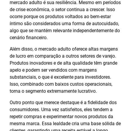
mercado adulto é sua resiliência. Mesmo em períodos
de crise econômica, o setor continua a crescer. Isso
ocorre porque os produtos voltados ao bem-estar
íntimo são considerados uma forma de autocuidado,
algo que se mantém relevante independentemente do
cenário financeiro.
Além disso, o mercado adulto oferece altas margens
de lucro em comparação a outros setores de varejo.
Produtos inovadores e de alta qualidade têm grande
apelo e podem ser vendidos com margens
substanciais, o que é excelente para investidores.
Isso, combinado com baixos custos operacionais,
torna o segmento extremamente lucrativo.
Outro ponto que merece destaque é a fidelidade dos
consumidores. Uma vez satisfeitos, eles tendem a
repetir compras e experimentar novos produtos da
mesma marca. Essa lealdade cria uma base sólida de
clientes, garantindo uma receita estável a longo