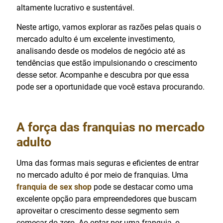
altamente lucrativo e sustentável.
Neste artigo, vamos explorar as razões pelas quais o
mercado adulto é um excelente investimento,
analisando desde os modelos de negócio até as
tendências que estão impulsionando o crescimento
desse setor. Acompanhe e descubra por que essa
pode ser a oportunidade que você estava procurando.
A força das franquias no mercado
adulto
Uma das formas mais seguras e eficientes de entrar
no mercado adulto é por meio de franquias. Uma
franquia de sex shop
pode se destacar como uma
excelente opção para empreendedores que buscam
aproveitar o crescimento desse segmento sem
começar do zero. Ao optar por uma franquia, o