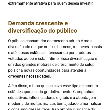
extremamente atrativa para quem deseja investir.
Demanda crescente e
diversificação do público
O público consumidor do mercado adulto é mais
diversificado do que nunca. Homens, mulheres, casais
e até idosos estão se interessando por produtos
voltados ao bem-estar íntimo. Essa diversificação é
um dos grandes motores de crescimento do setor,
pois cria novas oportunidades para atender a
diferentes necessidades.
Além disso, o tabu que cercava esse tipo de produto
está desaparecendo gradativamente. Campanhas
educativas, influenciadores digitais e a abordagem
moderna de muitas marcas têm ajudado a normalizar
o consumo desses itens. Isso amplia o alcance do