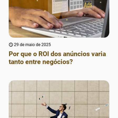
29 de maio de 2025
Por que o ROI dos anúncios varia
tanto entre negócios?