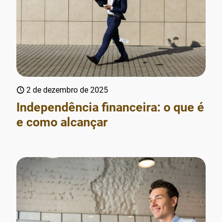
2 de dezembro de 2025
Independência financeira: o que é
e como alcançar