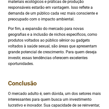
materiais ecológicos e práticas de produção
responsáveis estarão em vantagem. Isso reflete a
demanda de um público cada vez mais consciente e
preocupado com o impacto ambiental.
Por fim, a expansão do mercado para novas
geografias e a inclusão de nichos específicos, como
produtos voltados ao público sênior ou gadgets
voltados à saúde sexual, são áreas que apresentam
grande potencial de crescimento. Para quem deseja
investir, essas tendências oferecem excelentes
oportunidades.
Conclusão
O mercado adulto é, sem dúvida, um dos setores mais
interessantes para quem busca um investimento
lucrativo e inovador. Sua capacidade de se reinventar,