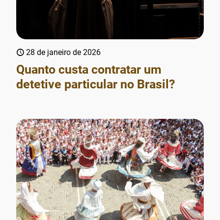
28 de janeiro de 2026
Quanto custa contratar um
detetive particular no Brasil?