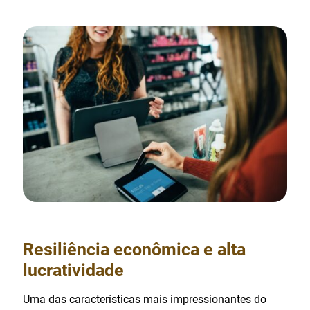
Resiliência econômica e alta
lucratividade
Uma das características mais impressionantes do