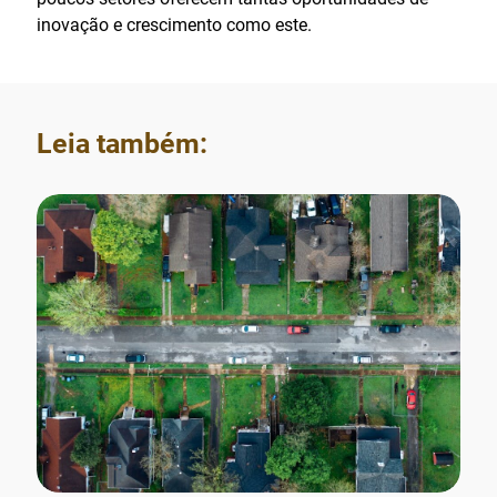
inovação e crescimento como este.
Leia também: