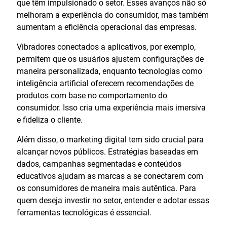
que têm impulsionado o setor. Esses avanços não só
melhoram a experiência do consumidor, mas também
aumentam a eficiência operacional das empresas.
Vibradores conectados a aplicativos, por exemplo,
permitem que os usuários ajustem configurações de
maneira personalizada, enquanto tecnologias como
inteligência artificial oferecem recomendações de
produtos com base no comportamento do
consumidor. Isso cria uma experiência mais imersiva
e fideliza o cliente.
Além disso, o marketing digital tem sido crucial para
alcançar novos públicos. Estratégias baseadas em
dados, campanhas segmentadas e conteúdos
educativos ajudam as marcas a se conectarem com
os consumidores de maneira mais autêntica. Para
quem deseja investir no setor, entender e adotar essas
ferramentas tecnológicas é essencial.