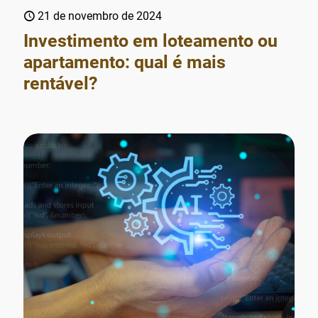
21 de novembro de 2024
Investimento em loteamento ou
apartamento: qual é mais
rentável?