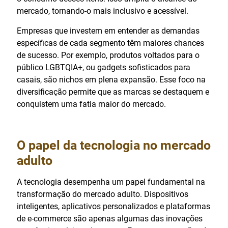
mercado, tornando-o mais inclusivo e acessível.
Empresas que investem em entender as demandas
específicas de cada segmento têm maiores chances
de sucesso. Por exemplo, produtos voltados para o
público LGBTQIA+, ou gadgets sofisticados para
casais, são nichos em plena expansão. Esse foco na
diversificação permite que as marcas se destaquem e
conquistem uma fatia maior do mercado.
O papel da tecnologia no mercado
adulto
A tecnologia desempenha um papel fundamental na
transformação do mercado adulto. Dispositivos
inteligentes, aplicativos personalizados e plataformas
de e-commerce são apenas algumas das inovações