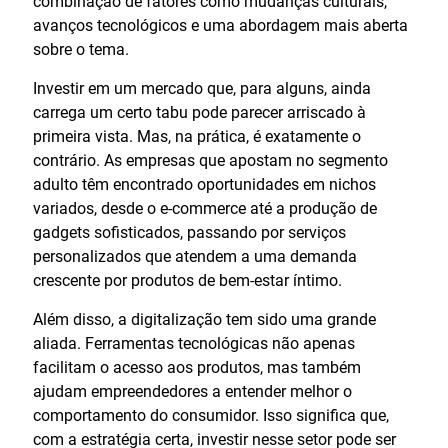
combinação de fatores como mudanças culturais,
avanços tecnológicos e uma abordagem mais aberta
sobre o tema.
Investir em um mercado que, para alguns, ainda
carrega um certo tabu pode parecer arriscado à
primeira vista. Mas, na prática, é exatamente o
contrário. As empresas que apostam no segmento
adulto têm encontrado oportunidades em nichos
variados, desde o e-commerce até a produção de
gadgets sofisticados, passando por serviços
personalizados que atendem a uma demanda
crescente por produtos de bem-estar íntimo.
Além disso, a digitalização tem sido uma grande
aliada. Ferramentas tecnológicas não apenas
facilitam o acesso aos produtos, mas também
ajudam empreendedores a entender melhor o
comportamento do consumidor. Isso significa que,
com a estratégia certa, investir nesse setor pode ser