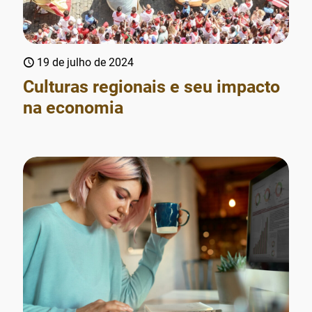
19 de julho de 2024
Culturas regionais e seu impacto
na economia