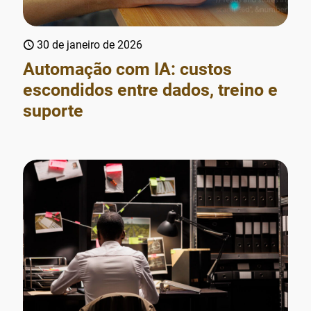
30 de janeiro de 2026
Automação com IA: custos
escondidos entre dados, treino e
suporte