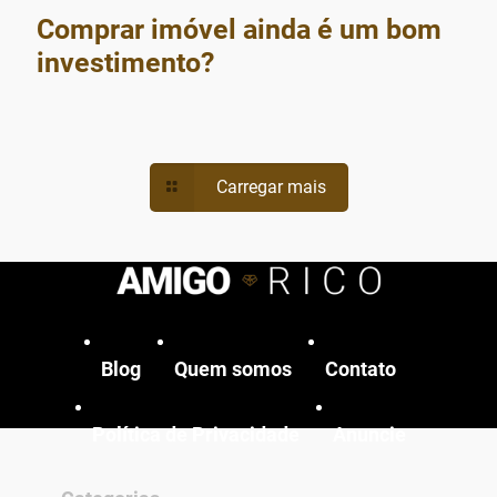
Comprar imóvel ainda é um bom
investimento?
Carregar mais
Blog
Quem somos
Contato
Política de Privacidade
Anuncie