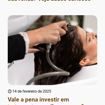
14 de fevereiro de 2025
Vale a pena investir em