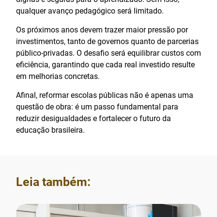
qualquer avanço pedagógico será limitado.
Os próximos anos devem trazer maior pressão por
investimentos, tanto de governos quanto de parcerias
público-privadas. O desafio será equilibrar custos com
eficiência, garantindo que cada real investido resulte
em melhorias concretas.
Afinal, reformar escolas públicas não é apenas uma
questão de obra: é um passo fundamental para
reduzir desigualdades e fortalecer o futuro da
educação brasileira.
Leia também: