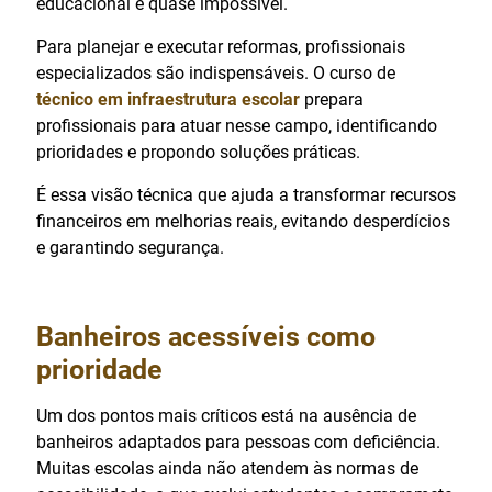
educacional é quase impossível.
Para planejar e executar reformas, profissionais
especializados são indispensáveis. O curso de
técnico em infraestrutura escolar
prepara
profissionais para atuar nesse campo, identificando
prioridades e propondo soluções práticas.
É essa visão técnica que ajuda a transformar recursos
financeiros em melhorias reais, evitando desperdícios
e garantindo segurança.
Banheiros acessíveis como
prioridade
Um dos pontos mais críticos está na ausência de
banheiros adaptados para pessoas com deficiência.
Muitas escolas ainda não atendem às normas de