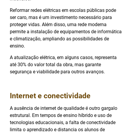
Reformar redes elétricas em escolas públicas pode
ser caro, mas é um investimento necessário para
proteger vidas. Além disso, uma rede moderna
permite a instalação de equipamentos de informática
e climatização, ampliando as possibilidades de
ensino.
A atualização elétrica, em alguns casos, representa
até 30% do valor total da obra, mas garante
segurança e viabilidade para outros avanços.
Internet e conectividade
A ausência de internet de qualidade é outro gargalo
estrutural. Em tempos de ensino híbrido e uso de
tecnologias educacionais, a falta de conectividade
limita o aprendizado e distancia os alunos de