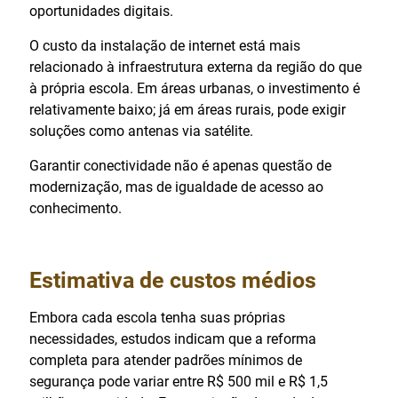
oportunidades digitais.
O custo da instalação de internet está mais
relacionado à infraestrutura externa da região do que
à própria escola. Em áreas urbanas, o investimento é
relativamente baixo; já em áreas rurais, pode exigir
soluções como antenas via satélite.
Garantir conectividade não é apenas questão de
modernização, mas de igualdade de acesso ao
conhecimento.
Estimativa de custos médios
Embora cada escola tenha suas próprias
necessidades, estudos indicam que a reforma
completa para atender padrões mínimos de
segurança pode variar entre R$ 500 mil e R$ 1,5