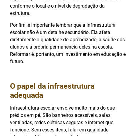
conforme o local e o nível de degradação da
estrutura.
Por fim, é importante lembrar que a infraestrutura
escolar não é um detalhe secundário. Ela afeta
diretamente a qualidade do aprendizado, a saúde dos
alunos e a própria permanência deles na escola.
Reformar é, portanto, um investimento em educação e
futuro.
O papel da infraestrutura
adequada
Infraestrutura escolar envolve muito mais do que
prédios em pé. São banheiros acessíveis, salas
ventiladas, redes elétricas seguras e internet que
funcione. Sem esses itens, falar em qualidade