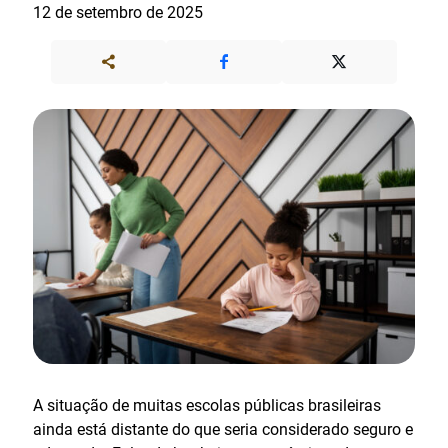
12 de setembro de 2025
A situação de muitas escolas públicas brasileiras
ainda está distante do que seria considerado seguro e