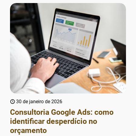
30 de janeiro de 2026
Consultoria Google Ads: como
identificar desperdício no
orçamento