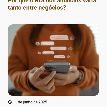
Por que o ROI dos anúncios varia
tanto entre negócios?
11 de junho de 2025