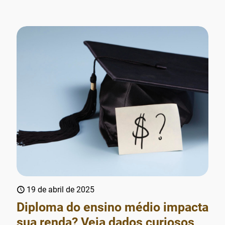
19 de abril de 2025
Diploma do ensino médio impacta
sua renda? Veja dados curiosos