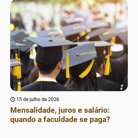
15 de julho de 2026
Mensalidade, juros e salário:
quando a faculdade se paga?