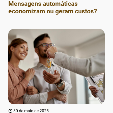
Mensagens automáticas
economizam ou geram custos?
30 de maio de 2025