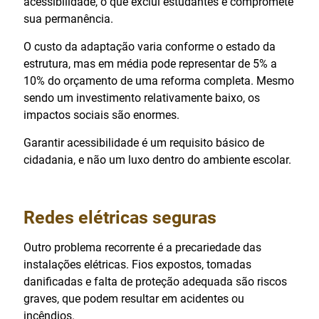
acessibilidade, o que exclui estudantes e compromete
sua permanência.
O custo da adaptação varia conforme o estado da
estrutura, mas em média pode representar de 5% a
10% do orçamento de uma reforma completa. Mesmo
sendo um investimento relativamente baixo, os
impactos sociais são enormes.
Garantir acessibilidade é um requisito básico de
cidadania, e não um luxo dentro do ambiente escolar.
Redes elétricas seguras
Outro problema recorrente é a precariedade das
instalações elétricas. Fios expostos, tomadas
danificadas e falta de proteção adequada são riscos
graves, que podem resultar em acidentes ou
incêndios.