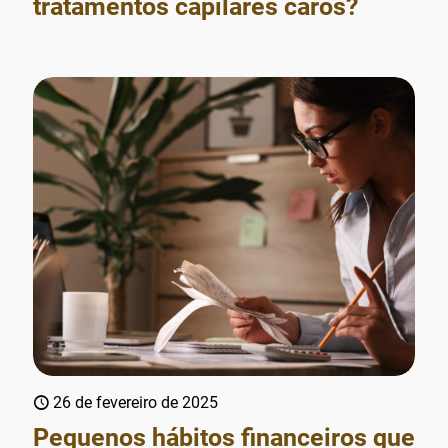
tratamentos capilares caros?
26 de fevereiro de 2025
Pequenos hábitos financeiros que