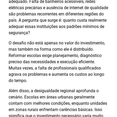
adequado. Falta de banheiros acessíveis, redes
elétricas precárias e ausência de internet de qualidade
são problemas recorrentes em diferentes regiões do
país. A pergunta que surge é: quanto custa realmente
adequar essas instituições aos padrões mínimos de
segurança?
O desafio não está apenas no valor do investimento,
mas também na forma como ele é distribuído.
Reformar escolas exige planejamento, diagnóstico
preciso das necessidades e execução eficiente.
Muitas vezes, a falta de profissionais qualificados
agrava os problemas e aumenta os custos ao longo
do tempo.
Além disso, a desigualdade regional aprofunda o
cenário. Escolas em áreas urbanas geralmente
contam com melhores condições, enquanto unidades
em zonas rurais enfrentam carências básicas. Isso
significa que o investimento necessário varia muito