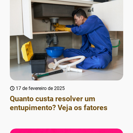
17 de fevereiro de 2025
Quanto custa resolver um
entupimento? Veja os fatores