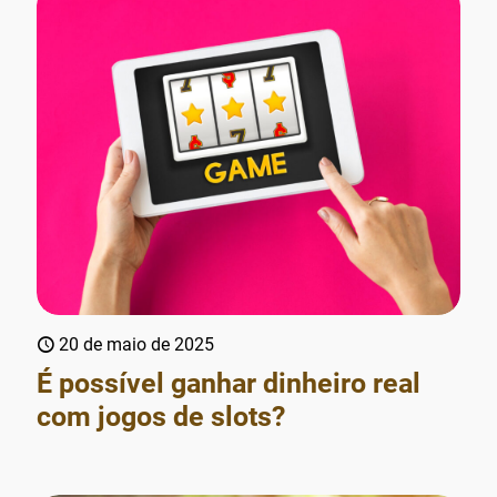
20 de maio de 2025
É possível ganhar dinheiro real
com jogos de slots?