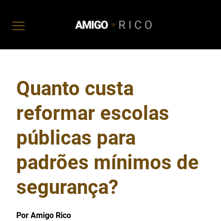
Quanto custa
reformar escolas
públicas para
padrões mínimos de
segurança?
Por Amigo Rico