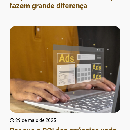
fazem grande diferença
29 de maio de 2025