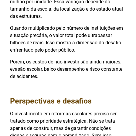
milhão por unidade. Essa variação depende do
tamanho da escola, da localização e do estado atual
das estruturas.
Quando multiplicado pelo número de instituições em
situação precária, o valor total pode ultrapassar
bilhões de reais. Isso mostra a dimensão do desafio
enfrentado pelo poder público.
Porém, os custos de não investir são ainda maiores:
evasão escolar, baixo desempenho e risco constante
de acidentes.
Perspectivas e desafios
O investimento em reformas escolares precisa ser
tratado como prioridade estratégica. Não se trata
apenas de construir, mas de garantir condições
dignas e seguras para o aprendizado. Sem isso,