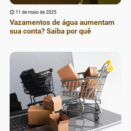
11 de maio de 2025
Vazamentos de água aumentam
sua conta? Saiba por quê