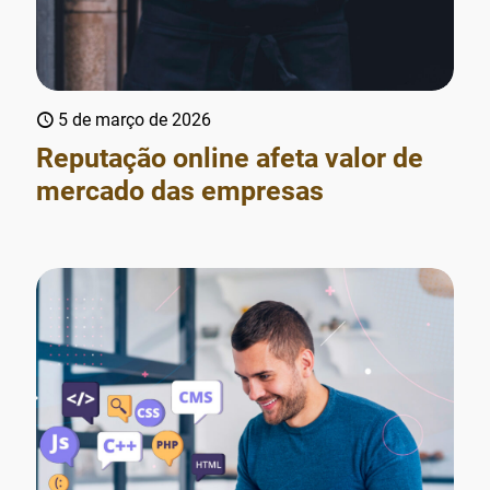
5 de março de 2026
Reputação online afeta valor de
mercado das empresas