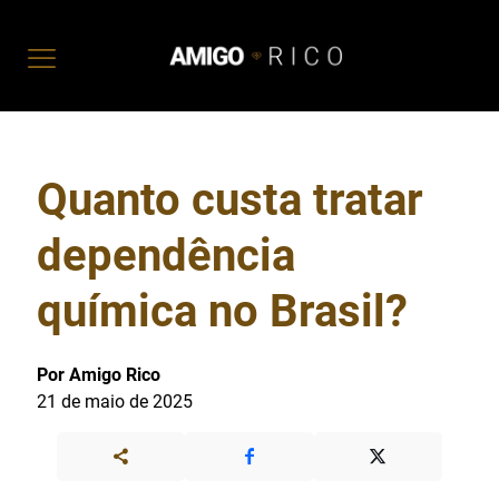
Quanto custa tratar
dependência
química no Brasil?
Por Amigo Rico
21 de maio de 2025