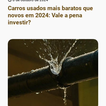
Carros usados mais baratos que
novos em 2024: Vale a pena
investir?