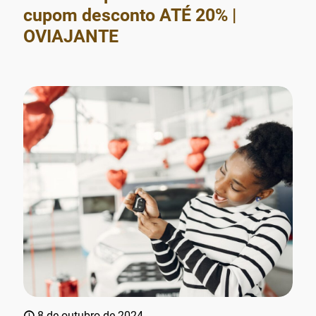
cupom desconto ATÉ 20% |
OVIAJANTE
8 de outubro de 2024