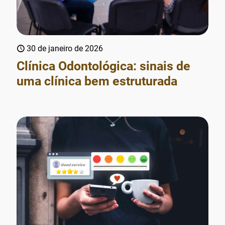
30 de janeiro de 2026
Clínica Odontológica: sinais de
uma clínica bem estruturada