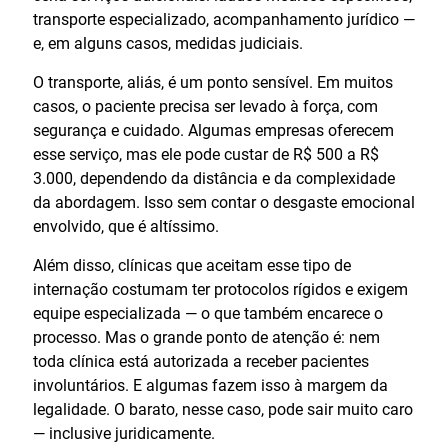
transporte especializado, acompanhamento jurídico —
e, em alguns casos, medidas judiciais.
O transporte, aliás, é um ponto sensível. Em muitos
casos, o paciente precisa ser levado à força, com
segurança e cuidado. Algumas empresas oferecem
esse serviço, mas ele pode custar de R$ 500 a R$
3.000, dependendo da distância e da complexidade
da abordagem. Isso sem contar o desgaste emocional
envolvido, que é altíssimo.
Além disso, clínicas que aceitam esse tipo de
internação costumam ter protocolos rígidos e exigem
equipe especializada — o que também encarece o
processo. Mas o grande ponto de atenção é: nem
toda clínica está autorizada a receber pacientes
involuntários. E algumas fazem isso à margem da
legalidade. O barato, nesse caso, pode sair muito caro
— inclusive juridicamente.