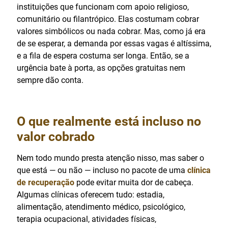
instituições que funcionam com apoio religioso,
comunitário ou filantrópico. Elas costumam cobrar
valores simbólicos ou nada cobrar. Mas, como já era
de se esperar, a demanda por essas vagas é altíssima,
e a fila de espera costuma ser longa. Então, se a
urgência bate à porta, as opções gratuitas nem
sempre dão conta.
O que realmente está incluso no
valor cobrado
Nem todo mundo presta atenção nisso, mas saber o
que está — ou não — incluso no pacote de uma
clínica
de recuperação
pode evitar muita dor de cabeça.
Algumas clínicas oferecem tudo: estadia,
alimentação, atendimento médico, psicológico,
terapia ocupacional, atividades físicas,