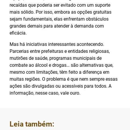
recaídas que poderia ser evitado com um suporte
mais sólido. Por isso, embora as opções gratuitas
sejam fundamentais, elas enfrentam obstáculos
grandes demais para atender à demanda com
eficácia.
Mas há iniciativas interessantes acontecendo.
Parcerias entre prefeituras e entidades religiosas,
mutirões de saúde, programas municipais de
combate ao álcool e drogas… são alternativas que,
mesmo com limitações, têm feito a diferença em
muitas regiões. O problema é que nem sempre essas
ações são divulgadas ou acessíveis para todos. A
informação, nesse caso, vale ouro.
Leia também: