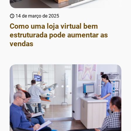
14 de março de 2025
Como uma loja virtual bem
estruturada pode aumentar as
vendas