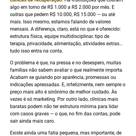
algo em torno de R$ 1.000 a R$ 2.000 por mês. E
outras que pedem R$ 10.000, R$ 15.000 — ou até
mais. Isso mesmo, estamos falando de valores
mensais. A diferença, claro, está no que é oferecido:
estrutura física, equipe multidisciplinar, tipo de
terapia, privacidade, alimentação, atividades extras…
tudo isso entra na conta.
O problema é que, na pressa e no desespero, muitas
famílias não sabem avaliar o que realmente importa.
Acabam se guiando por aparência, promessas ou
indicações apressadas. E, infelizmente, nem sempre o
preço mais alto é sinônimo de melhor cuidado. Às
vezes é só marketing. Por outro lado, clínicas mais
baratas podem não ter estrutura mínima para lidar
com casos graves — o que, no fim das contas, pode
sair ainda mais caro.
Existe ainda uma fatia pequena, mas importante, de