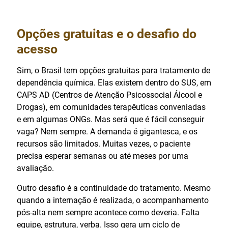
Opções gratuitas e o desafio do
acesso
Sim, o Brasil tem opções gratuitas para tratamento de
dependência química. Elas existem dentro do SUS, em
CAPS AD (Centros de Atenção Psicossocial Álcool e
Drogas), em comunidades terapêuticas conveniadas
e em algumas ONGs. Mas será que é fácil conseguir
vaga? Nem sempre. A demanda é gigantesca, e os
recursos são limitados. Muitas vezes, o paciente
precisa esperar semanas ou até meses por uma
avaliação.
Outro desafio é a continuidade do tratamento. Mesmo
quando a internação é realizada, o acompanhamento
pós-alta nem sempre acontece como deveria. Falta
equipe, estrutura, verba. Isso gera um ciclo de