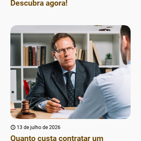
Descubra agora!
13 de julho de 2026
Quanto custa contratar um