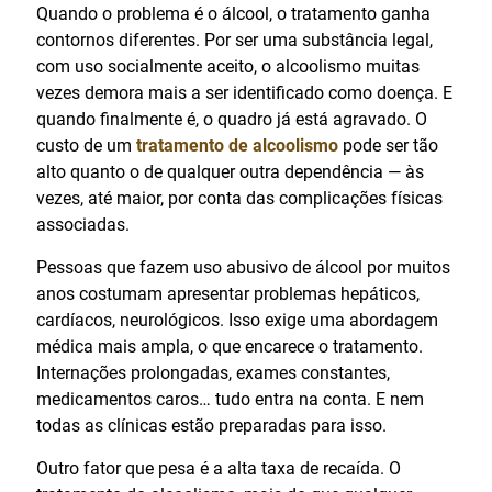
Quando o problema é o álcool, o tratamento ganha
contornos diferentes. Por ser uma substância legal,
com uso socialmente aceito, o alcoolismo muitas
vezes demora mais a ser identificado como doença. E
quando finalmente é, o quadro já está agravado. O
custo de um
tratamento de alcoolismo
pode ser tão
alto quanto o de qualquer outra dependência — às
vezes, até maior, por conta das complicações físicas
associadas.
Pessoas que fazem uso abusivo de álcool por muitos
anos costumam apresentar problemas hepáticos,
cardíacos, neurológicos. Isso exige uma abordagem
médica mais ampla, o que encarece o tratamento.
Internações prolongadas, exames constantes,
medicamentos caros… tudo entra na conta. E nem
todas as clínicas estão preparadas para isso.
Outro fator que pesa é a alta taxa de recaída. O