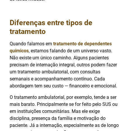
Diferenças entre tipos de
tratamento
Quando falamos em
tratamento de dependentes
químicos
, estamos falando de um universo vasto.
Não existe um único caminho. Alguns pacientes
precisam de internação integral, outros podem fazer
um tratamento ambulatorial, com consultas
semanais e acompanhamento contínuo. Cada
abordagem tem seu custo — financeiro e emocional.
O tratamento ambulatorial, por exemplo, tende a ser
mais barato. Principalmente se for feito pelo SUS ou
em instituições comunitárias. Mas ele exige
disciplina, presença da família e motivação do
paciente. Já a internação, especialmente as de longo