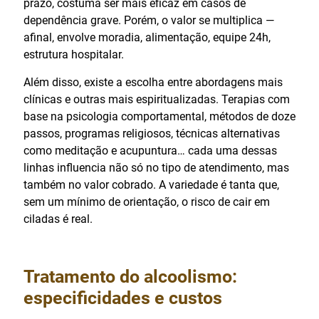
prazo, costuma ser mais eficaz em casos de
dependência grave. Porém, o valor se multiplica —
afinal, envolve moradia, alimentação, equipe 24h,
estrutura hospitalar.
Além disso, existe a escolha entre abordagens mais
clínicas e outras mais espiritualizadas. Terapias com
base na psicologia comportamental, métodos de doze
passos, programas religiosos, técnicas alternativas
como meditação e acupuntura… cada uma dessas
linhas influencia não só no tipo de atendimento, mas
também no valor cobrado. A variedade é tanta que,
sem um mínimo de orientação, o risco de cair em
ciladas é real.
Tratamento do alcoolismo:
especificidades e custos