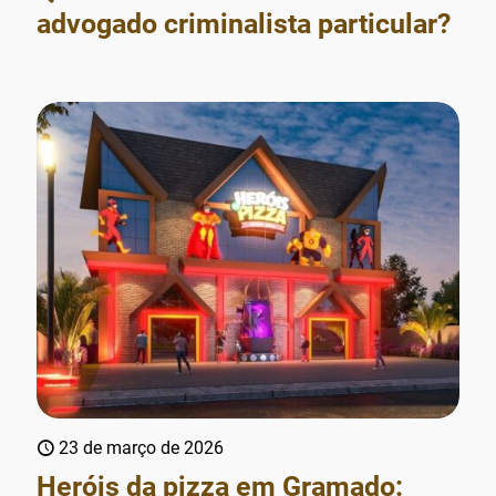
advogado criminalista particular?
23 de março de 2026
Heróis da pizza em Gramado: