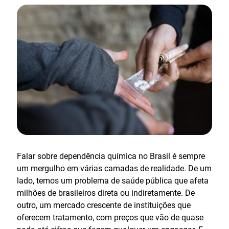
Falar sobre dependência química no Brasil é sempre
um mergulho em várias camadas de realidade. De um
lado, temos um problema de saúde pública que afeta
milhões de brasileiros direta ou indiretamente. De
outro, um mercado crescente de instituições que
oferecem tratamento, com preços que vão de quase