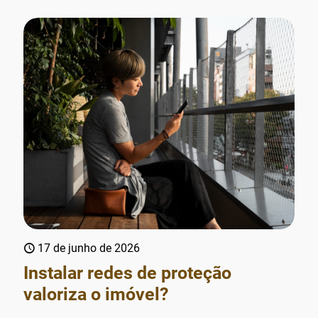
17 de junho de 2026
Instalar redes de proteção
valoriza o imóvel?