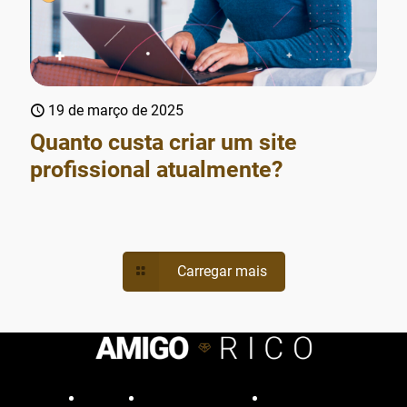
19 de março de 2025
Quanto custa criar um site
profissional atualmente?
Carregar mais