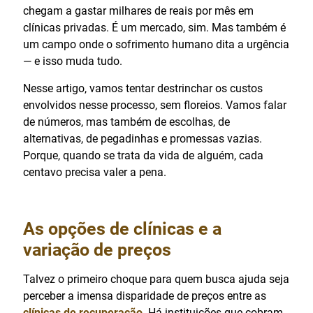
chegam a gastar milhares de reais por mês em
clínicas privadas. É um mercado, sim. Mas também é
um campo onde o sofrimento humano dita a urgência
— e isso muda tudo.
Nesse artigo, vamos tentar destrinchar os custos
envolvidos nesse processo, sem floreios. Vamos falar
de números, mas também de escolhas, de
alternativas, de pegadinhas e promessas vazias.
Porque, quando se trata da vida de alguém, cada
centavo precisa valer a pena.
As opções de clínicas e a
variação de preços
Talvez o primeiro choque para quem busca ajuda seja
perceber a imensa disparidade de preços entre as
clínicas de recuperação
. Há instituições que cobram