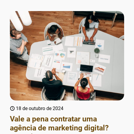
18 de outubro de 2024
Vale a pena contratar uma
agência de marketing digital?