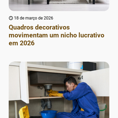
18 de março de 2026
Quadros decorativos
movimentam um nicho lucrativo
em 2026