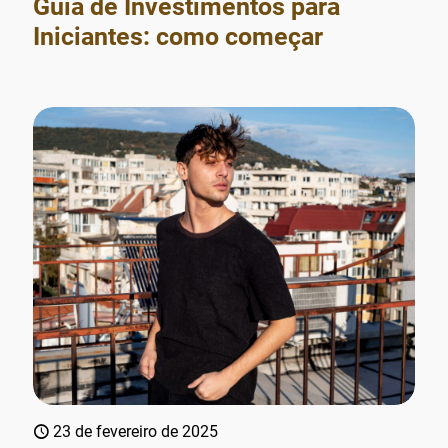
Guia de Investimentos para
Iniciantes: como começar
23 de fevereiro de 2025