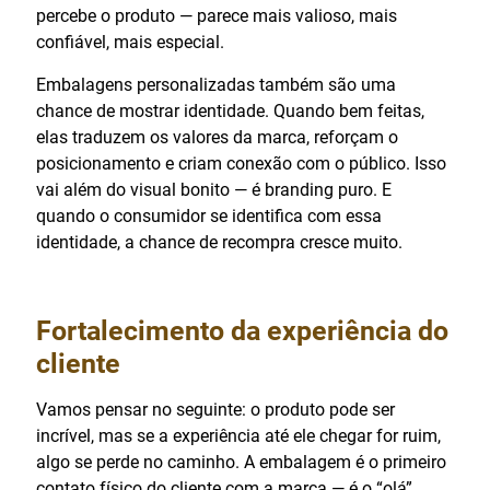
percebe o produto — parece mais valioso, mais
confiável, mais especial.
Embalagens personalizadas também são uma
chance de mostrar identidade. Quando bem feitas,
elas traduzem os valores da marca, reforçam o
posicionamento e criam conexão com o público. Isso
vai além do visual bonito — é branding puro. E
quando o consumidor se identifica com essa
identidade, a chance de recompra cresce muito.
Fortalecimento da experiência do
cliente
Vamos pensar no seguinte: o produto pode ser
incrível, mas se a experiência até ele chegar for ruim,
algo se perde no caminho. A embalagem é o primeiro
contato físico do cliente com a marca — é o “olá”