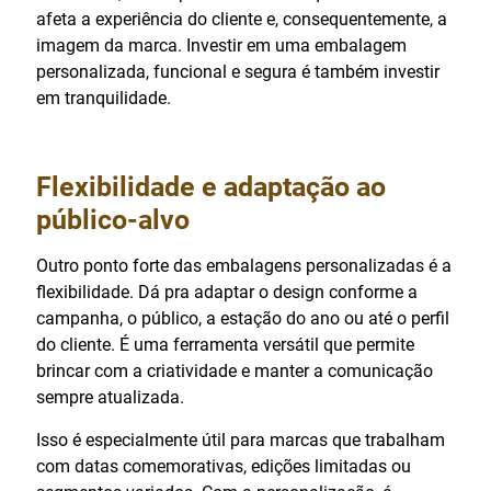
afeta a experiência do cliente e, consequentemente, a
imagem da marca. Investir em uma embalagem
personalizada, funcional e segura é também investir
em tranquilidade.
Flexibilidade e adaptação ao
público-alvo
Outro ponto forte das embalagens personalizadas é a
flexibilidade. Dá pra adaptar o design conforme a
campanha, o público, a estação do ano ou até o perfil
do cliente. É uma ferramenta versátil que permite
brincar com a criatividade e manter a comunicação
sempre atualizada.
Isso é especialmente útil para marcas que trabalham
com datas comemorativas, edições limitadas ou