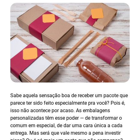
Sabe aquela sensação boa de receber um pacote que
parece ter sido feito especialmente pra você? Pois é,
isso não acontece por acaso. As embalagens
personalizadas têm esse poder — de transformar o
comum em especial, de dar uma cara única a cada
entrega. Mas será que vale mesmo a pena investir