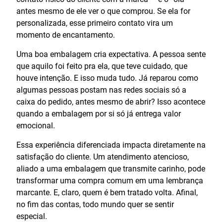
antes mesmo de ele ver o que comprou. Se ela for
personalizada, esse primeiro contato vira um
momento de encantamento.
Uma boa embalagem cria expectativa. A pessoa sente
que aquilo foi feito pra ela, que teve cuidado, que
houve intenção. E isso muda tudo. Já reparou como
algumas pessoas postam nas redes sociais só a
caixa do pedido, antes mesmo de abrir? Isso acontece
quando a embalagem por si só já entrega valor
emocional.
Essa experiência diferenciada impacta diretamente na
satisfação do cliente. Um atendimento atencioso,
aliado a uma embalagem que transmite carinho, pode
transformar uma compra comum em uma lembrança
marcante. E, claro, quem é bem tratado volta. Afinal,
no fim das contas, todo mundo quer se sentir
especial.