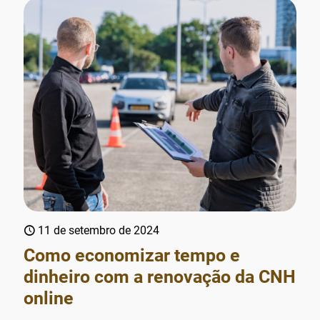
11 de setembro de 2024
Como economizar tempo e
dinheiro com a renovação da CNH
online