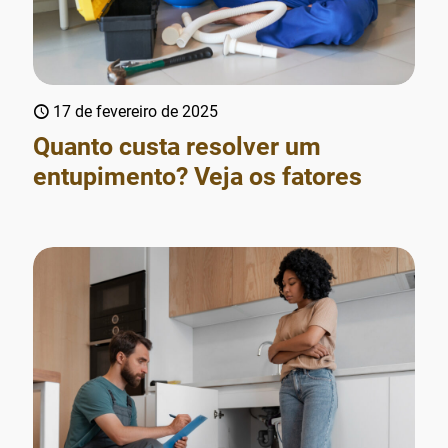
17 de fevereiro de 2025
Quanto custa resolver um
entupimento? Veja os fatores