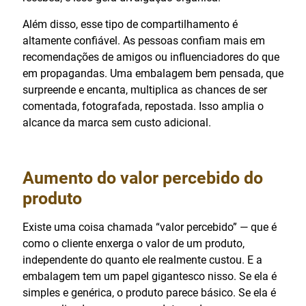
Além disso, esse tipo de compartilhamento é
altamente confiável. As pessoas confiam mais em
recomendações de amigos ou influenciadores do que
em propagandas. Uma embalagem bem pensada, que
surpreende e encanta, multiplica as chances de ser
comentada, fotografada, repostada. Isso amplia o
alcance da marca sem custo adicional.
Aumento do valor percebido do
produto
Existe uma coisa chamada “valor percebido” — que é
como o cliente enxerga o valor de um produto,
independente do quanto ele realmente custou. E a
embalagem tem um papel gigantesco nisso. Se ela é
simples e genérica, o produto parece básico. Se ela é