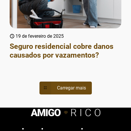
19 de fevereiro de 2025
Seguro residencial cobre danos
causados por vazamentos?
Carregar mais