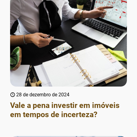
28 de dezembro de 2024
Vale a pena investir em imóveis
em tempos de incerteza?