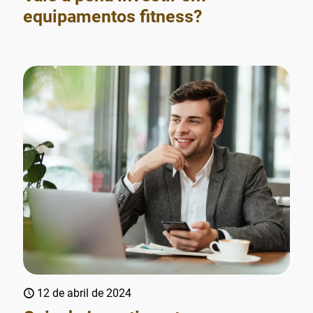
equipamentos fitness?
12 de abril de 2024