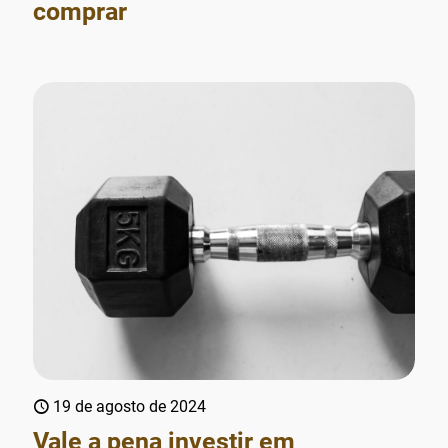
comprar
19 de agosto de 2024
Vale a pena investir em