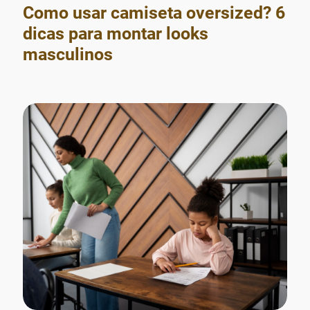
Como usar camiseta oversized? 6
dicas para montar looks
masculinos