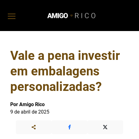
Vale a pena investir
em embalagens
personalizadas?
Por Amigo Rico
9 de abril de 2025