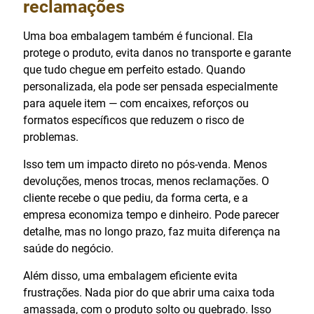
reclamações
Uma boa embalagem também é funcional. Ela
protege o produto, evita danos no transporte e garante
que tudo chegue em perfeito estado. Quando
personalizada, ela pode ser pensada especialmente
para aquele item — com encaixes, reforços ou
formatos específicos que reduzem o risco de
problemas.
Isso tem um impacto direto no pós-venda. Menos
devoluções, menos trocas, menos reclamações. O
cliente recebe o que pediu, da forma certa, e a
empresa economiza tempo e dinheiro. Pode parecer
detalhe, mas no longo prazo, faz muita diferença na
saúde do negócio.
Além disso, uma embalagem eficiente evita
frustrações. Nada pior do que abrir uma caixa toda
amassada, com o produto solto ou quebrado. Isso