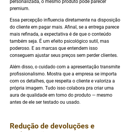
personalizada, o mesmo produto pode parecer
premium.
Essa percepção influencia diretamente na disposição
do cliente em pagar mais. Afinal, se a entrega parece
mais refinada, a expectativa é de que o conteúdo
também seja. É um efeito psicológico sutil, mas
poderoso. E as marcas que entendem isso
conseguem ajustar seus preços sem perder clientes.
Além disso, o cuidado com a apresentação transmite
profissionalismo. Mostra que a empresa se importa
com os detalhes, que respeita o cliente e valoriza a
própria imagem. Tudo isso colabora pra criar uma
aura de qualidade em torno do produto — mesmo
antes de ele ser testado ou usado.
Redução de devoluções e