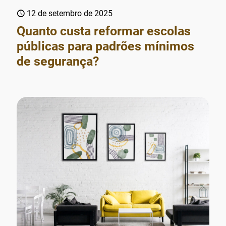
12 de setembro de 2025
Quanto custa reformar escolas
públicas para padrões mínimos
de segurança?