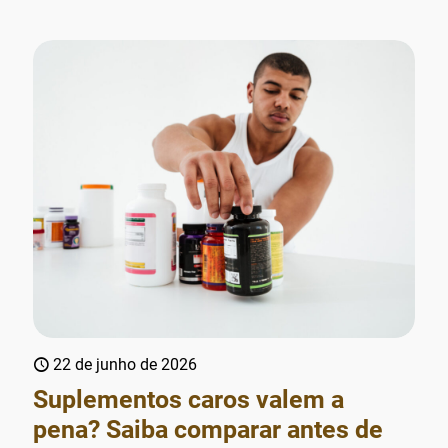
22 de junho de 2026
Suplementos caros valem a
pena? Saiba comparar antes de