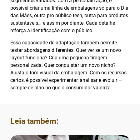
segmentos variados. Com a personalização, é
possível criar uma linha de embalagens só para o Dia
das Mães, outra pro público teen, outra para produtos
sustentáveis… e assim por diante. Cada detalhe
reforça a identificação com o público.
Essa capacidade de adaptação também permite
testar abordagens diferentes. Quer ver se um novo
layout funciona? Cria uma pequena tiragem
personalizada. Quer conquistar um novo nicho?
Ajusta o tom visual da embalagem. Com os recursos
certos, é possível experimentar, analisar e evoluir —
sempre de olho no que o consumidor valoriza.
Leia também: