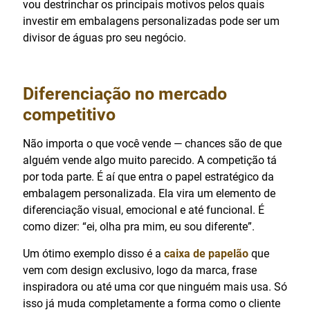
vou destrinchar os principais motivos pelos quais
investir em embalagens personalizadas pode ser um
divisor de águas pro seu negócio.
Diferenciação no mercado
competitivo
Não importa o que você vende — chances são de que
alguém vende algo muito parecido. A competição tá
por toda parte. É aí que entra o papel estratégico da
embalagem personalizada. Ela vira um elemento de
diferenciação visual, emocional e até funcional. É
como dizer: “ei, olha pra mim, eu sou diferente”.
Um ótimo exemplo disso é a
caixa de papelão
que
vem com design exclusivo, logo da marca, frase
inspiradora ou até uma cor que ninguém mais usa. Só
isso já muda completamente a forma como o cliente