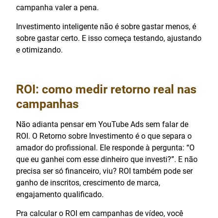
campanha valer a pena.
Investimento inteligente não é sobre gastar menos, é
sobre gastar certo. E isso começa testando, ajustando
e otimizando.
ROI: como medir retorno real nas
campanhas
Não adianta pensar em YouTube Ads sem falar de
ROI. O Retorno sobre Investimento é o que separa o
amador do profissional. Ele responde à pergunta: “O
que eu ganhei com esse dinheiro que investi?”. E não
precisa ser só financeiro, viu? ROI também pode ser
ganho de inscritos, crescimento de marca,
engajamento qualificado.
Pra calcular o ROI em campanhas de vídeo, você