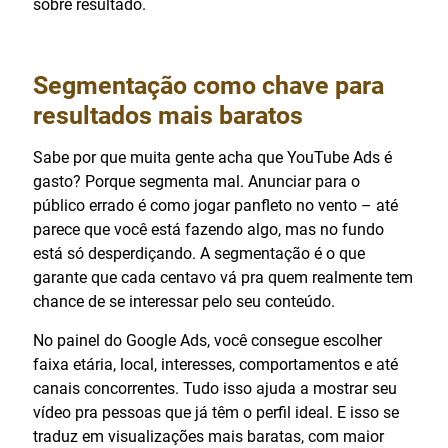
sobre resultado.
Segmentação como chave para
resultados mais baratos
Sabe por que muita gente acha que YouTube Ads é
gasto? Porque segmenta mal. Anunciar para o
público errado é como jogar panfleto no vento – até
parece que você está fazendo algo, mas no fundo
está só desperdiçando. A segmentação é o que
garante que cada centavo vá pra quem realmente tem
chance de se interessar pelo seu conteúdo.
No painel do Google Ads, você consegue escolher
faixa etária, local, interesses, comportamentos e até
canais concorrentes. Tudo isso ajuda a mostrar seu
vídeo pra pessoas que já têm o perfil ideal. E isso se
traduz em visualizações mais baratas, com maior