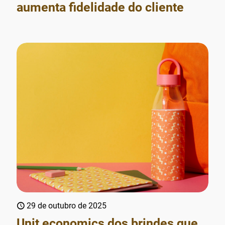
aumenta fidelidade do cliente
29 de outubro de 2025
Unit economics dos brindes que