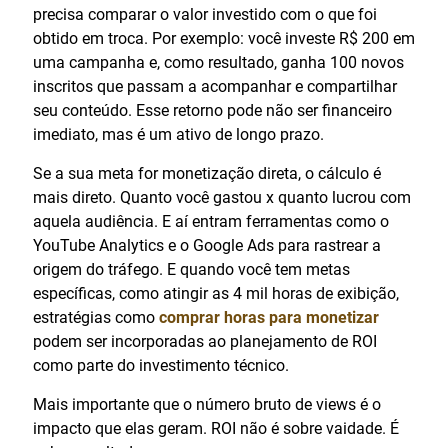
precisa comparar o valor investido com o que foi
obtido em troca. Por exemplo: você investe R$ 200 em
uma campanha e, como resultado, ganha 100 novos
inscritos que passam a acompanhar e compartilhar
seu conteúdo. Esse retorno pode não ser financeiro
imediato, mas é um ativo de longo prazo.
Se a sua meta for monetização direta, o cálculo é
mais direto. Quanto você gastou x quanto lucrou com
aquela audiência. E aí entram ferramentas como o
YouTube Analytics e o Google Ads para rastrear a
origem do tráfego. E quando você tem metas
específicas, como atingir as 4 mil horas de exibição,
estratégias como
comprar horas para monetizar
podem ser incorporadas ao planejamento de ROI
como parte do investimento técnico.
Mais importante que o número bruto de views é o
impacto que elas geram. ROI não é sobre vaidade. É