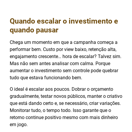
Quando escalar o investimento e
quando pausar
Chega um momento em que a campanha começa a
performar bem. Custo por view baixo, retenção alta,
engajamento crescente… hora de escalar? Talvez sim.
Mas não sem antes analisar com calma. Porque
aumentar o investimento sem controle pode quebrar
tudo que estava funcionando bem.
O ideal é escalar aos poucos. Dobrar o orçamento
gradualmente, testar novos públicos, manter o criativo
que está dando certo e, se necessário, criar variações.
Monitorar tudo, o tempo todo. Isso garante que o
retorno continue positivo mesmo com mais dinheiro
em jogo.