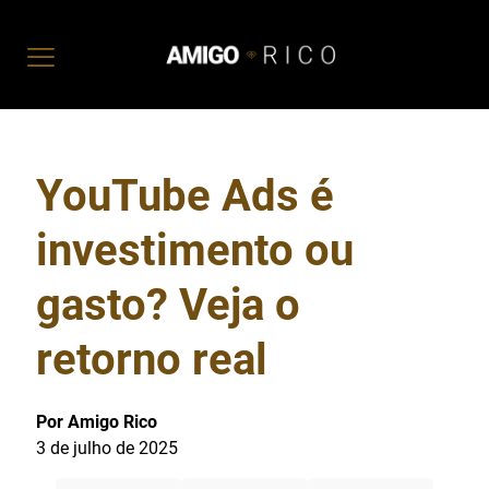
YouTube Ads é
investimento ou
gasto? Veja o
retorno real
Por Amigo Rico
3 de julho de 2025