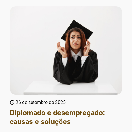
26 de setembro de 2025
Diplomado e desempregado:
causas e soluções