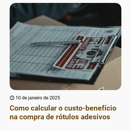
10 de janeiro de 2025
Como calcular o custo-benefício
na compra de rótulos adesivos