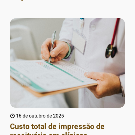
16 de outubro de 2025
Custo total de impressão de