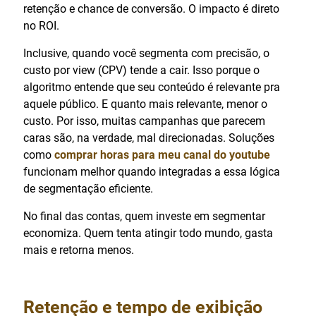
retenção e chance de conversão. O impacto é direto
no ROI.
Inclusive, quando você segmenta com precisão, o
custo por view (CPV) tende a cair. Isso porque o
algoritmo entende que seu conteúdo é relevante pra
aquele público. E quanto mais relevante, menor o
custo. Por isso, muitas campanhas que parecem
caras são, na verdade, mal direcionadas. Soluções
como
comprar horas para meu canal do youtube
funcionam melhor quando integradas a essa lógica
de segmentação eficiente.
No final das contas, quem investe em segmentar
economiza. Quem tenta atingir todo mundo, gasta
mais e retorna menos.
Retenção e tempo de exibição