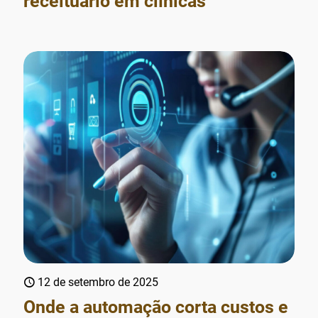
receituário em clínicas
12 de setembro de 2025
Onde a automação corta custos e