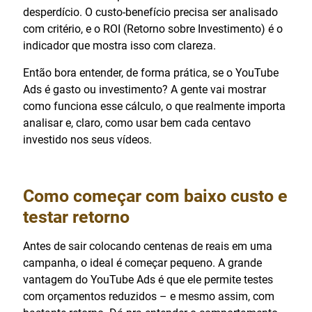
desperdício. O custo-benefício precisa ser analisado
com critério, e o ROI (Retorno sobre Investimento) é o
indicador que mostra isso com clareza.
Então bora entender, de forma prática, se o YouTube
Ads é gasto ou investimento? A gente vai mostrar
como funciona esse cálculo, o que realmente importa
analisar e, claro, como usar bem cada centavo
investido nos seus vídeos.
Como começar com baixo custo e
testar retorno
Antes de sair colocando centenas de reais em uma
campanha, o ideal é começar pequeno. A grande
vantagem do YouTube Ads é que ele permite testes
com orçamentos reduzidos – e mesmo assim, com