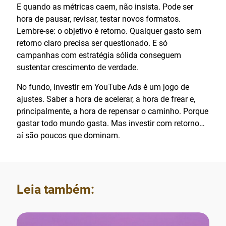
E quando as métricas caem, não insista. Pode ser
hora de pausar, revisar, testar novos formatos.
Lembre-se: o objetivo é retorno. Qualquer gasto sem
retorno claro precisa ser questionado. E só
campanhas com estratégia sólida conseguem
sustentar crescimento de verdade.
No fundo, investir em YouTube Ads é um jogo de
ajustes. Saber a hora de acelerar, a hora de frear e,
principalmente, a hora de repensar o caminho. Porque
gastar todo mundo gasta. Mas investir com retorno…
aí são poucos que dominam.
Leia também: