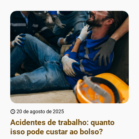
20 de agosto de 2025
Acidentes de trabalho: quanto
isso pode custar ao bolso?