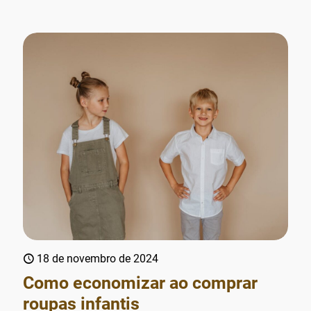
18 de novembro de 2024
Como economizar ao comprar
roupas infantis