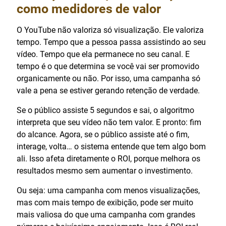
como medidores de valor
O YouTube não valoriza só visualização. Ele valoriza
tempo. Tempo que a pessoa passa assistindo ao seu
vídeo. Tempo que ela permanece no seu canal. E
tempo é o que determina se você vai ser promovido
organicamente ou não. Por isso, uma campanha só
vale a pena se estiver gerando retenção de verdade.
Se o público assiste 5 segundos e sai, o algoritmo
interpreta que seu vídeo não tem valor. E pronto: fim
do alcance. Agora, se o público assiste até o fim,
interage, volta… o sistema entende que tem algo bom
ali. Isso afeta diretamente o ROI, porque melhora os
resultados mesmo sem aumentar o investimento.
Ou seja: uma campanha com menos visualizações,
mas com mais tempo de exibição, pode ser muito
mais valiosa do que uma campanha com grandes