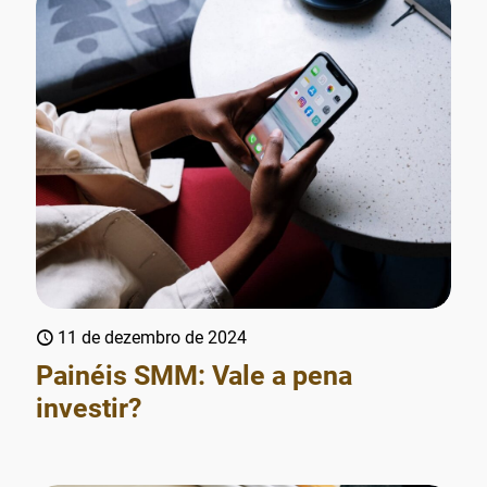
11 de dezembro de 2024
Painéis SMM: Vale a pena
investir?