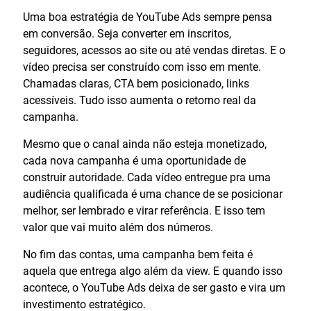
Uma boa estratégia de YouTube Ads sempre pensa
em conversão. Seja converter em inscritos,
seguidores, acessos ao site ou até vendas diretas. E o
vídeo precisa ser construído com isso em mente.
Chamadas claras, CTA bem posicionado, links
acessíveis. Tudo isso aumenta o retorno real da
campanha.
Mesmo que o canal ainda não esteja monetizado,
cada nova campanha é uma oportunidade de
construir autoridade. Cada vídeo entregue pra uma
audiência qualificada é uma chance de se posicionar
melhor, ser lembrado e virar referência. E isso tem
valor que vai muito além dos números.
No fim das contas, uma campanha bem feita é
aquela que entrega algo além da view. E quando isso
acontece, o YouTube Ads deixa de ser gasto e vira um
investimento estratégico.