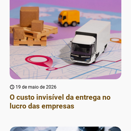
19 de maio de 2026
O custo invisível da entrega no
lucro das empresas