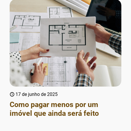
17 de junho de 2025
Como pagar menos por um
imóvel que ainda será feito