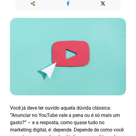
Você já deve ter ouvido aquela dúvida clássica:
“Anunciar no YouTube vale a pena ou é só mais um
gasto?” – e a resposta, como quase tudo no
marketing digital, é: depende. Depende de como você