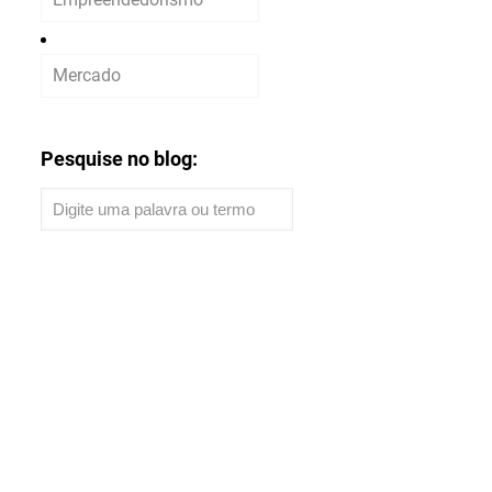
Mercado
Pesquise no blog: