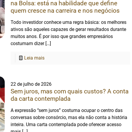
na Bolsa: está na habilidade que define
quem cresce na carreira e nos negócios
Todo investidor conhece uma regra básica: os melhores
ativos são aqueles capazes de gerar resultados durante
muitos anos. É por isso que grandes empresários
costumam dizer
[…]
Leia mais
22 de julho de 2026
Sem juros, mas com quais custos? A conta
da carta contemplada
A expressão “sem juros” costuma ocupar o centro das
conversas sobre consórcio, mas ela não conta a história
inteira. Uma carta contemplada pode oferecer acesso
mais
[…]