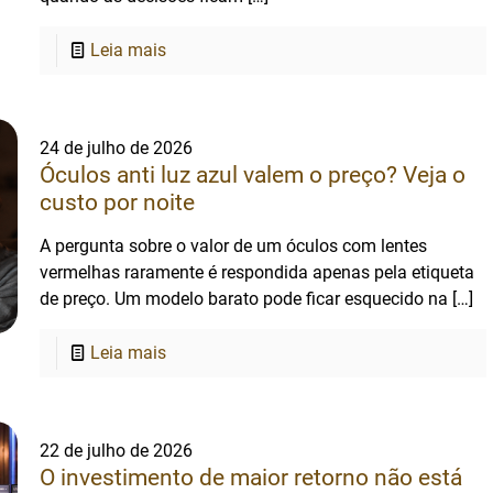
Leia mais
24 de julho de 2026
Óculos anti luz azul valem o preço? Veja o
custo por noite
A pergunta sobre o valor de um óculos com lentes
vermelhas raramente é respondida apenas pela etiqueta
de preço. Um modelo barato pode ficar esquecido na
[…]
Leia mais
22 de julho de 2026
O investimento de maior retorno não está