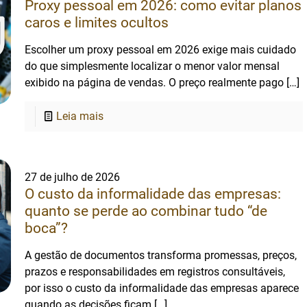
Proxy pessoal em 2026: como evitar planos
caros e limites ocultos
Escolher um proxy pessoal em 2026 exige mais cuidado
do que simplesmente localizar o menor valor mensal
exibido na página de vendas. O preço realmente pago
[…]
Leia mais
27 de julho de 2026
O custo da informalidade das empresas:
quanto se perde ao combinar tudo “de
boca”?
A gestão de documentos transforma promessas, preços,
prazos e responsabilidades em registros consultáveis,
por isso o custo da informalidade das empresas aparece
quando as decisões ficam
[…]