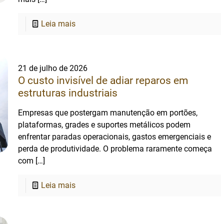
Leia mais
21 de julho de 2026
O custo invisível de adiar reparos em
estruturas industriais
Empresas que postergam manutenção em portões,
plataformas, grades e suportes metálicos podem
enfrentar paradas operacionais, gastos emergenciais e
perda de produtividade. O problema raramente começa
com
[…]
Leia mais