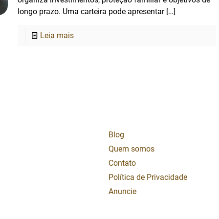
longo prazo. Uma carteira pode apresentar
[…]
Leia mais
Blog
Quem somos
Contato
Política de Privacidade
Anuncie