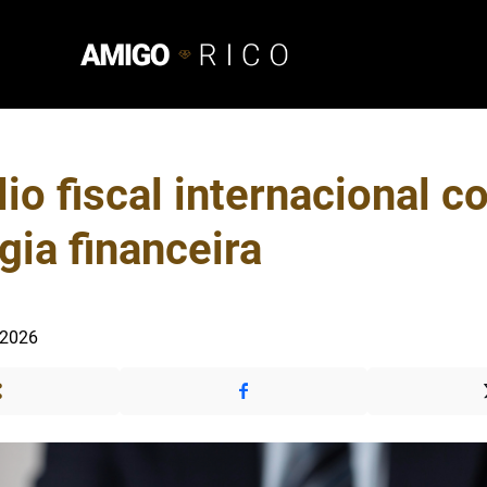
io fiscal internacional 
gia financeira
 2026