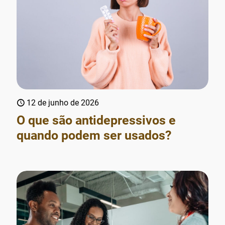
12 de junho de 2026
O que são antidepressivos e
quando podem ser usados?