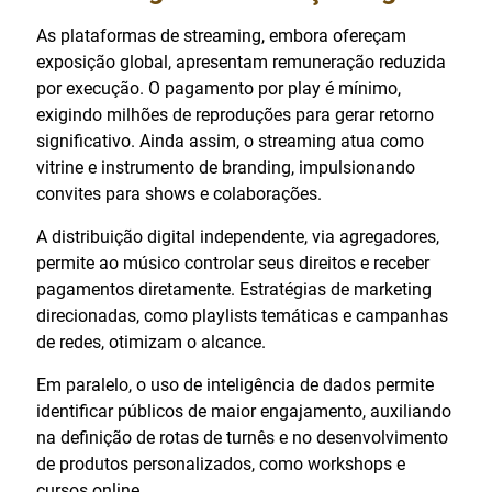
As plataformas de streaming, embora ofereçam
exposição global, apresentam remuneração reduzida
por execução. O pagamento por play é mínimo,
exigindo milhões de reproduções para gerar retorno
significativo. Ainda assim, o streaming atua como
vitrine e instrumento de branding, impulsionando
convites para shows e colaborações.
A distribuição digital independente, via agregadores,
permite ao músico controlar seus direitos e receber
pagamentos diretamente. Estratégias de marketing
direcionadas, como playlists temáticas e campanhas
de redes, otimizam o alcance.
Em paralelo, o uso de inteligência de dados permite
identificar públicos de maior engajamento, auxiliando
na definição de rotas de turnês e no desenvolvimento
de produtos personalizados, como workshops e
cursos online.