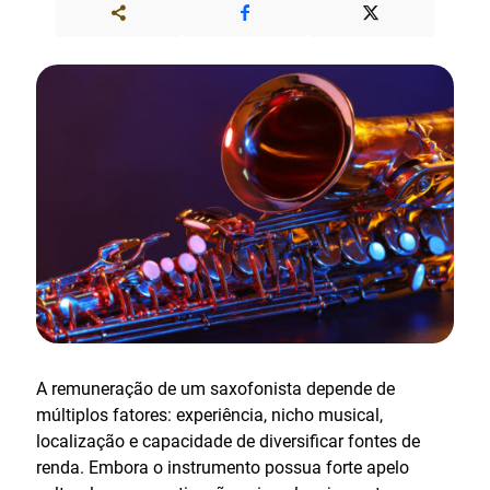
A remuneração de um saxofonista depende de
múltiplos fatores: experiência, nicho musical,
localização e capacidade de diversificar fontes de
renda. Embora o instrumento possua forte apelo