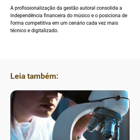
A profissionalização da gestão autoral consolida a
independência financeira do músico e o posiciona de
forma competitiva em um cenário cada vez mais
técnico e digitalizado.
Leia também: