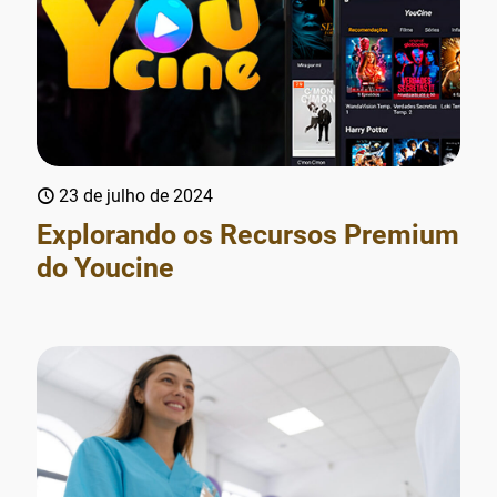
23 de julho de 2024
Explorando os Recursos Premium
do Youcine