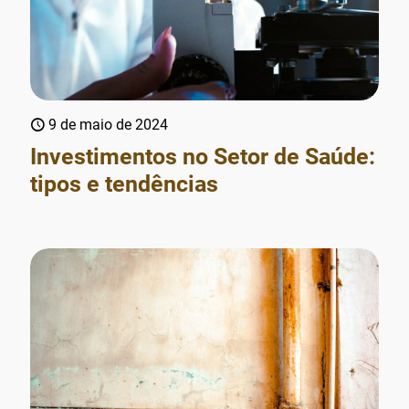
9 de maio de 2024
Investimentos no Setor de Saúde:
tipos e tendências