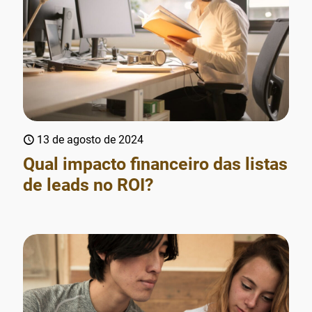
13 de agosto de 2024
Qual impacto financeiro das listas
de leads no ROI?