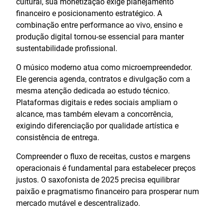
cultural, sua monetização exige planejamento
financeiro e posicionamento estratégico. A
combinação entre performance ao vivo, ensino e
produção digital tornou-se essencial para manter
sustentabilidade profissional.
O músico moderno atua como microempreendedor.
Ele gerencia agenda, contratos e divulgação com a
mesma atenção dedicada ao estudo técnico.
Plataformas digitais e redes sociais ampliam o
alcance, mas também elevam a concorrência,
exigindo diferenciação por qualidade artística e
consistência de entrega.
Compreender o fluxo de receitas, custos e margens
operacionais é fundamental para estabelecer preços
justos. O saxofonista de 2025 precisa equilibrar
paixão e pragmatismo financeiro para prosperar num
mercado mutável e descentralizado.