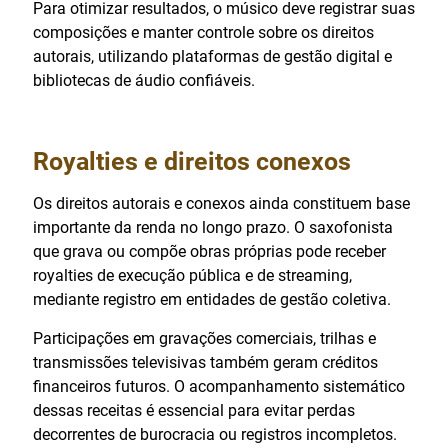
Para otimizar resultados, o músico deve registrar suas
composições e manter controle sobre os direitos
autorais, utilizando plataformas de gestão digital e
bibliotecas de áudio confiáveis.
Royalties e direitos conexos
Os direitos autorais e conexos ainda constituem base
importante da renda no longo prazo. O saxofonista
que grava ou compõe obras próprias pode receber
royalties de execução pública e de streaming,
mediante registro em entidades de gestão coletiva.
Participações em gravações comerciais, trilhas e
transmissões televisivas também geram créditos
financeiros futuros. O acompanhamento sistemático
dessas receitas é essencial para evitar perdas
decorrentes de burocracia ou registros incompletos.