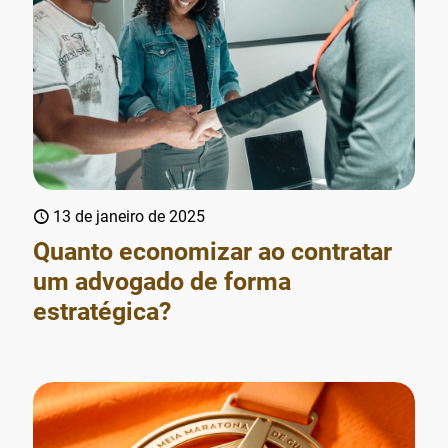
13 de janeiro de 2025
Quanto economizar ao contratar
um advogado de forma
estratégica?