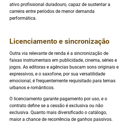
ativo profissional duradouro, capaz de sustentar a
carreira entre períodos de menor demanda
performática.
Licenciamento e sincronização
Outra via relevante de renda é a sincronização de
faixas instrumentais em publicidade, cinema, séries e
jogos. As editoras e agências buscam sons originais e
expressivos, e o saxofone, por sua versatilidade
emocional, é frequentemente requisitado para temas
urbanos e românticos.
O licenciamento garante pagamento por uso, e o
contrato define se a cessão é exclusiva ou não
exclusiva. Quanto mais diversificado o catálogo,
maior a chance de recorrência de ganhos passivos.