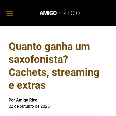
Quanto ganha um
saxofonista?
Cachets, streaming
e extras
Por Amigo Rico
22 de outubro de 2025