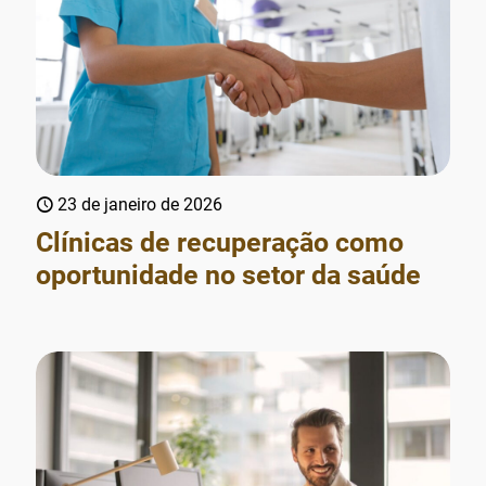
23 de janeiro de 2026
Clínicas de recuperação como
oportunidade no setor da saúde