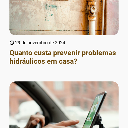
29 de novembro de 2024
Quanto custa prevenir problemas
hidráulicos em casa?