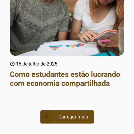
15 de julho de 2025
Como estudantes estão lucrando
com economia compartilhada
Carregar mais