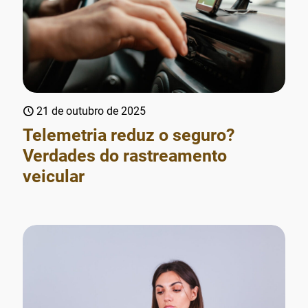
21 de outubro de 2025
Telemetria reduz o seguro?
Verdades do rastreamento
veicular