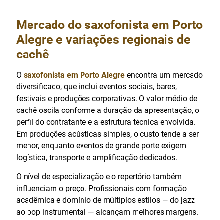
Mercado do
saxofonista em Porto
Alegre
e variações regionais de
cachê
O
saxofonista em Porto Alegre
encontra um mercado
diversificado, que inclui eventos sociais, bares,
festivais e produções corporativas. O valor médio de
cachê oscila conforme a duração da apresentação, o
perfil do contratante e a estrutura técnica envolvida.
Em produções acústicas simples, o custo tende a ser
menor, enquanto eventos de grande porte exigem
logística, transporte e amplificação dedicados.
O nível de especialização e o repertório também
influenciam o preço. Profissionais com formação
acadêmica e domínio de múltiplos estilos — do jazz
ao pop instrumental — alcançam melhores margens.