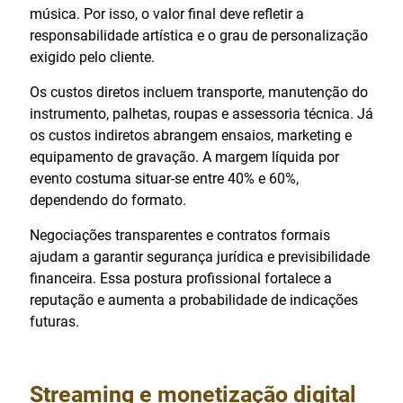
música. Por isso, o valor final deve refletir a
responsabilidade artística e o grau de personalização
exigido pelo cliente.
Os custos diretos incluem transporte, manutenção do
instrumento, palhetas, roupas e assessoria técnica. Já
os custos indiretos abrangem ensaios, marketing e
equipamento de gravação. A margem líquida por
evento costuma situar-se entre 40% e 60%,
dependendo do formato.
Negociações transparentes e contratos formais
ajudam a garantir segurança jurídica e previsibilidade
financeira. Essa postura profissional fortalece a
reputação e aumenta a probabilidade de indicações
futuras.
Streaming e monetização digital