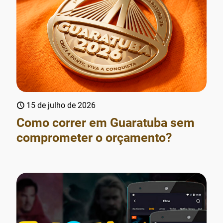
15 de julho de 2026
Como correr em Guaratuba sem
comprometer o orçamento?