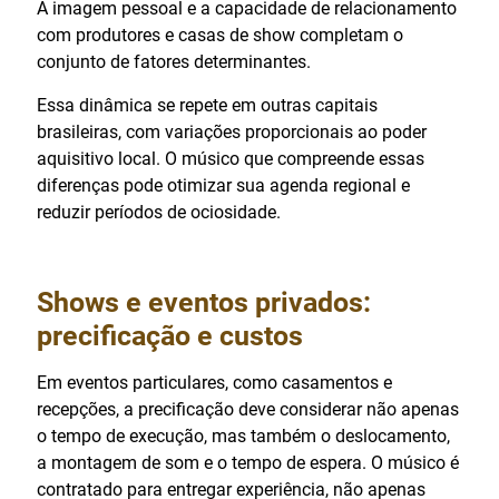
A imagem pessoal e a capacidade de relacionamento
com produtores e casas de show completam o
conjunto de fatores determinantes.
Essa dinâmica se repete em outras capitais
brasileiras, com variações proporcionais ao poder
aquisitivo local. O músico que compreende essas
diferenças pode otimizar sua agenda regional e
reduzir períodos de ociosidade.
Shows e eventos privados:
precificação e custos
Em eventos particulares, como casamentos e
recepções, a precificação deve considerar não apenas
o tempo de execução, mas também o deslocamento,
a montagem de som e o tempo de espera. O músico é
contratado para entregar experiência, não apenas