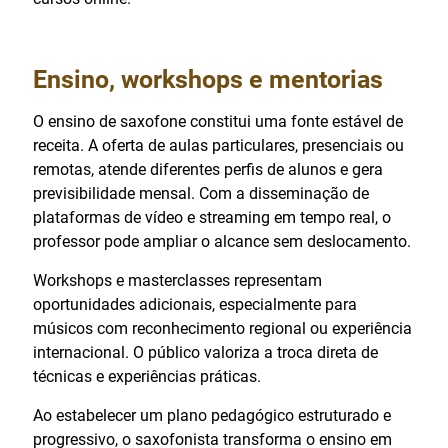
Ensino, workshops e mentorias
O ensino de saxofone constitui uma fonte estável de
receita. A oferta de aulas particulares, presenciais ou
remotas, atende diferentes perfis de alunos e gera
previsibilidade mensal. Com a disseminação de
plataformas de vídeo e streaming em tempo real, o
professor pode ampliar o alcance sem deslocamento.
Workshops e masterclasses representam
oportunidades adicionais, especialmente para
músicos com reconhecimento regional ou experiência
internacional. O público valoriza a troca direta de
técnicas e experiências práticas.
Ao estabelecer um plano pedagógico estruturado e
progressivo, o saxofonista transforma o ensino em