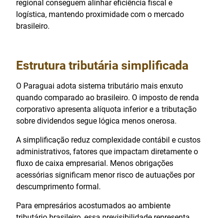
regional conseguem alinhar eficiência fiscal e
logística, mantendo proximidade com o mercado
brasileiro.
Estrutura tributária simplificada
O Paraguai adota sistema tributário mais enxuto
quando comparado ao brasileiro. O imposto de renda
corporativo apresenta alíquota inferior e a tributação
sobre dividendos segue lógica menos onerosa.
A simplificação reduz complexidade contábil e custos
administrativos, fatores que impactam diretamente o
fluxo de caixa empresarial. Menos obrigações
acessórias significam menor risco de autuações por
descumprimento formal.
Para empresários acostumados ao ambiente
tributário brasileiro, essa previsibilidade representa