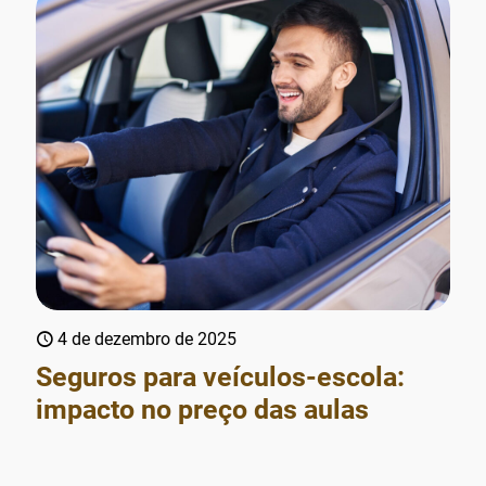
4 de dezembro de 2025
Seguros para veículos-escola:
impacto no preço das aulas