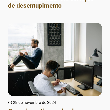
de desentupimento
28 de novembro de 2024