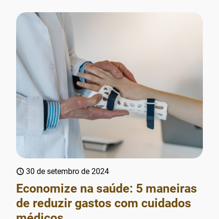
30 de setembro de 2024
Economize na saúde: 5 maneiras
de reduzir gastos com cuidados
médicos