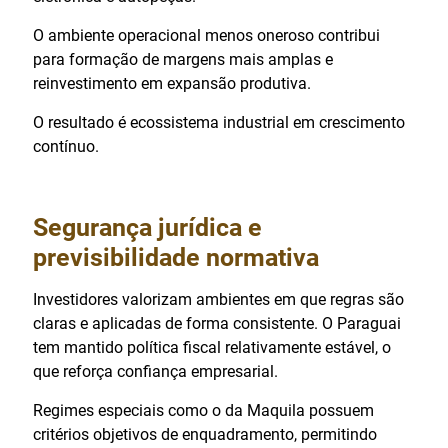
O ambiente operacional menos oneroso contribui
para formação de margens mais amplas e
reinvestimento em expansão produtiva.
O resultado é ecossistema industrial em crescimento
contínuo.
Segurança jurídica e
previsibilidade normativa
Investidores valorizam ambientes em que regras são
claras e aplicadas de forma consistente. O Paraguai
tem mantido política fiscal relativamente estável, o
que reforça confiança empresarial.
Regimes especiais como o da Maquila possuem
critérios objetivos de enquadramento, permitindo