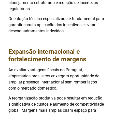
planejamento estruturado e redução de incertezas
regulatórias.
Orientação técnica especializada é fundamental para
garantir correta aplicação dos incentivos e evitar
desenquadramentos indevidos.
Expansão internacional e
fortalecimento de margens
Ao avaliar vantagens fiscais no Paraguai,
empresários brasileiros enxergam oportunidade de
ampliar presença internacional sem romper laços
com o mercado doméstico.
A reorganização produtiva pode resultar em redução
significativa de custos e aumento de competitividade
global. Margens mais amplas criam espaço para