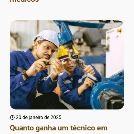
20 de janeiro de 2025
Quanto ganha um técnico em