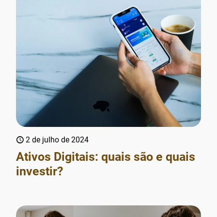
2 de julho de 2024
Ativos Digitais: quais são e quais
investir?