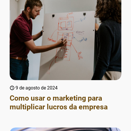
9 de agosto de 2024
Como usar o marketing para
multiplicar lucros da empresa