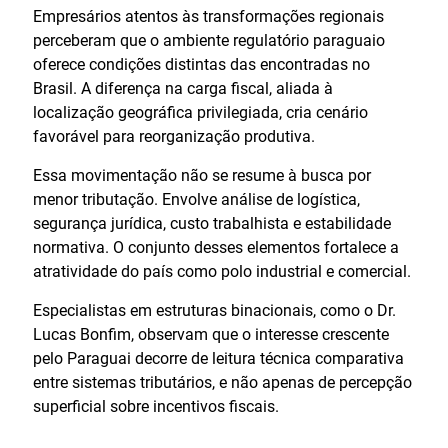
Empresários atentos às transformações regionais
perceberam que o ambiente regulatório paraguaio
oferece condições distintas das encontradas no
Brasil. A diferença na carga fiscal, aliada à
localização geográfica privilegiada, cria cenário
favorável para reorganização produtiva.
Essa movimentação não se resume à busca por
menor tributação. Envolve análise de logística,
segurança jurídica, custo trabalhista e estabilidade
normativa. O conjunto desses elementos fortalece a
atratividade do país como polo industrial e comercial.
Especialistas em estruturas binacionais, como o Dr.
Lucas Bonfim, observam que o interesse crescente
pelo Paraguai decorre de leitura técnica comparativa
entre sistemas tributários, e não apenas de percepção
superficial sobre incentivos fiscais.