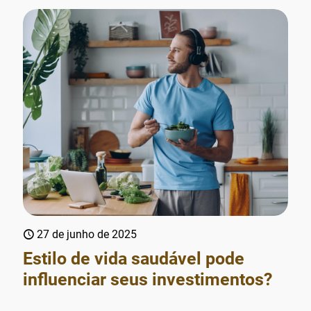
27 de junho de 2025
Estilo de vida saudável pode
influenciar seus investimentos?