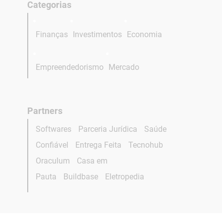
Categorias
Finanças
Investimentos
Economia
Empreendedorismo
Mercado
Partners
Softwares
Parceria Jurídica
Saúde
Confiável
Entrega Feita
Tecnohub
Oraculum
Casa em
Pauta
Buildbase
Eletropedia