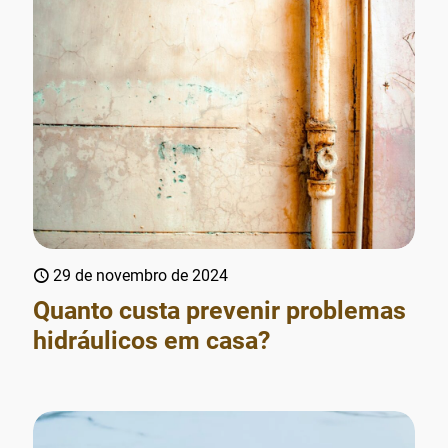
29 de novembro de 2024
Quanto custa prevenir problemas
hidráulicos em casa?