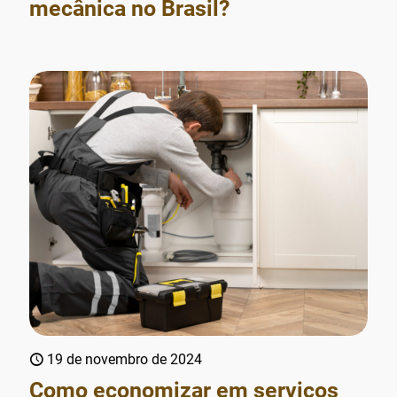
mecânica no Brasil?
19 de novembro de 2024
Como economizar em serviços