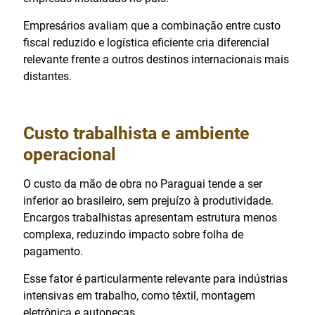
Empresários avaliam que a combinação entre custo
fiscal reduzido e logística eficiente cria diferencial
relevante frente a outros destinos internacionais mais
distantes.
Custo trabalhista e ambiente
operacional
O custo da mão de obra no Paraguai tende a ser
inferior ao brasileiro, sem prejuízo à produtividade.
Encargos trabalhistas apresentam estrutura menos
complexa, reduzindo impacto sobre folha de
pagamento.
Esse fator é particularmente relevante para indústrias
intensivas em trabalho, como têxtil, montagem
eletrônica e autopeças.