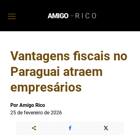
Vantagens fiscais no
Paraguai atraem
empresários
Por Amigo Rico
25 de fevereiro de 2026