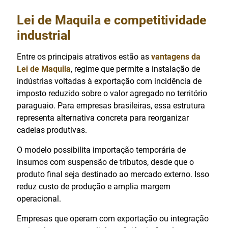
Lei de Maquila e competitividade
industrial
Entre os principais atrativos estão as
vantagens da
Lei de Maquila
, regime que permite a instalação de
indústrias voltadas à exportação com incidência de
imposto reduzido sobre o valor agregado no território
paraguaio. Para empresas brasileiras, essa estrutura
representa alternativa concreta para reorganizar
cadeias produtivas.
O modelo possibilita importação temporária de
insumos com suspensão de tributos, desde que o
produto final seja destinado ao mercado externo. Isso
reduz custo de produção e amplia margem
operacional.
Empresas que operam com exportação ou integração