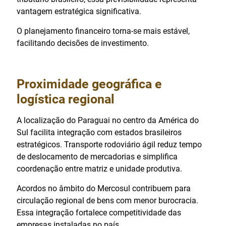
vantagem estratégica significativa.
O planejamento financeiro torna-se mais estável,
facilitando decisões de investimento.
Proximidade geográfica e
logística regional
A localização do Paraguai no centro da América do
Sul facilita integração com estados brasileiros
estratégicos. Transporte rodoviário ágil reduz tempo
de deslocamento de mercadorias e simplifica
coordenação entre matriz e unidade produtiva.
Acordos no âmbito do Mercosul contribuem para
circulação regional de bens com menor burocracia.
Essa integração fortalece competitividade das
empresas instaladas no país.