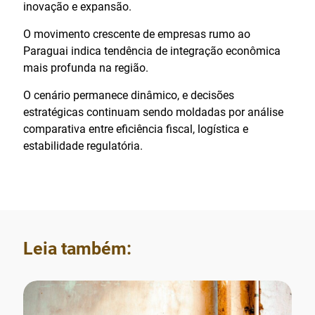
inovação e expansão.
O movimento crescente de empresas rumo ao
Paraguai indica tendência de integração econômica
mais profunda na região.
O cenário permanece dinâmico, e decisões
estratégicas continuam sendo moldadas por análise
comparativa entre eficiência fiscal, logística e
estabilidade regulatória.
Leia também: