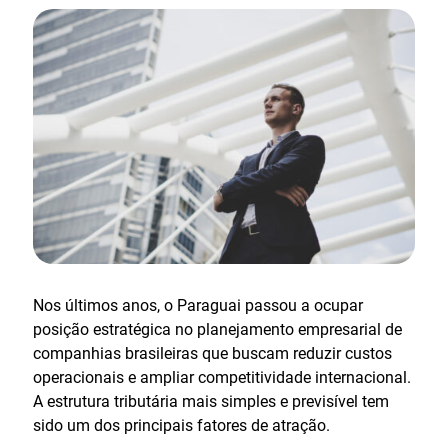
Nos últimos anos, o Paraguai passou a ocupar
posição estratégica no planejamento empresarial de
companhias brasileiras que buscam reduzir custos
operacionais e ampliar competitividade internacional.
A estrutura tributária mais simples e previsível tem
sido um dos principais fatores de atração.