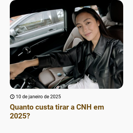
10 de janeiro de 2025
Quanto custa tirar a CNH em
2025?