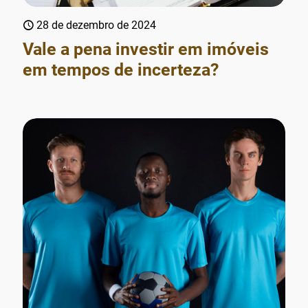
28 de dezembro de 2024
Vale a pena investir em imóveis
em tempos de incerteza?