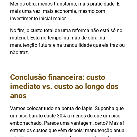
Menos obra, menos transtorno, mais praticidade. E
mais uma vez: mais economia, mesmo com
investimento inicial maior.
No fim, o custo total de uma reforma não está só no
material. Está no tempo, na mão de obra, na
manutenção futura e na tranquilidade que ela traz ou
não traz.
Conclusão financeira: custo
imediato vs. custo ao longo dos
anos
Vamos colocar tudo na ponta do lápis. Suponha que
um piso barato custe 30% a menos do que um piso
emborrachado. Parece uma vantagem, certo? Mas aí
entram os custos que vêm depois: manutenção anual,