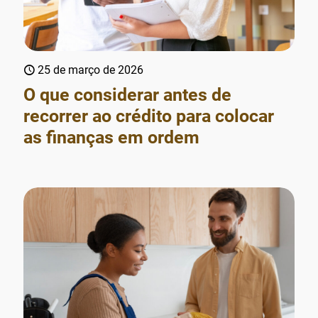
25 de março de 2026
O que considerar antes de
recorrer ao crédito para colocar
as finanças em ordem