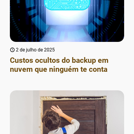
2 de julho de 2025
Custos ocultos do backup em
nuvem que ninguém te conta