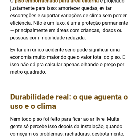
O
piso emborrachado para área externa
é projetado
justamente para isso: amortecer quedas, evitar
escorregões e suportar variações de clima sem perder
eficiência. Não é um luxo, é uma proteção permanente
— principalmente em áreas com crianças, idosos ou
pessoas com mobilidade reduzida.
Evitar um único acidente sério pode significar uma
economia muito maior do que o valor total do piso. E
isso não dá pra calcular apenas olhando o preço por
metro quadrado.
Durabilidade real: o que aguenta o
uso e o clima
Nem todo piso foi feito para ficar ao ar livre. Muita
gente só percebe isso depois da instalação, quando
começam os problemas: rachaduras, desbotamento,