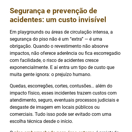
Segurança e prevenção de
acidentes: um custo invisível
Em playgrounds ou áreas de circulação intensa, a
segurança do piso não é um “extra” — é uma
obrigação. Quando o revestimento não absorve
impactos, não oferece aderência ou fica escorregadio
com facilidade, o risco de acidentes cresce
exponencialmente. E aí entra um tipo de custo que
muita gente ignora: o prejuízo humano.
Quedas, escorregões, cortes, contusões… além do
impacto físico, esses incidentes trazem custos com
atendimento, seguro, eventuais processos judiciais e
desgaste de imagem em locais públicos ou
comerciais. Tudo isso pode ser evitado com uma
escolha técnica desde o início.