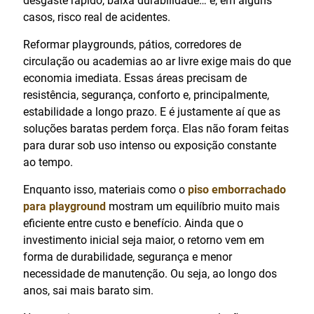
desgaste rápido, baixa durabilidade… e, em alguns
casos, risco real de acidentes.
Reformar playgrounds, pátios, corredores de
circulação ou academias ao ar livre exige mais do que
economia imediata. Essas áreas precisam de
resistência, segurança, conforto e, principalmente,
estabilidade a longo prazo. E é justamente aí que as
soluções baratas perdem força. Elas não foram feitas
para durar sob uso intenso ou exposição constante
ao tempo.
Enquanto isso, materiais como o
piso emborrachado
para playground
mostram um equilíbrio muito mais
eficiente entre custo e benefício. Ainda que o
investimento inicial seja maior, o retorno vem em
forma de durabilidade, segurança e menor
necessidade de manutenção. Ou seja, ao longo dos
anos, sai mais barato sim.