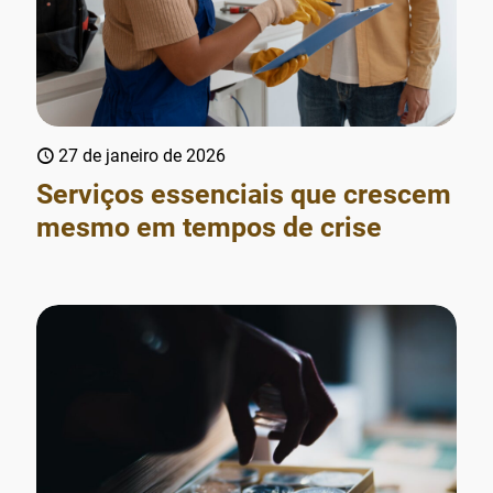
27 de janeiro de 2026
Serviços essenciais que crescem
mesmo em tempos de crise