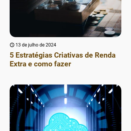
13 de julho de 2024
5 Estratégias Criativas de Renda
Extra e como fazer