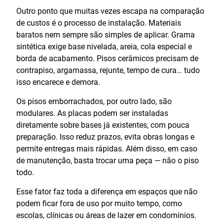
Outro ponto que muitas vezes escapa na comparação
de custos é o processo de instalação. Materiais
baratos nem sempre são simples de aplicar. Grama
sintética exige base nivelada, areia, cola especial e
borda de acabamento. Pisos cerâmicos precisam de
contrapiso, argamassa, rejunte, tempo de cura… tudo
isso encarece e demora.
Os pisos emborrachados, por outro lado, são
modulares. As placas podem ser instaladas
diretamente sobre bases já existentes, com pouca
preparação. Isso reduz prazos, evita obras longas e
permite entregas mais rápidas. Além disso, em caso
de manutenção, basta trocar uma peça — não o piso
todo.
Esse fator faz toda a diferença em espaços que não
podem ficar fora de uso por muito tempo, como
escolas, clínicas ou áreas de lazer em condomínios.