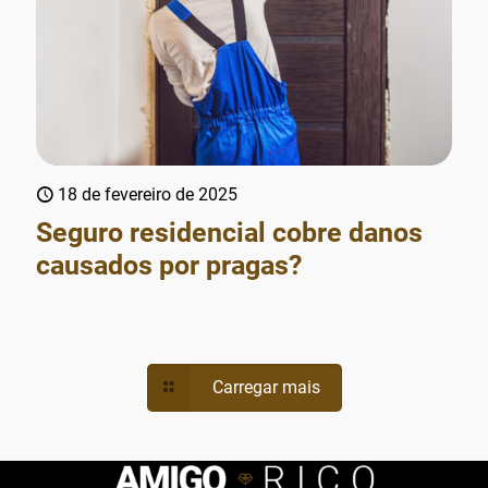
18 de fevereiro de 2025
Seguro residencial cobre danos
causados por pragas?
Carregar mais