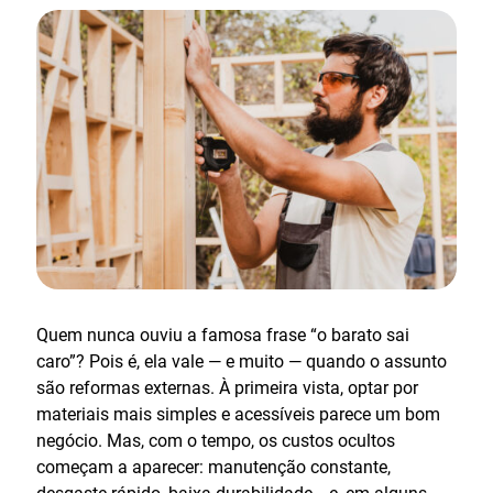
Quem nunca ouviu a famosa frase “o barato sai
caro”? Pois é, ela vale — e muito — quando o assunto
são reformas externas. À primeira vista, optar por
materiais mais simples e acessíveis parece um bom
negócio. Mas, com o tempo, os custos ocultos
começam a aparecer: manutenção constante,