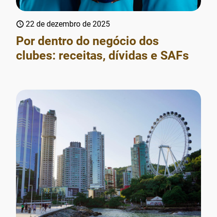
22 de dezembro de 2025
Por dentro do negócio dos
clubes: receitas, dívidas e SAFs