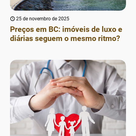
25 de novembro de 2025
Preços em BC: imóveis de luxo e
diárias seguem o mesmo ritmo?