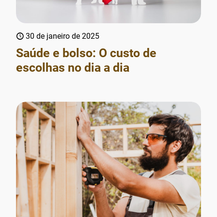
30 de janeiro de 2025
Saúde e bolso: O custo de
escolhas no dia a dia