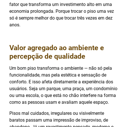
fator que transforma um investimento alto em uma
economia prolongada. Porque trocar o piso uma vez
só é sempre melhor do que trocar três vezes em dez
anos.
Valor agregado ao ambiente e
percepção de qualidade
Um bom piso transforma o ambiente — não só pela
funcionalidade, mas pela estética e sensação de
conforto. E isso afeta diretamente a experiência dos
usuários. Seja um parque, uma praça, um condomínio
ou uma escola, o que está no chão interfere na forma
como as pessoas usam e avaliam aquele espaço.
Pisos mal cuidados, irregulares ou visivelmente
baratos passam uma impressão de improviso, de
abandono. Já um revestimento pensado, moderno e