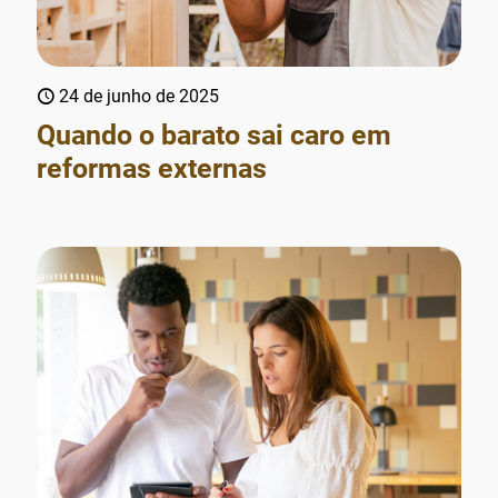
24 de junho de 2025
Quando o barato sai caro em
reformas externas