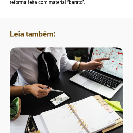
reforma feita com material “barato”.
Leia também: