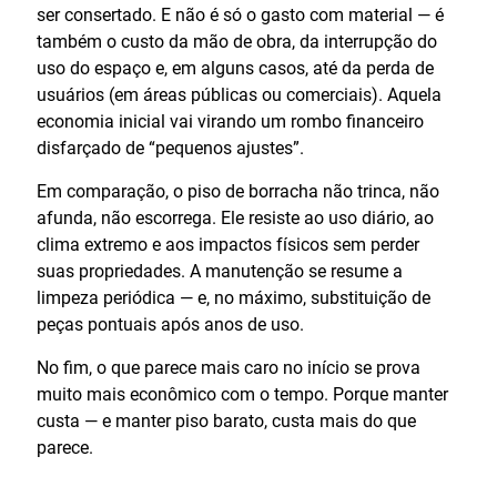
ser consertado. E não é só o gasto com material — é
também o custo da mão de obra, da interrupção do
uso do espaço e, em alguns casos, até da perda de
usuários (em áreas públicas ou comerciais). Aquela
economia inicial vai virando um rombo financeiro
disfarçado de “pequenos ajustes”.
Em comparação, o piso de borracha não trinca, não
afunda, não escorrega. Ele resiste ao uso diário, ao
clima extremo e aos impactos físicos sem perder
suas propriedades. A manutenção se resume a
limpeza periódica — e, no máximo, substituição de
peças pontuais após anos de uso.
No fim, o que parece mais caro no início se prova
muito mais econômico com o tempo. Porque manter
custa — e manter piso barato, custa mais do que
parece.