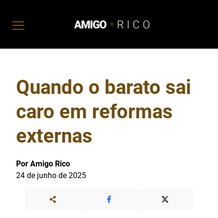
Quando o barato sai
caro em reformas
externas
Por Amigo Rico
24 de junho de 2025