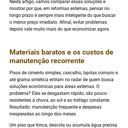
Neste artigo, vamos comparar essas soluções e
mostrar por que, em reformas externas, pensar no
longo prazo é sempre mais inteligente do que buscar
o menor preço imediato. Afinal, evitar problemas
depois vale muito mais do que economizar agora.
Materiais baratos e os custos de
manutenção recorrente
Pisos de cimento simples, cascalho, lajotas comuns e
até grama sintética entram no radar de quem busca
soluções econômicas para áreas externas. O
problema? Eles se desgastam rápido, são pouco
resistentes à chuva, ao sol e ao tráfego constante.
Resultado: manutenção frequente e despesas
inesperadas ao longo dos meses.
Um piso que trinca, descola ou acumula água precisa