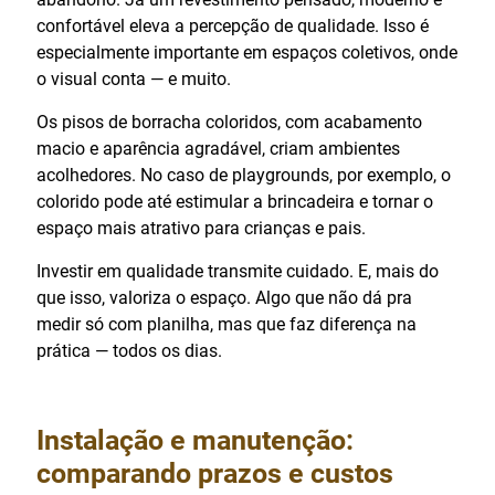
confortável eleva a percepção de qualidade. Isso é
especialmente importante em espaços coletivos, onde
o visual conta — e muito.
Os pisos de borracha coloridos, com acabamento
macio e aparência agradável, criam ambientes
acolhedores. No caso de playgrounds, por exemplo, o
colorido pode até estimular a brincadeira e tornar o
espaço mais atrativo para crianças e pais.
Investir em qualidade transmite cuidado. E, mais do
que isso, valoriza o espaço. Algo que não dá pra
medir só com planilha, mas que faz diferença na
prática — todos os dias.
Instalação e manutenção:
comparando prazos e custos